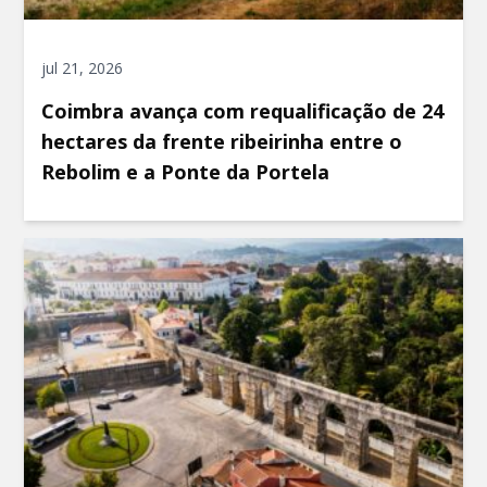
jul 21, 2026
Coimbra avança com requalificação de 24
hectares da frente ribeirinha entre o
Rebolim e a Ponte da Portela