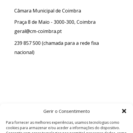
Câmara Municipal de Coimbra
Praça 8 de Maio - 3000-300, Coimbra
geral@cm-coimbra.pt
239 857 500
(chamada para a rede fixa
nacional)
Gerir o Consentimento
Para fornecer as melhores experiências, usamos tecnologias como
cookies para armazenar e/ou aceder a informações do dispositivo.