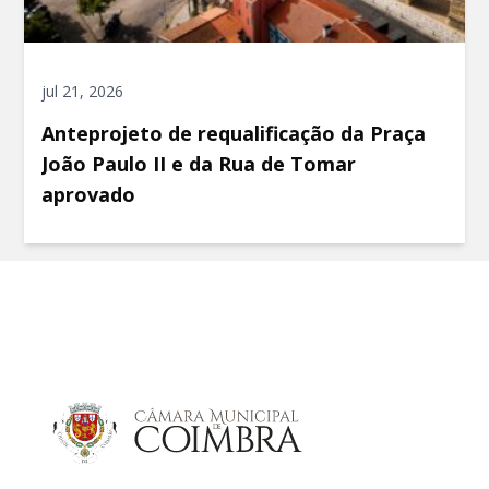
jul 21, 2026
Anteprojeto de requalificação da Praça
João Paulo II e da Rua de Tomar
aprovado