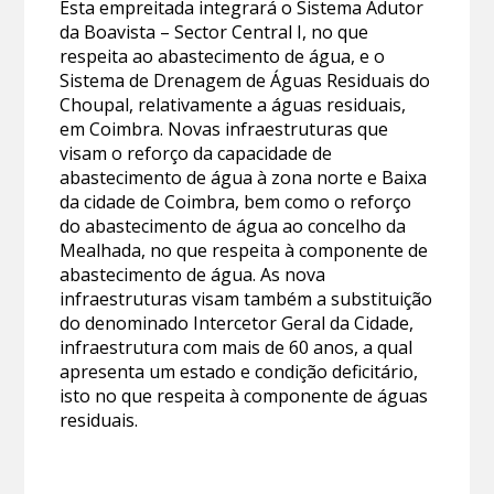
Esta empreitada integrará o Sistema Adutor
da Boavista – Sector Central I, no que
respeita ao abastecimento de água, e o
Sistema de Drenagem de Águas Residuais do
Choupal, relativamente a águas residuais,
em Coimbra. Novas infraestruturas que
visam o reforço da capacidade de
abastecimento de água à zona norte e Baixa
da cidade de Coimbra, bem como o reforço
do abastecimento de água ao concelho da
Mealhada, no que respeita à componente de
abastecimento de água. As nova
infraestruturas visam também a substituição
do denominado Intercetor Geral da Cidade,
infraestrutura com mais de 60 anos, a qual
apresenta um estado e condição deficitário,
isto no que respeita à componente de águas
residuais.