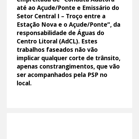
até ao Açude/Ponte e Emissário do
Setor Central I – Troço entre a
Estação Nova e o Açude/Ponte”, da
responsabilidade de Águas do
Centro Litoral (AdCL). Estes
trabalhos faseados não vão
implicar qualquer corte de trânsito,
apenas constrangimentos, que vão
ser acompanhados pela PSP no
local.