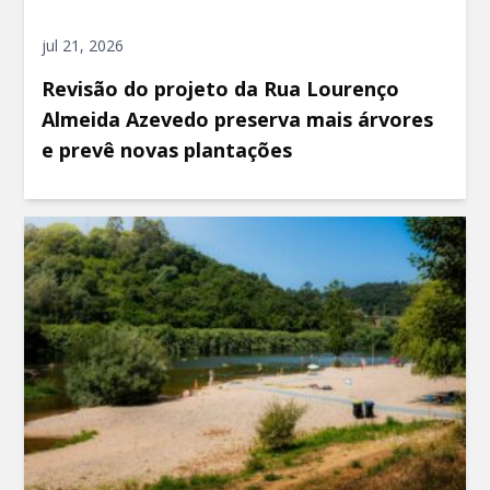
jul 21, 2026
Revisão do projeto da Rua Lourenço
Almeida Azevedo preserva mais árvores
e prevê novas plantações