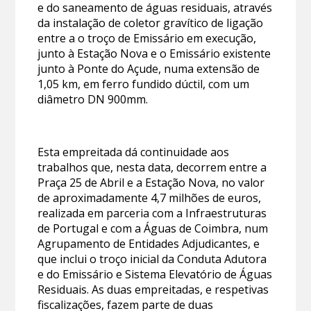
e do saneamento de águas residuais, através
da instalação de coletor gravítico de ligação
entre a o troço de Emissário em execução,
junto à Estação Nova e o Emissário existente
junto à Ponte do Açude, numa extensão de
1,05 km, em ferro fundido dúctil, com um
diâmetro DN 900mm.
Esta empreitada dá continuidade aos
trabalhos que, nesta data, decorrem entre a
Praça 25 de Abril e a Estação Nova, no valor
de aproximadamente 4,7 milhões de euros,
realizada em parceria com a Infraestruturas
de Portugal e com a Águas de Coimbra, num
Agrupamento de Entidades Adjudicantes, e
que inclui o troço inicial da Conduta Adutora
e do Emissário e Sistema Elevatório de Águas
Residuais. As duas empreitadas, e respetivas
fiscalizações, fazem parte de duas