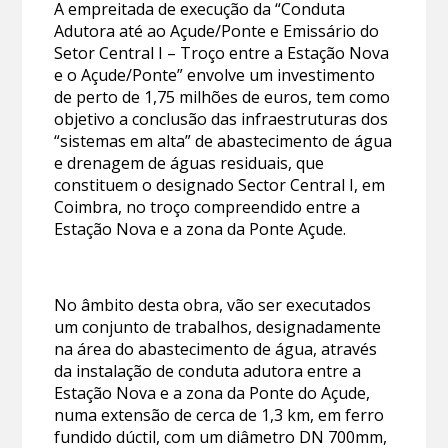
A empreitada de execução da “Conduta
Adutora até ao Açude/Ponte e Emissário do
Setor Central I – Troço entre a Estação Nova
e o Açude/Ponte” envolve um investimento
de perto de 1,75 milhões de euros, tem como
objetivo a conclusão das infraestruturas dos
“sistemas em alta” de abastecimento de água
e drenagem de águas residuais, que
constituem o designado Sector Central I, em
Coimbra, no troço compreendido entre a
Estação Nova e a zona da Ponte Açude.
No âmbito desta obra, vão ser executados
um conjunto de trabalhos, designadamente
na área do abastecimento de água, através
da instalação de conduta adutora entre a
Estação Nova e a zona da Ponte do Açude,
numa extensão de cerca de 1,3 km, em ferro
fundido dúctil, com um diâmetro DN 700mm,