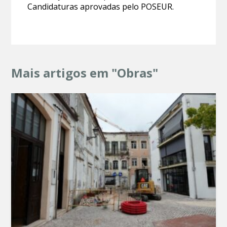
Candidaturas aprovadas pelo POSEUR.
Mais artigos em "Obras"