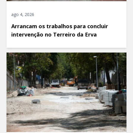
ago 4, 2026
Arrancam os trabalhos para concluir
intervenção no Terreiro da Erva