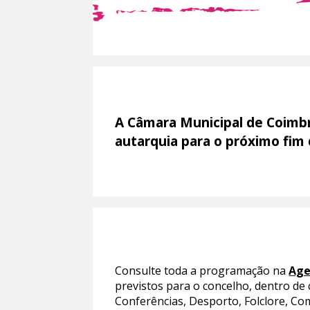
A Câmara Municipal de Coimbra
autarquia para o próximo fim
Consulte toda a programação na
Age
previstos para o concelho, dentro de
Conferências, Desporto, Folclore, Com