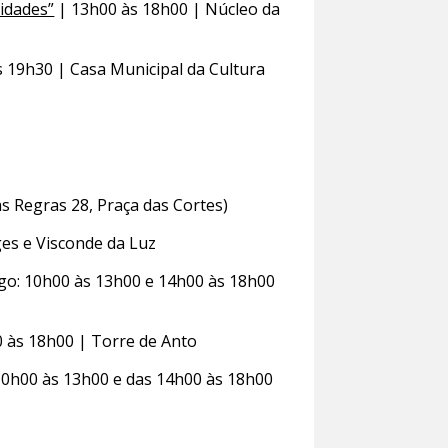
idades”
| 13h00 às 18h00 | Núcleo da
s 19h30 | Casa Municipal da Cultura
s Regras 28, Praça das Cortes)
ges e Visconde da Luz
ngo: 10h00 às 13h00 e 14h00 às 18h00
 às 18h00 | Torre de Anto
 10h00 às 13h00 e das 14h00 às 18h00