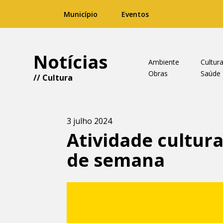
Município
Eventos
Notícias
Ambiente
Cultur
Obras
Saúde
//
Cultura
3 julho 2024
Atividade cultur
de semana