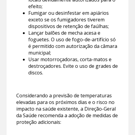
efeito;
Fumigar ou desinfestar em apiários
exceto se os fumigadores tiverem
dispositivos de retenção de faúlhas;
Lançar balões de mecha acesa e
foguetes. O uso de fogo-de-artifício só
é permitido com autorização da câmara
municipal;
Usar motorroçadoras, corta-matos e
destroçadores. Evite o uso de grades de
discos.
Considerando a previsão de temperaturas
elevadas para os próximos dias e o risco no
impacto na saúde existente, a Direção-Geral
da Saúde recomenda a adoção de medidas de
proteção adicionais: