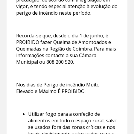
vigor, e tendo especial atenção à evolução do
perigo de incêndio neste período.
Recorda-se que, desde o dia 1 de junho, é
PROIBIDO fazer Queima de Amontoados e
Queimadas na Região de Coimbra. Para mais
informações contacte a sua Câmara
Municipal ou 808 200 520.
Nos dias de Perigo de incêndio Muito
Elevado e Máximo É PROIBIDO:
Utilizar fogo para a confeção de
alimentos em todo o espaço rural, salvo
se usados fora das zonas críticas e nos
locais devidamente autorizados para o