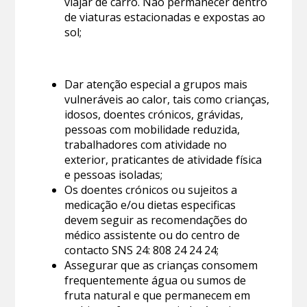
viajar de carro. Não permanecer dentro
de viaturas estacionadas e expostas ao
sol;
Dar atenção especial a grupos mais
vulneráveis ao calor, tais como crianças,
idosos, doentes crónicos, grávidas,
pessoas com mobilidade reduzida,
trabalhadores com atividade no
exterior, praticantes de atividade física
e pessoas isoladas;
Os doentes crónicos ou sujeitos a
medicação e/ou dietas especificas
devem seguir as recomendações do
médico assistente ou do centro de
contacto SNS 24: 808 24 24 24;
Assegurar que as crianças consomem
frequentemente água ou sumos de
fruta natural e que permanecem em