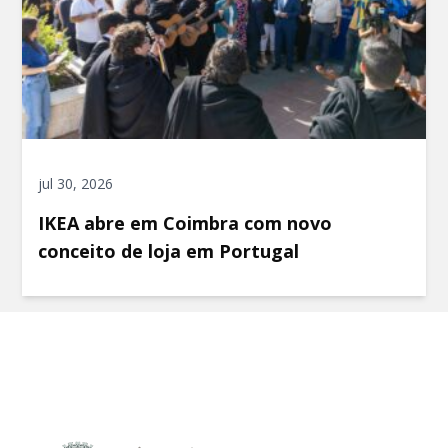
jul 30, 2026
IKEA abre em Coimbra com novo
conceito de loja em Portugal