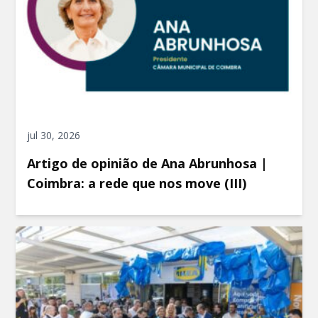
jul 30, 2026
Artigo de opinião de Ana Abrunhosa |
Coimbra: a rede que nos move (III)