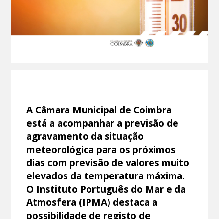
A Câmara Municipal de Coimbra
está a acompanhar a previsão de
agravamento da situação
meteorológica para os próximos
dias com previsão de valores muito
elevados da temperatura máxima.
O Instituto Português do Mar e da
Atmosfera (IPMA) destaca a
possibilidade de registo de