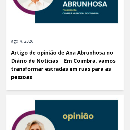
ago 4, 2026
Artigo de opinião de Ana Abrunhosa no
Diário de Notícias | Em Coimbra, vamos
transformar estradas em ruas para as
pessoas