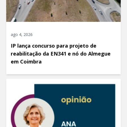
ago 4, 2026
IP lança concurso para projeto de
reabilitação da EN341 e nó do Almegue
em Coimbra