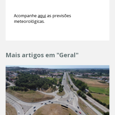
Acompanhe
aqui
as previsões
meteorológicas.
Mais artigos em "Geral"