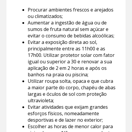
Procurar ambientes frescos e arejados
ou climatizados;
Aumentar a ingestão de água ou de
sumos de fruta natural sem açúcar e
evitar o consumo de bebidas alcoólicas;
Evitar a exposição direta ao sol,
principalmente entre as 11h00 e as
17h00. Utilizar protetor solar com fator
igual ou superior a 30 e renovar a sua
aplicação de 2 em 2 horas e após os
banhos na praia ou piscina;
Utilizar roupa solta, opaca e que cubra
a maior parte do corpo, chapéu de abas
largas e óculos de sol com proteção
ultravioleta;
Evitar atividades que exijam grandes
esforços físicos, nomeadamente
desportivas e de lazer no exterior;
Escolher as horas de menor calor para