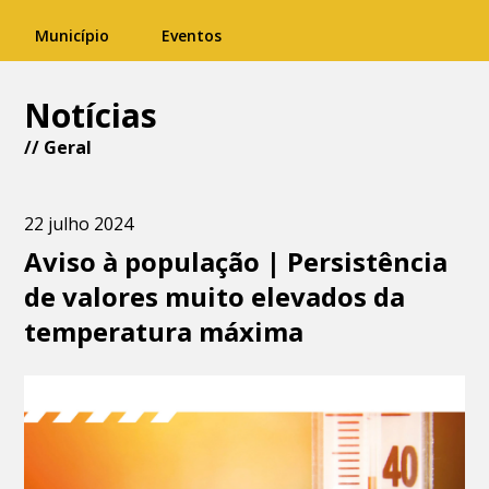
Município
Eventos
Notícias
//
Geral
22 julho 2024
Aviso à população | Persistência
de valores muito elevados da
temperatura máxima