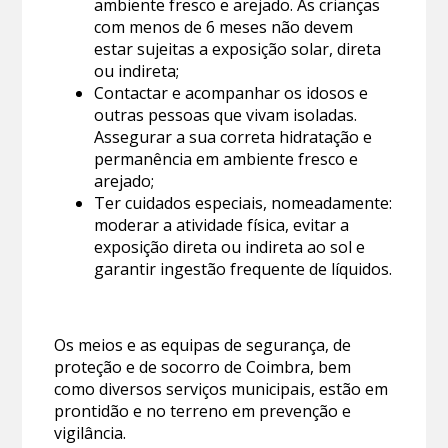
ambiente fresco e arejado. As crianças
com menos de 6 meses não devem
estar sujeitas a exposição solar, direta
ou indireta;
Contactar e acompanhar os idosos e
outras pessoas que vivam isoladas.
Assegurar a sua correta hidratação e
permanência em ambiente fresco e
arejado;
Ter cuidados especiais, nomeadamente:
moderar a atividade física, evitar a
exposição direta ou indireta ao sol e
garantir ingestão frequente de líquidos.
Os meios e as equipas de segurança, de
proteção e de socorro de Coimbra, bem
como diversos serviços municipais, estão em
prontidão e no terreno em prevenção e
vigilância.