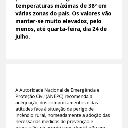
temperaturas máximas de 38º em
várias zonas do país. Os valores vão
manter-se muito elevados, pelo
menos, até quarta-feira, dia 24 de
julho.
A Autoridade Nacional de Emergência e
Proteção Civil (ANEPC) recomenda a
adequação dos comportamentos e das
atitudes face à situação de perigo de
incêndio rural, nomeadamente a adoção das
necessárias medidas de prevenção e
precaução, de acordo com a legislação em