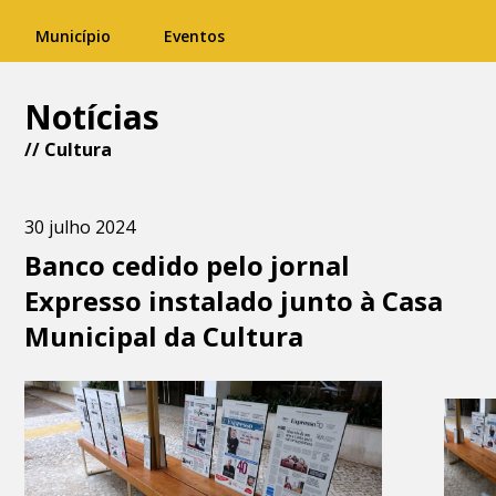
Município
Eventos
Notícias
//
Cultura
30 julho 2024
Banco cedido pelo jornal
Expresso instalado junto à Casa
Municipal da Cultura