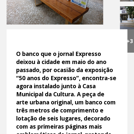
+3
O banco que o jornal Expresso
deixou à cidade em maio do ano
passado, por ocasião da exposição
“50 anos do Expresso”, encontra-se
agora instalado junto à Casa
Municipal da Cultura. A peça de
arte urbana original, um banco com
três metros de comprimento e
lotação de seis lugares, decorado
com as primeiras páginas mais