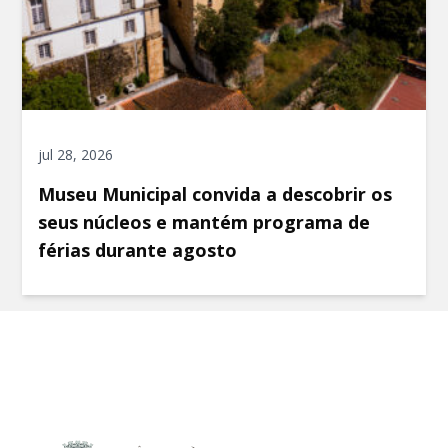
jul 28, 2026
Museu Municipal convida a descobrir os
seus núcleos e mantém programa de
férias durante agosto