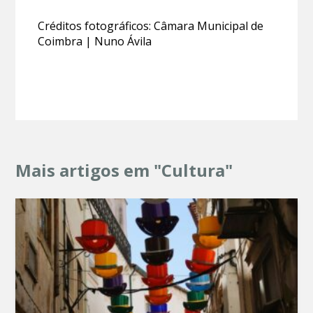
Créditos fotográficos: Câmara Municipal de
Coimbra | Nuno Ávila
Mais artigos em "Cultura"