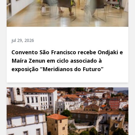
jul 29, 2026
Convento São Francisco recebe Ondjaki e
Maíra Zenun em ciclo associado à
exposição “Meridianos do Futuro”