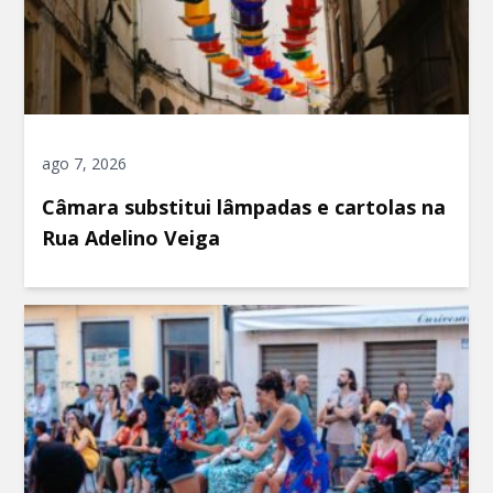
ago 7, 2026
Câmara substitui lâmpadas e cartolas na
Rua Adelino Veiga