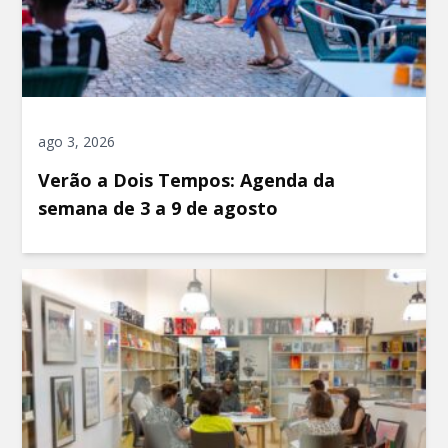
ago 3, 2026
Verão a Dois Tempos: Agenda da
semana de 3 a 9 de agosto