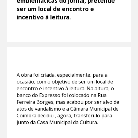
emblemáticas do jornal, pretende
ser um local de encontro e
incentivo à leitura.
A obra foi criada, especialmente, para a
ocasião, com o objetivo de ser um local de
encontro e incentivo à leitura. Na altura, o
banco do Expresso foi colocado na Rua
Ferreira Borges, mas acabou por ser alvo de
atos de vandalismo e a Câmara Municipal de
Coimbra decidiu , agora, transferi-lo para
junto da Casa Municipal da Cultura.