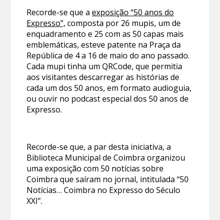
Recorde-se que a
exposição “50 anos do
Expresso”,
composta por 26 mupis, um de
enquadramento e 25 com as 50 capas mais
emblemáticas, esteve patente na Praça da
República de 4 a 16 de maio do ano passado.
Cada mupi tinha um QRCode, que permitia
aos visitantes descarregar as histórias de
cada um dos 50 anos, em formato audioguia,
ou ouvir no podcast especial dos 50 anos de
Expresso.
Recorde-se que, a par desta iniciativa, a
Biblioteca Municipal de Coimbra organizou
uma exposição com 50 notícias sobre
Coimbra que saíram no jornal, intitulada “50
Notícias… Coimbra no Expresso do Século
XXI”.