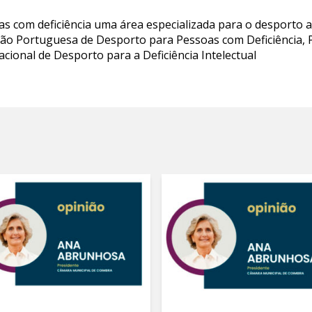
as com deficiência uma área especializada para o desporto
ão Portuguesa de Desporto para Pessoas com Deficiência, Pa
cional de Desporto para a Deficiência Intelectual