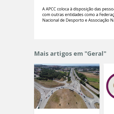
A APCC coloca à disposição das pesso
com outras entidades como a Federaç
Nacional de Desporto e Associação Na
Mais artigos em "Geral"