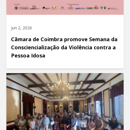
jun 2, 2026
Câmara de Coimbra promove Semana da
Consciencialização da Violência contra a
Pessoa Idosa