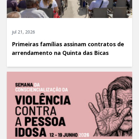
jul 21, 2026
Primeiras famílias assinam contratos de
arrendamento na Quinta das Bicas