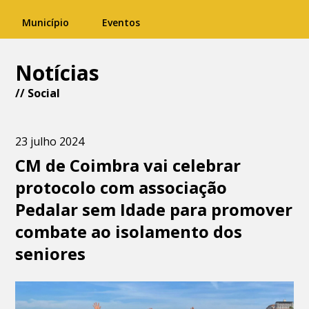
Município
Eventos
Notícias
//
Social
23 julho 2024
CM de Coimbra vai celebrar
protocolo com associação
Pedalar sem Idade para promover
combate ao isolamento dos
seniores