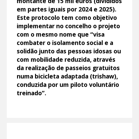
montante de 15 mil euros (divididos
em partes iguais por 2024 e 2025).
Este protocolo tem como objetivo
implementar no concelho o projeto
com o mesmo nome que “visa
combater o isolamento social e a
solidão junto das pessoas idosas ou
com mobilidade reduzida, através
da realização de passeios gratuitos
numa bicicleta adaptada (trishaw),
conduzida por um piloto voluntário
treinado”.