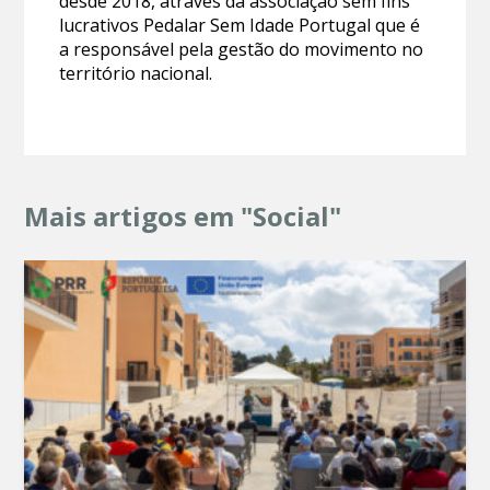
desde 2018, através da associação sem fins
lucrativos Pedalar Sem Idade Portugal que é
a responsável pela gestão do movimento no
território nacional.
Mais artigos em "Social"