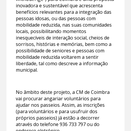
inovadora e sustentável que acrescenta
benefícios relevantes para a integração das
pessoas idosas, ou das pessoas com
mobilidade reduzida, nas suas comunidades
locais, possibilitando momentos
inesquecíveis de interação social, cheios de
sorrisos, histórias e memórias, bem como a
possibilidade de seniores e pessoas com
mobilidade reduzida voltarem a sentir
liberdade, tal como descreve a informação
municipal.
No âmbito deste projeto, a CM de Coimbra
vai procurar angariar voluntários para
ajudar nos passeios. Assim, as inscrições
(para voluntários e para usufruir dos
próprios passeios) já estão a decorrer
através do telefone 936 733 797 ou do
endereço eletrónico