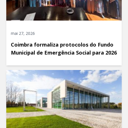
mai 27, 2026
Coimbra formaliza protocolos do Fundo
Municipal de Emergência Social para 2026