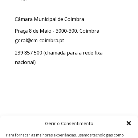
Câmara Municipal de Coimbra
Praça 8 de Maio - 3000-300, Coimbra
geral@cm-coimbra.pt
239 857 500
(chamada para a rede fixa
nacional)
Gerir o Consentimento
Para fornecer as melhores experiências, usamos tecnologias como