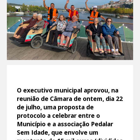
O executivo municipal aprovou, na
reunião de Câmara de ontem, dia 22
de julho, uma proposta de
protocolo a celebrar entre o
Município e a associação Pedalar
Sem Idade, que envolve um