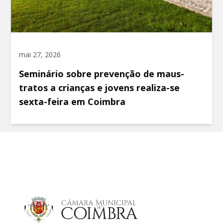
mai 27, 2026
Seminário sobre prevenção de maus-
tratos a crianças e jovens realiza-se
sexta-feira em Coimbra