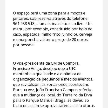
O espaço terá uma zona para almoços e
jantares, sob reserva através do telefone
961 958 518, e uma zona de acesso livre. Um
menu, por exemplo, constituído por bolo do
caco, espetada, milho frito, vinho ou cerveja
e uma poncha vai ter o preço de 20 euros
por pessoa.
O vice-presidente da CM de Coimbra,
Francisco Veiga, desejou que a UFC
mantenha a qualidade e a dinâmica de
organização de pequenos e médios eventos,
que revitalizam as zonas onde acontecem.
Por sua vez, João Francisco Campos referiu
que a mudança de local, do Terreiro da Erva
para o Parque Manuel Braga, se deveu ao
facto de assim se aproveitarem as estruturas