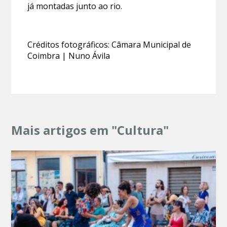
já montadas junto ao rio.
Créditos fotográficos: Câmara Municipal de
Coimbra | Nuno Ávila
Mais artigos em "Cultura"