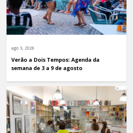
ago 3, 2026
Verão a Dois Tempos: Agenda da
semana de 3 a 9 de agosto