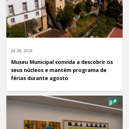
jul 28, 2026
Museu Municipal convida a descobrir os
seus núcleos e mantém programa de
férias durante agosto