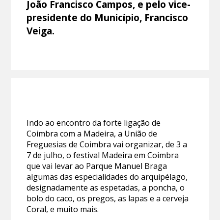
João Francisco Campos, e pelo vice-
presidente do Município, Francisco
Veiga.
Indo ao encontro da forte ligação de
Coimbra com a Madeira, a União de
Freguesias de Coimbra vai organizar, de 3 a
7 de julho, o festival Madeira em Coimbra
que vai levar ao Parque Manuel Braga
algumas das especialidades do arquipélago,
designadamente as espetadas, a poncha, o
bolo do caco, os pregos, as lapas e a cerveja
Coral, e muito mais.