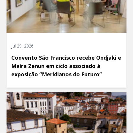
jul 29, 2026
Convento São Francisco recebe Ondjaki e
Maíra Zenun em ciclo associado à
exposição “Meridianos do Futuro”