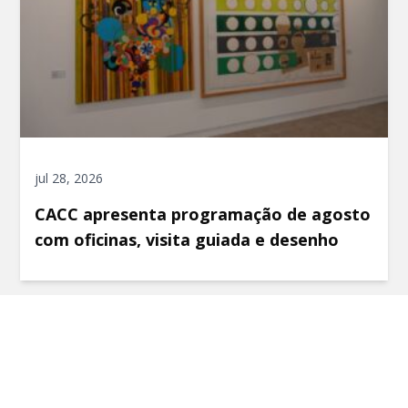
jul 28, 2026
CACC apresenta programação de agosto
com oficinas, visita guiada e desenho