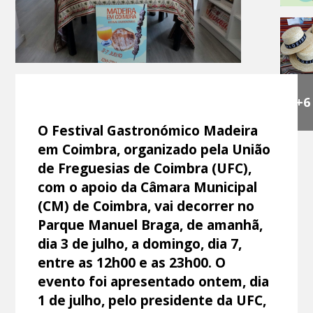
+6
O Festival Gastronómico Madeira
em Coimbra, organizado pela União
de Freguesias de Coimbra (UFC),
com o apoio da Câmara Municipal
(CM) de Coimbra, vai decorrer no
Parque Manuel Braga, de amanhã,
dia 3 de julho, a domingo, dia 7,
entre as 12h00 e as 23h00. O
evento foi apresentado ontem, dia
1 de julho, pelo presidente da UFC,