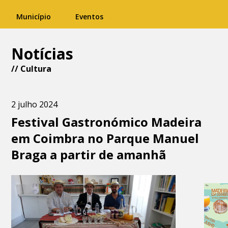
Município
Eventos
Notícias
//
Cultura
2 julho 2024
Festival Gastronómico Madeira
em Coimbra no Parque Manuel
Braga a partir de amanhã