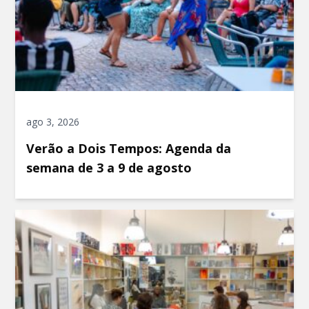
ago 3, 2026
Verão a Dois Tempos: Agenda da
semana de 3 a 9 de agosto