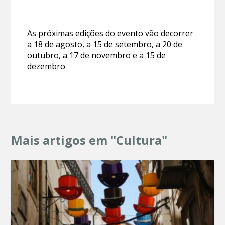
As próximas edições do evento vão decorrer
a 18 de agosto, a 15 de setembro, a 20 de
outubro, a 17 de novembro e a 15 de
dezembro.
Mais artigos em "Cultura"