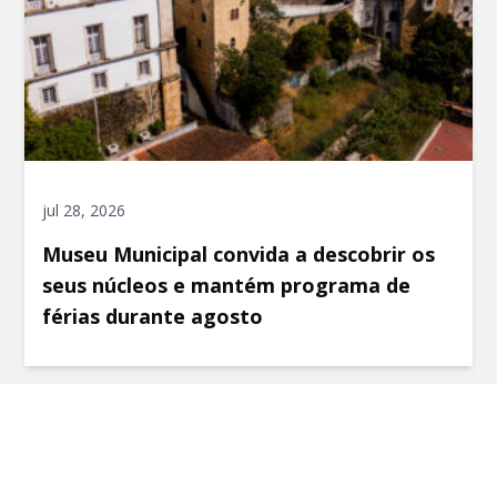
jul 28, 2026
Museu Municipal convida a descobrir os
seus núcleos e mantém programa de
férias durante agosto