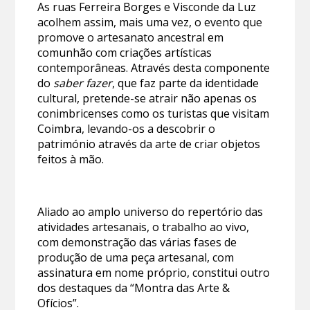
As ruas Ferreira Borges e Visconde da Luz
acolhem assim, mais uma vez, o evento que
promove o artesanato ancestral em
comunhão com criações artísticas
contemporâneas. Através desta componente
do
saber fazer
, que faz parte da identidade
cultural, pretende-se atrair não apenas os
conimbricenses como os turistas que visitam
Coimbra, levando-os a descobrir o
património através da arte de criar objetos
feitos à mão.
Aliado ao amplo universo do repertório das
atividades artesanais, o trabalho ao vivo,
com demonstração das várias fases de
produção de uma peça artesanal, com
assinatura em nome próprio, constitui outro
dos destaques da “Montra das Arte &
Ofícios”.