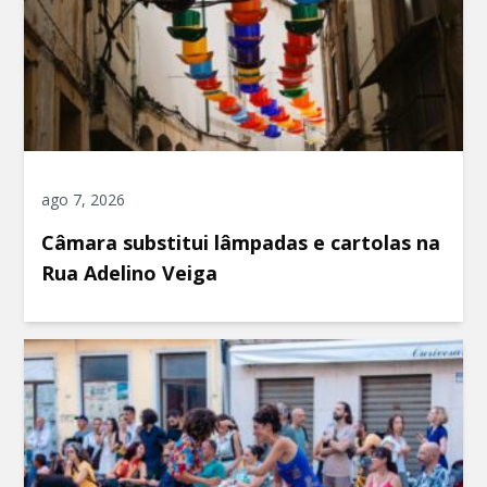
ago 7, 2026
Câmara substitui lâmpadas e cartolas na
Rua Adelino Veiga