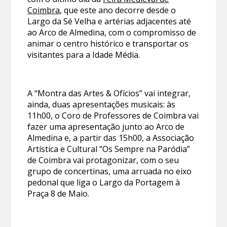
Coimbra
, que este ano decorre desde o
Largo da Sé Velha e artérias adjacentes até
ao Arco de Almedina, com o compromisso de
animar o centro histórico e transportar os
visitantes para a Idade Média.
A “Montra das Artes & Ofícios” vai integrar,
ainda, duas apresentações musicais: às
11h00, o Coro de Professores de Coimbra vai
fazer uma apresentação junto ao Arco de
Almedina e, a partir das 15h00, a Associação
Artística e Cultural “Os Sempre na Paródia”
de Coimbra vai protagonizar, com o seu
grupo de concertinas, uma arruada no eixo
pedonal que liga o Largo da Portagem à
Praça 8 de Maio.