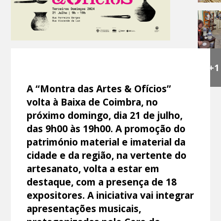
+1
A “Montra das Artes & Ofícios”
volta à Baixa de Coimbra, no
próximo domingo, dia 21 de julho,
das 9h00 às 19h00. A promoção do
património material e imaterial da
cidade e da região, na vertente do
artesanato, volta a estar em
destaque, com a presença de 18
expositores. A iniciativa vai integrar
apresentações musicais,