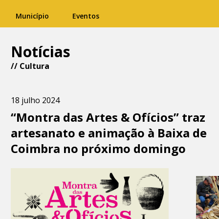
Município
Eventos
Notícias
//
Cultura
18 julho 2024
“Montra das Artes & Ofícios” traz
artesanato e animação à Baixa de
Coimbra no próximo domingo