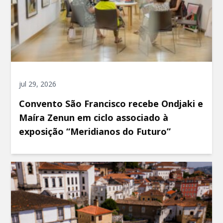
jul 29, 2026
Convento São Francisco recebe Ondjaki e
Maíra Zenun em ciclo associado à
exposição “Meridianos do Futuro”