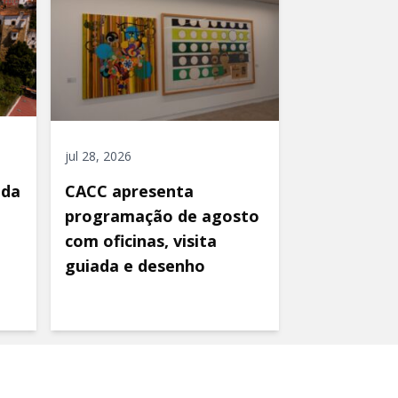
jul 28, 2026
ida
CACC apresenta
programação de agosto
com oficinas, visita
guiada e desenho