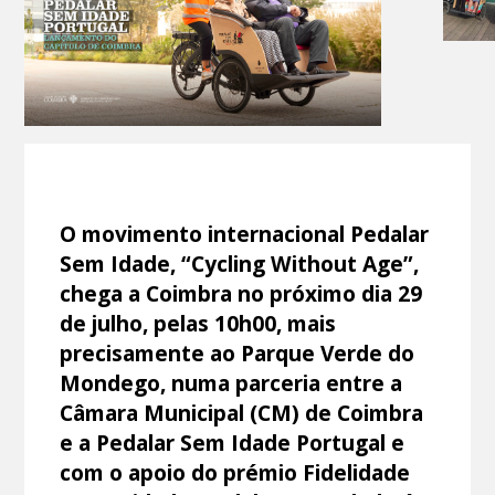
O movimento internacional Pedalar
Sem Idade, “Cycling Without Age”,
chega a Coimbra no próximo dia 29
de julho, pelas 10h00, mais
precisamente ao Parque Verde do
Mondego, numa parceria entre a
Câmara Municipal (CM) de Coimbra
e a Pedalar Sem Idade Portugal e
com o apoio do prémio Fidelidade