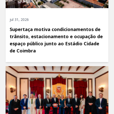
jul 31, 2026
Supertaça motiva condicionamentos de
trânsito, estacionamento e ocupação de
espaço público junto ao Estádio Cidade
de Coimbra