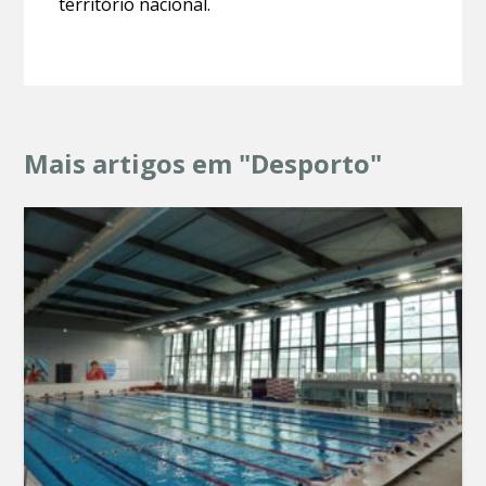
território nacional.
Mais artigos em "Desporto"