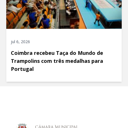
jul 6, 2026
Coimbra recebeu Taça do Mundo de
Trampolins com três medalhas para
Portugal