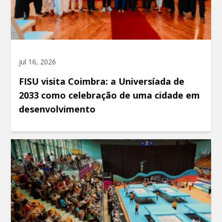
jul 16, 2026
FISU visita Coimbra: a Universíada de
2033 como celebração de uma cidade em
desenvolvimento