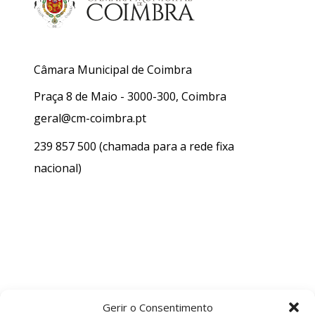
Câmara Municipal de Coimbra
Praça 8 de Maio - 3000-300, Coimbra
geral@cm-coimbra.pt
239 857 500
(chamada para a rede fixa
nacional)
Gerir o Consentimento