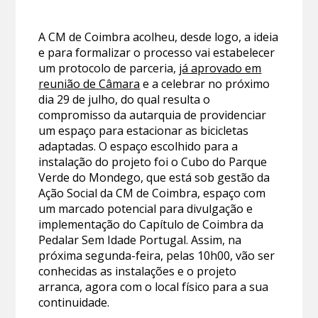
A CM de Coimbra acolheu, desde logo, a ideia
e para formalizar o processo vai estabelecer
um protocolo de parceria,
já aprovado em
reunião de Câmara
e a celebrar no próximo
dia 29 de julho, do qual resulta o
compromisso da autarquia de providenciar
um espaço para estacionar as bicicletas
adaptadas. O espaço escolhido para a
instalação do projeto foi o Cubo do Parque
Verde do Mondego, que está sob gestão da
Ação Social da CM de Coimbra, espaço com
um marcado potencial para divulgação e
implementação do Capítulo de Coimbra da
Pedalar Sem Idade Portugal. Assim, na
próxima segunda-feira, pelas 10h00, vão ser
conhecidas as instalações e o projeto
arranca, agora com o local físico para a sua
continuidade.