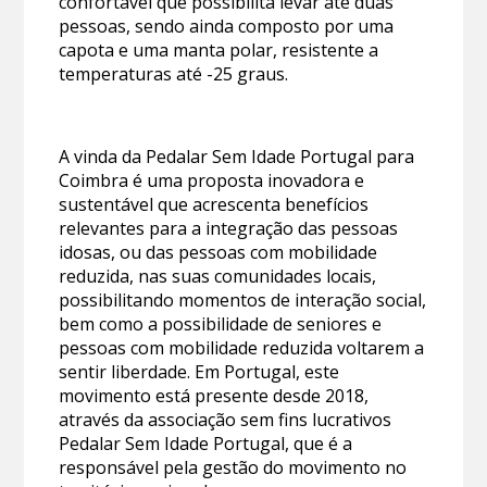
confortável que possibilita levar até duas
pessoas, sendo ainda composto por uma
capota e uma manta polar, resistente a
temperaturas até -25 graus.
A vinda da Pedalar Sem Idade Portugal para
Coimbra é uma proposta inovadora e
sustentável que acrescenta benefícios
relevantes para a integração das pessoas
idosas, ou das pessoas com mobilidade
reduzida, nas suas comunidades locais,
possibilitando momentos de interação social,
bem como a possibilidade de seniores e
pessoas com mobilidade reduzida voltarem a
sentir liberdade. Em Portugal, este
movimento está presente desde 2018,
através da associação sem fins lucrativos
Pedalar Sem Idade Portugal, que é a
responsável pela gestão do movimento no