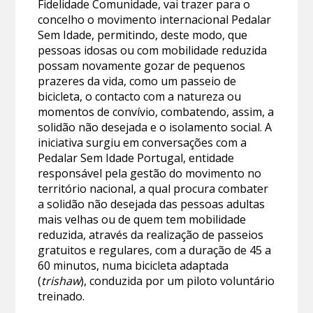
Fidelidade Comunidade, vai trazer para o
concelho o movimento internacional Pedalar
Sem Idade, permitindo, deste modo, que
pessoas idosas ou com mobilidade reduzida
possam novamente gozar de pequenos
prazeres da vida, como um passeio de
bicicleta, o contacto com a natureza ou
momentos de convívio, combatendo, assim, a
solidão não desejada e o isolamento social. A
iniciativa surgiu em conversações com a
Pedalar Sem Idade Portugal, entidade
responsável pela gestão do movimento no
território nacional, a qual procura combater
a solidão não desejada das pessoas adultas
mais velhas ou de quem tem mobilidade
reduzida, através da realização de passeios
gratuitos e regulares, com a duração de 45 a
60 minutos, numa bicicleta adaptada
(
trishaw
), conduzida por um piloto voluntário
treinado.