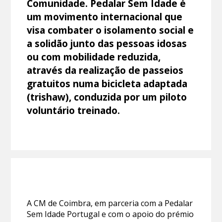
Comunidade. Pedalar Sem Idade é
um movimento internacional que
visa combater o isolamento social e
a solidão junto das pessoas idosas
ou com mobilidade reduzida,
através da realização de passeios
gratuitos numa bicicleta adaptada
(trishaw), conduzida por um piloto
voluntário treinado.
A CM de Coimbra, em parceria com a Pedalar
Sem Idade Portugal e com o apoio do prémio