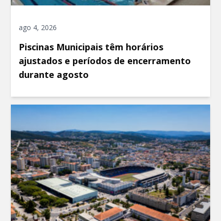
ago 4, 2026
Piscinas Municipais têm horários
ajustados e períodos de encerramento
durante agosto