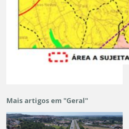
Mais artigos em "Geral"