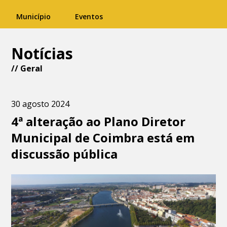
Município
Eventos
Notícias
//
Geral
30 agosto 2024
4ª alteração ao Plano Diretor
Municipal de Coimbra está em
discussão pública