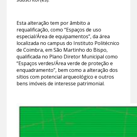
Esta alteração tem por âmbito a
requalificação, como “Espaços de uso
especial/Área de equipamentos”, da área
localizada no campus do Instituto Politécnico
de Coimbra, em São Martinho do Bispo,
qualificada no Plano Diretor Municipal como
“Espaços verdes/Área verde de proteção e
enquadramento”, bem como a alteração dos
sítios com potencial arqueológico e outros
bens imóveis de interesse patrimonial.