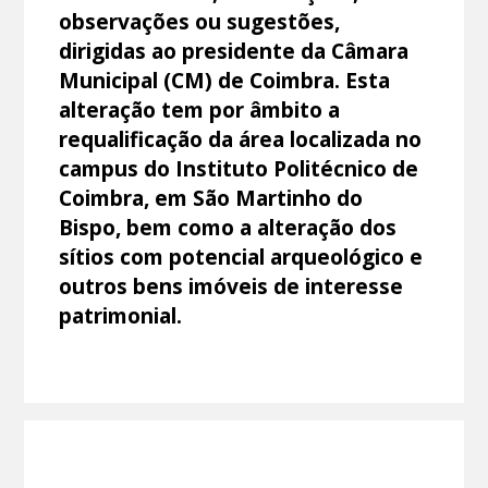
observações ou sugestões,
dirigidas ao presidente da Câmara
Municipal (CM) de Coimbra. Esta
alteração tem por âmbito a
requalificação da área localizada no
campus do Instituto Politécnico de
Coimbra, em São Martinho do
Bispo, bem como a alteração dos
sítios com potencial arqueológico e
outros bens imóveis de interesse
patrimonial.