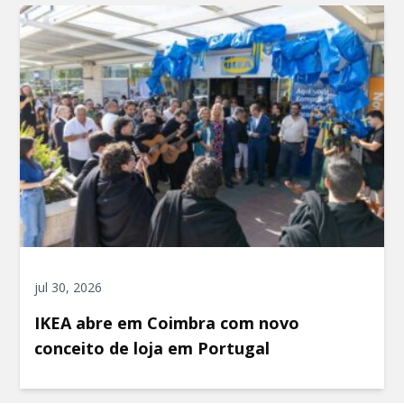
jul 30, 2026
IKEA abre em Coimbra com novo
conceito de loja em Portugal