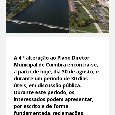
A 4 ª alteração ao Plano Diretor
Municipal de Coimbra encontra-se,
a partir de hoje, dia 30 de agosto, e
durante um período de 30 dias
úteis, em discussão pública.
Durante este período, os
interessados podem apresentar,
por escrito e de forma
fundamentada, reclamações,