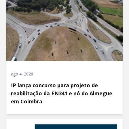
ago 4, 2026
IP lança concurso para projeto de
reabilitação da EN341 e nó do Almegue
em Coimbra