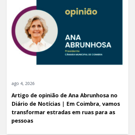
ago 4, 2026
Artigo de opinião de Ana Abrunhosa no
Diário de Notícias | Em Coimbra, vamos
transformar estradas em ruas para as
pessoas