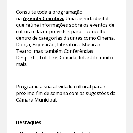
Consulte toda a programação
na
Agenda.Coimbra.
Uma agenda digital
que reúne informações sobre os eventos de
cultura e lazer previstos para o concelho,
dentro de categorias distintas como Cinema,
Dança, Exposição, Literatura, Música e
Teatro, mas também Conferências,
Desporto, Folclore, Comida, Infantil e muito
mais.
Programe a sua atividade cultural para o
próximo fim de semana com as sugestões da
Câmara Municipal.
Destaques: