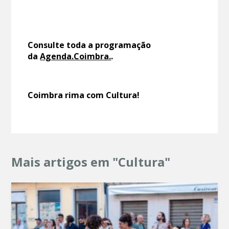
Consulte toda a programação
da
Agenda.Coimbra.
.
Coimbra rima com Cultura!
Mais artigos em "Cultura"