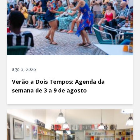
ago 3, 2026
Verão a Dois Tempos: Agenda da
semana de 3 a 9 de agosto