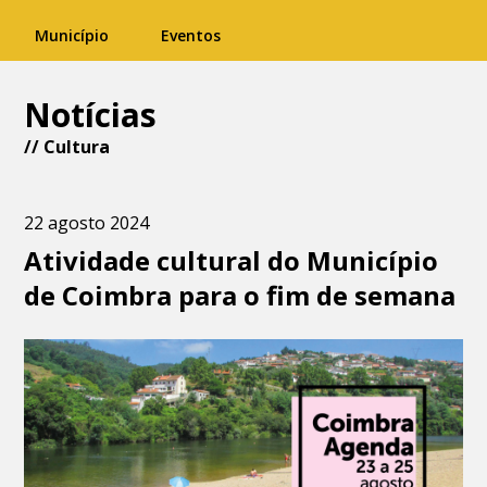
Município
Eventos
Notícias
//
Cultura
22 agosto 2024
Atividade cultural do Município
de Coimbra para o fim de semana