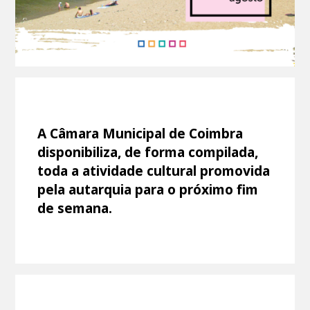
A Câmara Municipal de Coimbra
disponibiliza, de forma compilada,
toda a atividade cultural promovida
pela autarquia para o próximo fim
de semana.