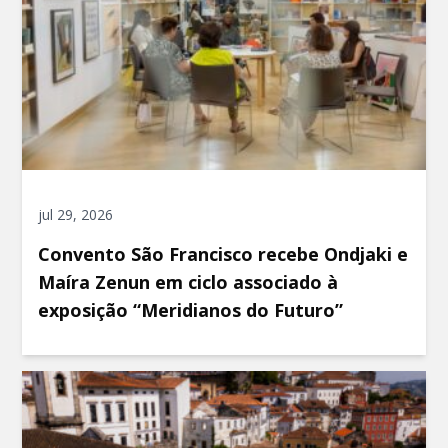
jul 29, 2026
Convento São Francisco recebe Ondjaki e
Maíra Zenun em ciclo associado à
exposição “Meridianos do Futuro”