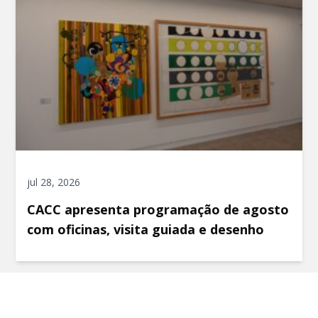
jul 28, 2026
CACC apresenta programação de agosto
com oficinas, visita guiada e desenho