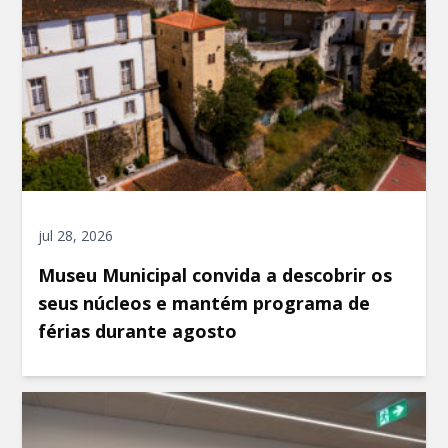
jul 28, 2026
Museu Municipal convida a descobrir os
seus núcleos e mantém programa de
férias durante agosto