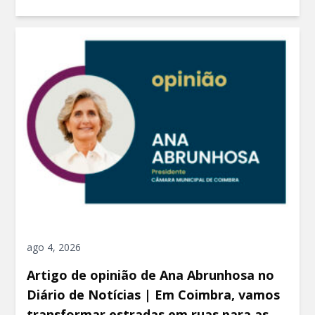
ago 4, 2026
Artigo de opinião de Ana Abrunhosa no
Diário de Notícias | Em Coimbra, vamos
transformar estradas em ruas para as