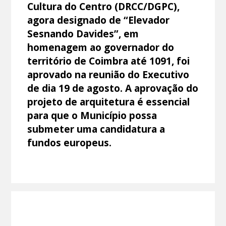
Cultura do Centro (DRCC/DGPC),
agora designado de “Elevador
Sesnando Davides”, em
homenagem ao governador do
território de Coimbra até 1091, foi
aprovado na reunião do Executivo
de dia 19 de agosto. A aprovação do
projeto de arquitetura é essencial
para que o Município possa
submeter uma candidatura a
fundos europeus.