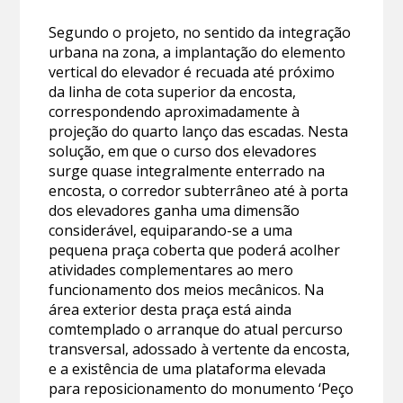
Segundo o projeto, no sentido da integração
urbana na zona, a implantação do elemento
vertical do elevador é recuada até próximo
da linha de cota superior da encosta,
correspondendo aproximadamente à
projeção do quarto lanço das escadas. Nesta
solução, em que o curso dos elevadores
surge quase integralmente enterrado na
encosta, o corredor subterrâneo até à porta
dos elevadores ganha uma dimensão
considerável, equiparando-se a uma
pequena praça coberta que poderá acolher
atividades complementares ao mero
funcionamento dos meios mecânicos. Na
área exterior desta praça está ainda
comtemplado o arranque do atual percurso
transversal, adossado à vertente da encosta,
e a existência de uma plataforma elevada
para reposicionamento do monumento ‘Peço