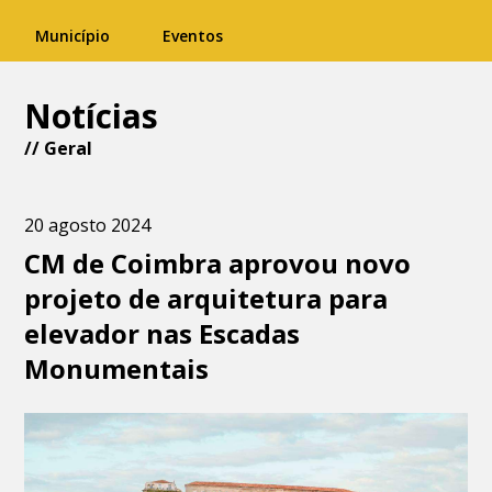
Município
Eventos
Notícias
//
Geral
20 agosto 2024
CM de Coimbra aprovou novo
projeto de arquitetura para
elevador nas Escadas
Monumentais