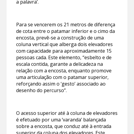
a palavra’.
Para se vencerem os 21 metros de diferença
de cota entre o patamar inferior e o cimo da
encosta, prevê-se a construção de uma
coluna vertical que alberga dois elevadores
com capacidade para aproximadamente 15
pessoas cada. Este elemento, “esbelto e de
escala contida, garante a delicadeza na
relação com a encosta, enquanto promove
uma articulação com o patamar superior,
reforçando assim o ‘gesto’ associado ao
desenho do percurso”.
O acesso superior até à coluna de elevadores
é efetuado por uma ‘varanda’ balançada
sobre a encosta, que conduz até à entrada
superior da coluna dos elevadores. Este