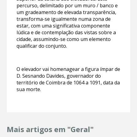
percurso, delimitado por um muro / banco e
um gradeamento de elevada transparência,
transforma-se igualmente numa zona de
estar, com uma significativa componente
lúdica e de contemplação das vistas sobre a
cidade, assumindo-se como um elemento
qualificar do conjunto.
O elevador vai homenagear a figura ímpar de
D. Sesnando Davides, governador do
território de Coimbra de 1064 a 1091, data da
sua morte.
Mais artigos em "Geral"