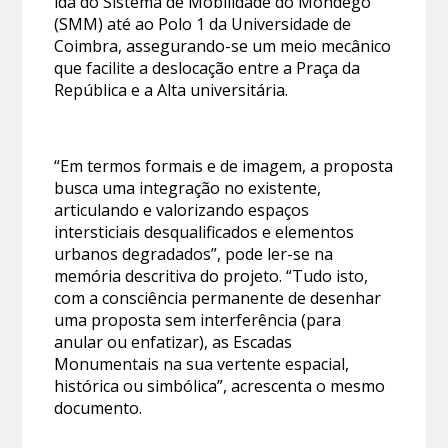
ida do Sistema de Mobilidade do Mondego
(SMM) até ao Polo 1 da Universidade de
Coimbra, assegurando-se um meio mecânico
que facilite a deslocação entre a Praça da
República e a Alta universitária.
“Em termos formais e de imagem, a proposta
busca uma integração no existente,
articulando e valorizando espaços
intersticiais desqualificados e elementos
urbanos degradados”, pode ler-se na
memória descritiva do projeto. “Tudo isto,
com a consciência permanente de desenhar
uma proposta sem interferência (para
anular ou enfatizar), as Escadas
Monumentais na sua vertente espacial,
histórica ou simbólica”, acrescenta o mesmo
documento.