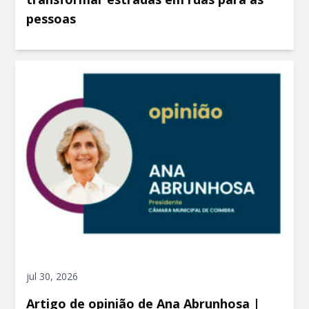
pessoas
jul 30, 2026
Artigo de opinião de Ana Abrunhosa |