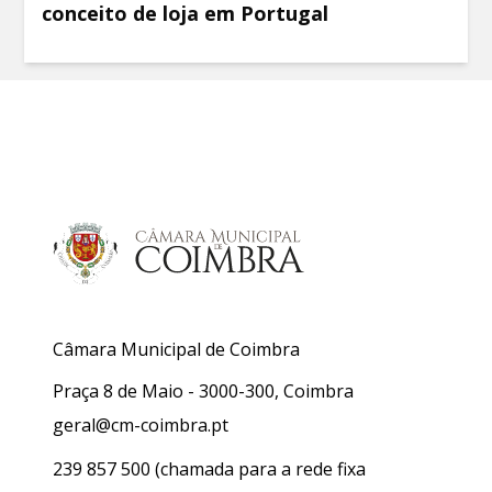
conceito de loja em Portugal
Câmara Municipal de Coimbra
Praça 8 de Maio - 3000-300, Coimbra
geral@cm-coimbra.pt
239 857 500
(chamada para a rede fixa