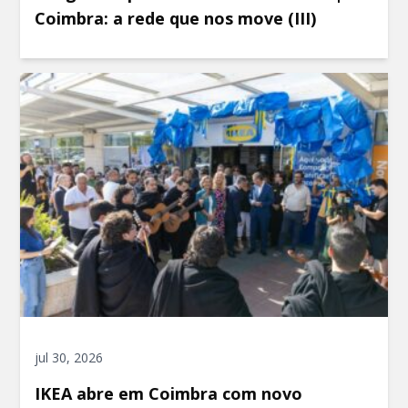
Coimbra: a rede que nos move (III)
jul 30, 2026
IKEA abre em Coimbra com novo