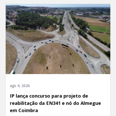
ago 4, 2026
IP lança concurso para projeto de
reabilitação da EN341 e nó do Almegue
em Coimbra