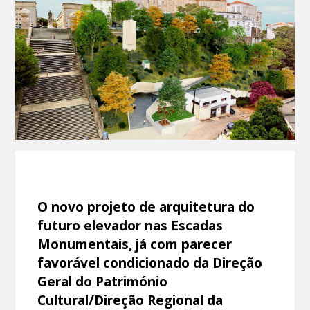
O novo projeto de arquitetura do
futuro elevador nas Escadas
Monumentais, já com parecer
favorável condicionado da Direção
Geral do Património
Cultural/Direção Regional da