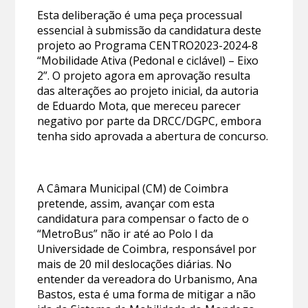
Esta deliberação é uma peça processual
essencial à submissão da candidatura deste
projeto ao Programa CENTRO2023-2024-8
“Mobilidade Ativa (Pedonal e ciclável) – Eixo
2”. O projeto agora em aprovação resulta
das alterações ao projeto inicial, da autoria
de Eduardo Mota, que mereceu parecer
negativo por parte da DRCC/DGPC, embora
tenha sido aprovada a abertura de concurso.
A Câmara Municipal (CM) de Coimbra
pretende, assim, avançar com esta
candidatura para compensar o facto de o
“MetroBus” não ir até ao Polo I da
Universidade de Coimbra, responsável por
mais de 20 mil deslocações diárias. No
entender da vereadora do Urbanismo, Ana
Bastos, esta é uma forma de mitigar a não