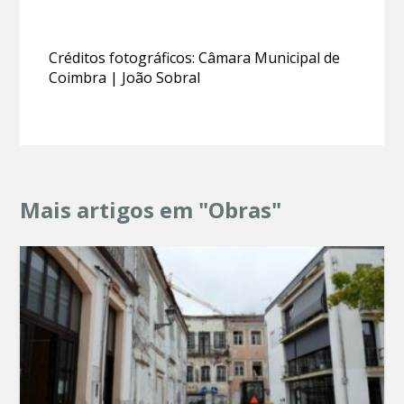
Créditos fotográficos: Câmara Municipal de
Coimbra | João Sobral
Mais artigos em "Obras"