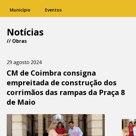
Município
Eventos
Notícias
//
Obras
29 agosto 2024
CM de Coimbra consigna
empreitada de construção dos
corrimãos das rampas da Praça 8
de Maio