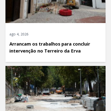
ago 4, 2026
Arrancam os trabalhos para concluir
intervenção no Terreiro da Erva