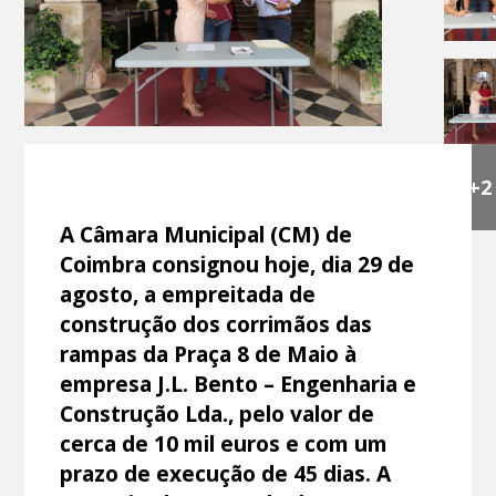
+2
A Câmara Municipal (CM) de
Coimbra consignou hoje, dia 29 de
agosto, a empreitada de
construção dos corrimãos das
rampas da Praça 8 de Maio à
empresa J.L. Bento – Engenharia e
Construção Lda., pelo valor de
cerca de 10 mil euros e com um
prazo de execução de 45 dias. A