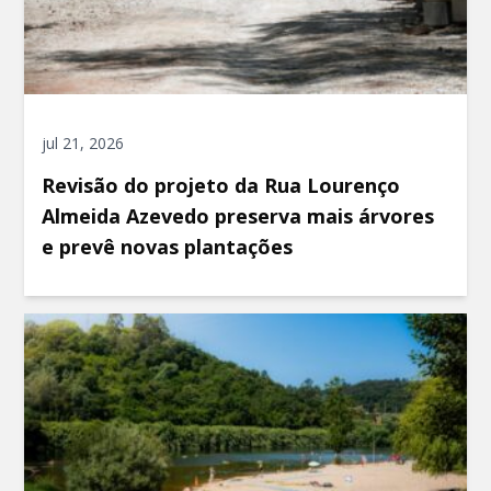
jul 21, 2026
Revisão do projeto da Rua Lourenço
Almeida Azevedo preserva mais árvores
e prevê novas plantações