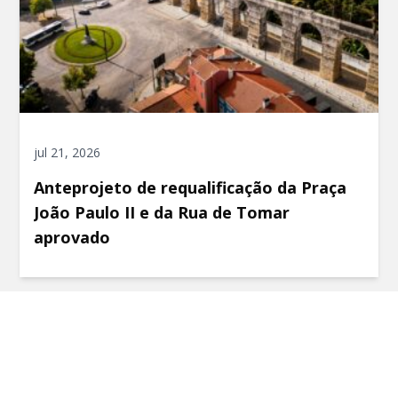
jul 21, 2026
Anteprojeto de requalificação da Praça
João Paulo II e da Rua de Tomar
aprovado