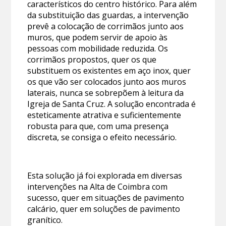
característicos do centro histórico. Para além
da substituição das guardas, a intervenção
prevê a colocação de corrimãos junto aos
muros, que podem servir de apoio às
pessoas com mobilidade reduzida. Os
corrimãos propostos, quer os que
substituem os existentes em aço inox, quer
os que vão ser colocados junto aos muros
laterais, nunca se sobrepõem à leitura da
Igreja de Santa Cruz. A solução encontrada é
esteticamente atrativa e suficientemente
robusta para que, com uma presença
discreta, se consiga o efeito necessário.
Esta solução já foi explorada em diversas
intervenções na Alta de Coimbra com
sucesso, quer em situações de pavimento
calcário, quer em soluções de pavimento
granítico.