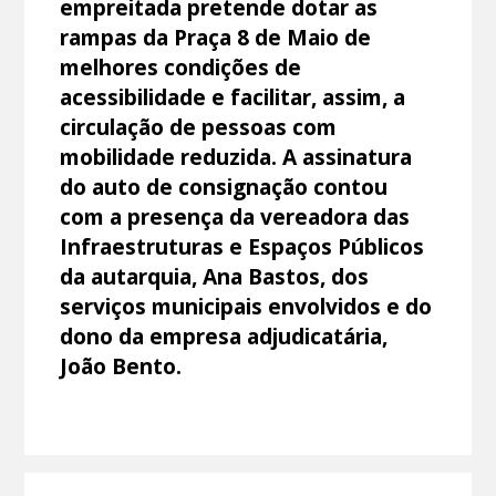
empreitada pretende dotar as
rampas da Praça 8 de Maio de
melhores condições de
acessibilidade e facilitar, assim, a
circulação de pessoas com
mobilidade reduzida. A assinatura
do auto de consignação contou
com a presença da vereadora das
Infraestruturas e Espaços Públicos
da autarquia, Ana Bastos, dos
serviços municipais envolvidos e do
dono da empresa adjudicatária,
João Bento.