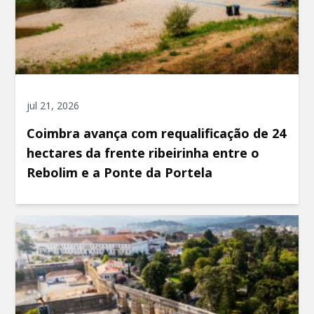
jul 21, 2026
Coimbra avança com requalificação de 24
hectares da frente ribeirinha entre o
Rebolim e a Ponte da Portela