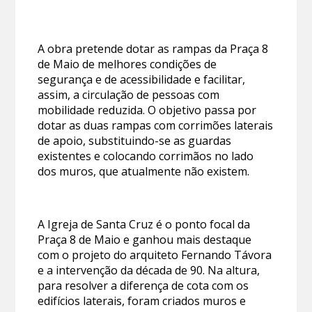
A obra pretende dotar as rampas da Praça 8
de Maio de melhores condições de
segurança e de acessibilidade e facilitar,
assim, a circulação de pessoas com
mobilidade reduzida. O objetivo passa por
dotar as duas rampas com corrimões laterais
de apoio, substituindo-se as guardas
existentes e colocando corrimãos no lado
dos muros, que atualmente não existem.
A Igreja de Santa Cruz é o ponto focal da
Praça 8 de Maio e ganhou mais destaque
com o projeto do arquiteto Fernando Távora
e a intervenção da década de 90. Na altura,
para resolver a diferença de cota com os
edifícios laterais, foram criados muros e