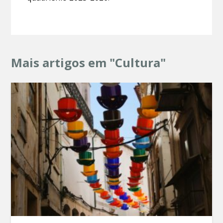
Mais artigos em "Cultura"