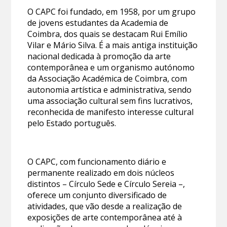
O CAPC foi fundado, em 1958, por um grupo
de jovens estudantes da Academia de
Coimbra, dos quais se destacam Rui Emílio
Vilar e Mário Silva. É a mais antiga instituição
nacional dedicada à promoção da arte
contemporânea e um organismo autónomo
da Associação Académica de Coimbra, com
autonomia artística e administrativa, sendo
uma associação cultural sem fins lucrativos,
reconhecida de manifesto interesse cultural
pelo Estado português.
O CAPC, com funcionamento diário e
permanente realizado em dois núcleos
distintos – Círculo Sede e Círculo Sereia –,
oferece um conjunto diversificado de
atividades, que vão desde a realização de
exposições de arte contemporânea até à