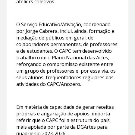
ateliers coletivos.
O Serviço Educativo/Ativação, coordenado
por Jorge Cabrera, inclui, ainda, formação e
mediação de públicos em geral, de
colaboradores permanentes, de professores
e de estudantes. O CAPC tem desenvolvido
trabalho com o Plano Nacional das Artes,
reforçando o compromisso existente entre
um grupo de professores e, por essa via, os
seus alunos, frequentadores regulares das
atividades do CAPC/Anozero.
Em matéria de capacidade de gerar receitas
próprias e angariação de apoios, importa
referir que o CAPC foi a estrutura do país
mais apoiada por parte da DGArtes para
quadriénio 2023-2026.