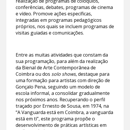
realização de programas de colóquios,
conferências, debates, programas de cinema
e vídeo. Promove ações específicas,
integradas em programas pedagógicos
próprios, nos quais se incluem programas de
visitas guiadas e comunicações.
Entre as muitas atividades que constam da
sua programação, para além da realização
da Bienal de Arte Contemporânea de
Coimbra ou dos
solo shows
, destaque para
uma formação para artistas com direção de
Gonçalo Pena, seguindo um modelo de
escola informal, a consolidar gradualmente
nos próximos anos. Recuperando o perfil
traçado por Ernesto de Sousa, em 1974, na
“A Vanguarda está em Coimbra, a vanguarda
está em ti”, este programa propõe o
desenvolvimento de práticas artísticas em