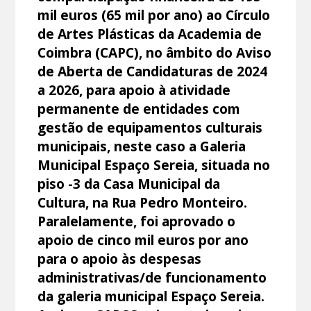
mil euros (65 mil por ano) ao Círculo
de Artes Plásticas da Academia de
Coimbra (CAPC), no âmbito do Aviso
de Aberta de Candidaturas de 2024
a 2026, para apoio à atividade
permanente de entidades com
gestão de equipamentos culturais
municipais, neste caso a Galeria
Municipal Espaço Sereia, situada no
piso -3 da Casa Municipal da
Cultura, na Rua Pedro Monteiro.
Paralelamente, foi aprovado o
apoio de cinco mil euros por ano
para o apoio às despesas
administrativas/de funcionamento
da galeria municipal Espaço Sereia.