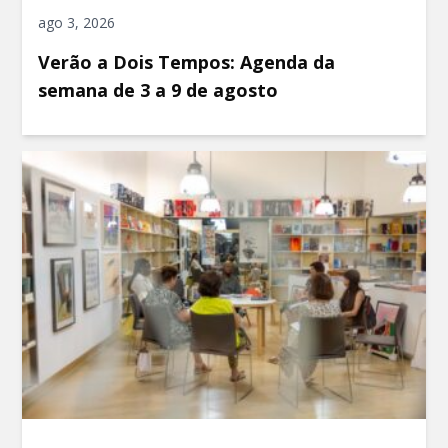
ago 3, 2026
Verão a Dois Tempos: Agenda da
semana de 3 a 9 de agosto