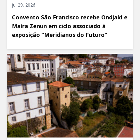
jul 29, 2026
Convento São Francisco recebe Ondjaki e
Maíra Zenun em ciclo associado à
exposição “Meridianos do Futuro”