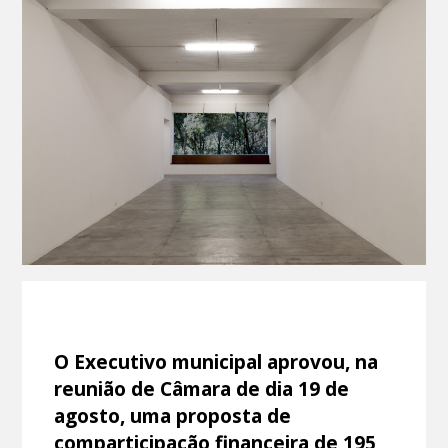
O Executivo municipal aprovou, na
reunião de Câmara de dia 19 de
agosto, uma proposta de
comparticipação financeira de 195