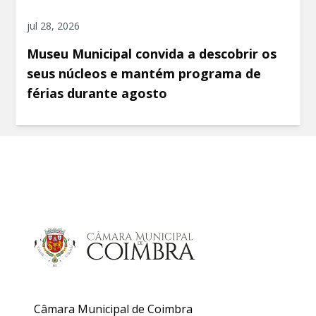
jul 28, 2026
Museu Municipal convida a descobrir os
seus núcleos e mantém programa de
férias durante agosto
Câmara Municipal de Coimbra