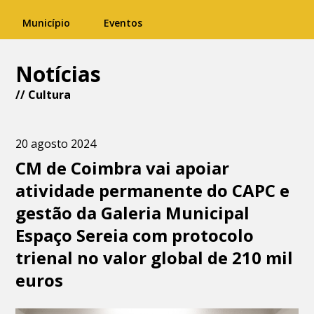
Município
Eventos
Notícias
//
Cultura
20 agosto 2024
CM de Coimbra vai apoiar
atividade permanente do CAPC e
gestão da Galeria Municipal
Espaço Sereia com protocolo
trienal no valor global de 210 mil
euros