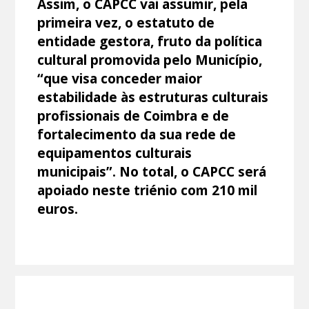
Assim, o CAPCC vai assumir, pela
primeira vez, o estatuto de
entidade gestora, fruto da política
cultural promovida pelo Município,
“que visa conceder maior
estabilidade às estruturas culturais
profissionais de Coimbra e de
fortalecimento da sua rede de
equipamentos culturais
municipais”. No total, o CAPCC será
apoiado neste triénio com 210 mil
euros.