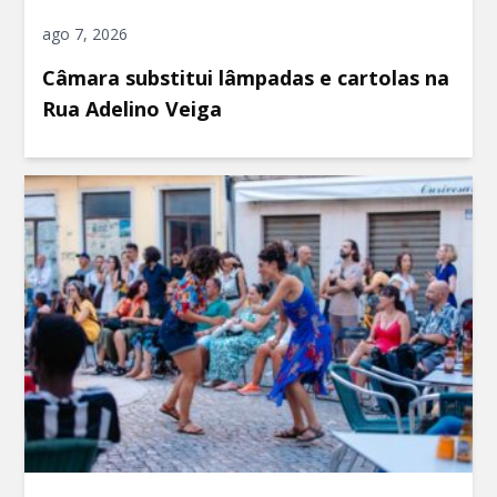
ago 7, 2026
Câmara substitui lâmpadas e cartolas na
Rua Adelino Veiga