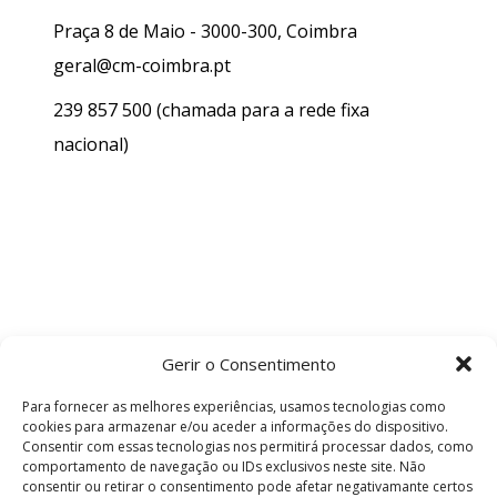
Praça 8 de Maio - 3000-300, Coimbra
geral@cm-coimbra.pt
239 857 500
(chamada para a rede fixa
nacional)
Gerir o Consentimento
Para fornecer as melhores experiências, usamos tecnologias como
cookies para armazenar e/ou aceder a informações do dispositivo.
Consentir com essas tecnologias nos permitirá processar dados, como
comportamento de navegação ou IDs exclusivos neste site. Não
consentir ou retirar o consentimento pode afetar negativamante certos