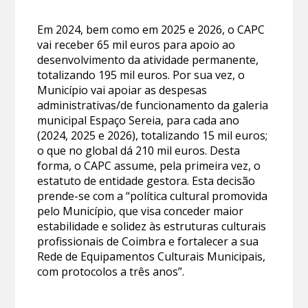
Em 2024, bem como em 2025 e 2026, o CAPC
vai receber 65 mil euros para apoio ao
desenvolvimento da atividade permanente,
totalizando 195 mil euros. Por sua vez, o
Município vai apoiar as despesas
administrativas/de funcionamento da galeria
municipal Espaço Sereia, para cada ano
(2024, 2025 e 2026), totalizando 15 mil euros;
o que no global dá 210 mil euros. Desta
forma, o CAPC assume, pela primeira vez, o
estatuto de entidade gestora. Esta decisão
prende-se com a “política cultural promovida
pelo Município, que visa conceder maior
estabilidade e solidez às estruturas culturais
profissionais de Coimbra e fortalecer a sua
Rede de Equipamentos Culturais Municipais,
com protocolos a três anos”.