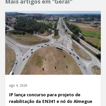
Mais artigos em "Geral"
ago 4, 2026
IP lança concurso para projeto de
reabilitação da EN341 e nó do Almegue