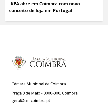
IKEA abre em Coimbra com novo
conceito de loja em Portugal
Câmara Municipal de Coimbra
Praça 8 de Maio - 3000-300, Coimbra
geral@cm-coimbra.pt