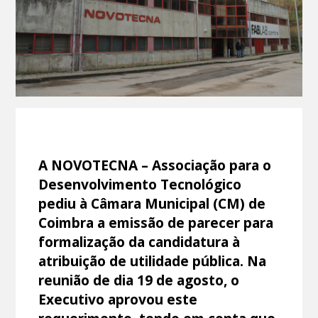
A NOVOTECNA – Associação para o
Desenvolvimento Tecnológico
pediu à Câmara Municipal (CM) de
Coimbra a emissão de parecer para
formalização da candidatura à
atribuição de utilidade pública. Na
reunião de dia 19 de agosto, o
Executivo aprovou este