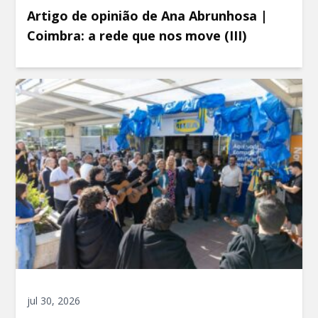
Artigo de opinião de Ana Abrunhosa |
Coimbra: a rede que nos move (III)
jul 30, 2026