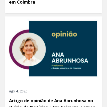
em Coimbra
ago 4, 2026
Artigo de opinião de Ana Abrunhosa no