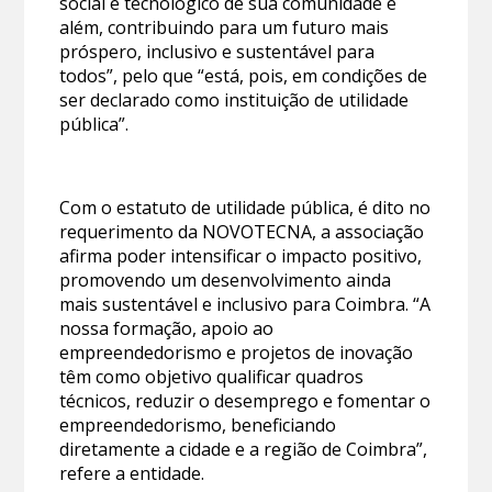
social e tecnológico de sua comunidade e
além, contribuindo para um futuro mais
próspero, inclusivo e sustentável para
todos”, pelo que “está, pois, em condições de
ser declarado como instituição de utilidade
pública”.
Com o estatuto de utilidade pública, é dito no
requerimento da NOVOTECNA, a associação
afirma poder intensificar o impacto positivo,
promovendo um desenvolvimento ainda
mais sustentável e inclusivo para Coimbra. “A
nossa formação, apoio ao
empreendedorismo e projetos de inovação
têm como objetivo qualificar quadros
técnicos, reduzir o desemprego e fomentar o
empreendedorismo, beneficiando
diretamente a cidade e a região de Coimbra”,
refere a entidade.