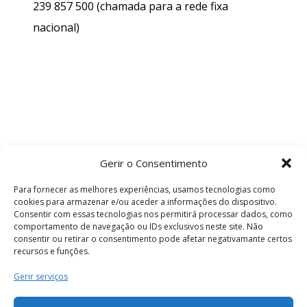
239 857 500
(chamada para a rede fixa
nacional)
Gerir o Consentimento
Para fornecer as melhores experiências, usamos tecnologias como
cookies para armazenar e/ou aceder a informações do dispositivo.
Consentir com essas tecnologias nos permitirá processar dados, como
comportamento de navegação ou IDs exclusivos neste site. Não
consentir ou retirar o consentimento pode afetar negativamante certos
recursos e funções.
Termos e Condições
Gerir serviços