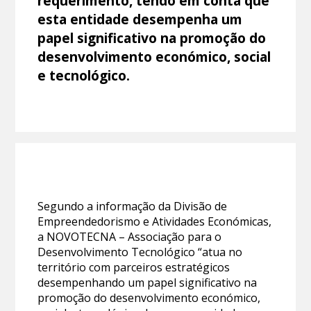
requerimento, tendo em conta que
esta entidade desempenha um
papel significativo na promoção do
desenvolvimento económico, social
e tecnológico.
Segundo a informação da Divisão de
Empreendedorismo e Atividades Económicas,
a NOVOTECNA – Associação para o
Desenvolvimento Tecnológico “atua no
território com parceiros estratégicos
desempenhando um papel significativo na
promoção do desenvolvimento económico,