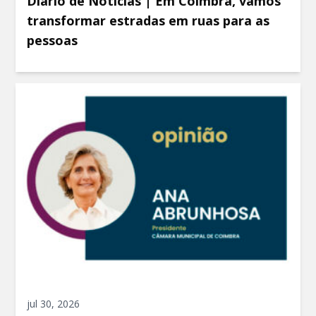
Diário de Notícias | Em Coimbra, vamos
transformar estradas em ruas para as
pessoas
jul 30, 2026