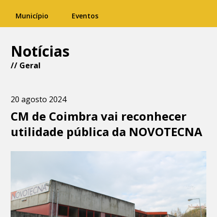
Município
Eventos
Notícias
//
Geral
20 agosto 2024
CM de Coimbra vai reconhecer
utilidade pública da NOVOTECNA