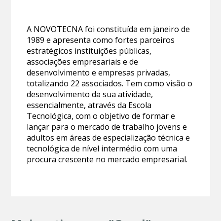
A NOVOTECNA foi constituída em janeiro de
1989 e apresenta como fortes parceiros
estratégicos instituições públicas,
associações empresariais e de
desenvolvimento e empresas privadas,
totalizando 22 associados. Tem como visão o
desenvolvimento da sua atividade,
essencialmente, através da Escola
Tecnológica, com o objetivo de formar e
lançar para o mercado de trabalho jovens e
adultos em áreas de especialização técnica e
tecnológica de nível intermédio com uma
procura crescente no mercado empresarial.