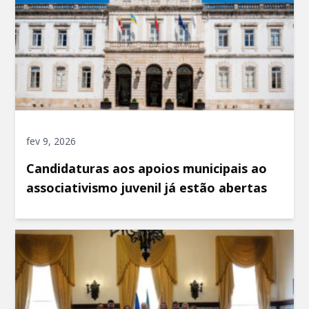
fev 9, 2026
Candidaturas aos apoios municipais ao
associativismo juvenil já estão abertas