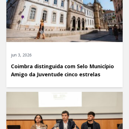
jun 3, 2026
Coimbra distinguida com Selo Município
Amigo da Juventude cinco estrelas