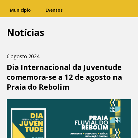
Município
Eventos
Notícias
6 agosto 2024
Dia Internacional da Juventude
comemora-se a 12 de agosto na
Praia do Rebolim