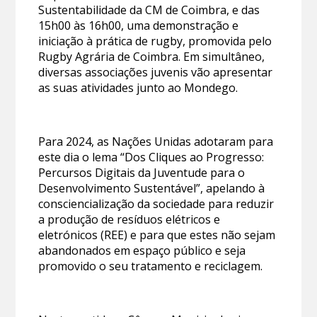
Sustentabilidade da CM de Coimbra, e das
15h00 às 16h00, uma demonstração e
iniciação à prática de rugby, promovida pelo
Rugby Agrária de Coimbra. Em simultâneo,
diversas associações juvenis vão apresentar
as suas atividades junto ao Mondego.
Para 2024, as Nações Unidas adotaram para
este dia o lema “Dos Cliques ao Progresso:
Percursos Digitais da Juventude para o
Desenvolvimento Sustentável”, apelando à
consciencialização da sociedade para reduzir
a produção de resíduos elétricos e
eletrónicos (REE) e para que estes não sejam
abandonados em espaço público e seja
promovido o seu tratamento e reciclagem.