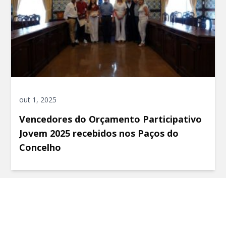
out 1, 2025
Vencedores do Orçamento Participativo
Jovem 2025 recebidos nos Paços do
Concelho