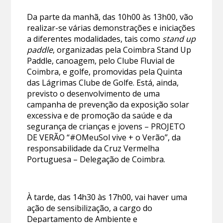
Da parte da manhã, das 10h00 às 13h00, vão
realizar-se várias demonstrações e iniciações
a diferentes modalidades, tais como
stand up
paddle
, organizadas pela Coimbra Stand Up
Paddle, canoagem, pelo Clube Fluvial de
Coimbra, e golfe, promovidas pela Quinta
das Lágrimas Clube de Golfe. Está, ainda,
previsto o desenvolvimento de uma
campanha de prevenção da exposição solar
excessiva e de promoção da saúde e da
segurança de crianças e jovens – PROJETO
DE VERÃO “#OMeuSol vive + o Verão”, da
responsabilidade da Cruz Vermelha
Portuguesa – Delegação de Coimbra.
À tarde, das 14h30 às 17h00, vai haver uma
ação de sensibilização, a cargo do
Departamento de Ambiente e