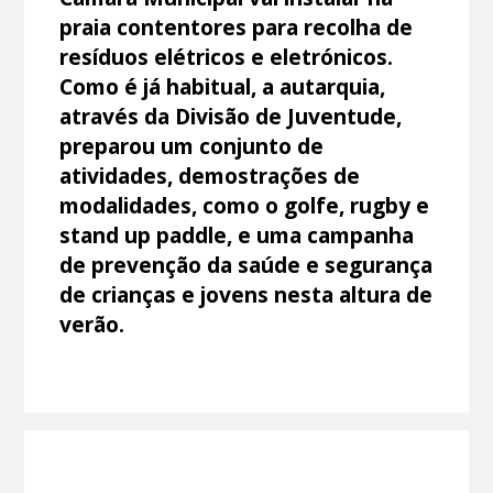
praia contentores para recolha de
resíduos elétricos e eletrónicos.
Como é já habitual, a autarquia,
através da Divisão de Juventude,
preparou um conjunto de
atividades, demostrações de
modalidades, como o golfe, rugby e
stand up paddle, e uma campanha
de prevenção da saúde e segurança
de crianças e jovens nesta altura de
verão.