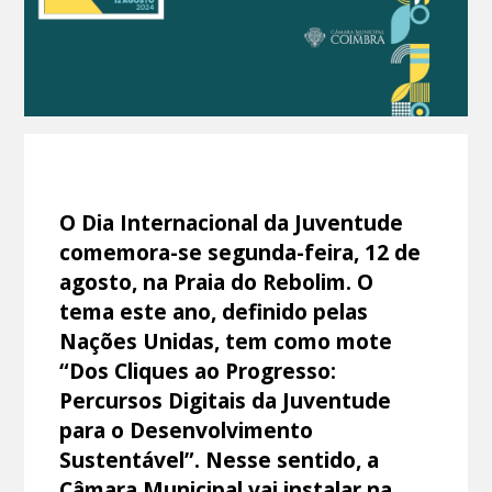
O Dia Internacional da Juventude
comemora-se segunda-feira, 12 de
agosto, na Praia do Rebolim. O
tema este ano, definido pelas
Nações Unidas, tem como mote
“Dos Cliques ao Progresso:
Percursos Digitais da Juventude
para o Desenvolvimento
Sustentável”. Nesse sentido, a
Câmara Municipal vai instalar na