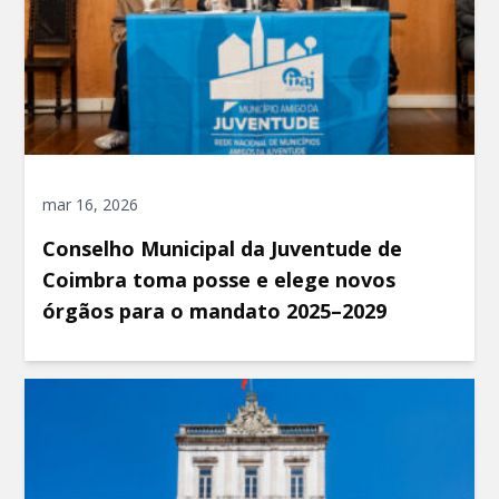
mar 16, 2026
Conselho Municipal da Juventude de
Coimbra toma posse e elege novos
órgãos para o mandato 2025–2029