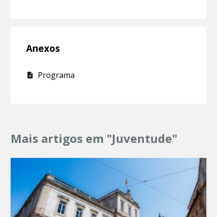
Anexos
Programa
Mais artigos em "Juventude"