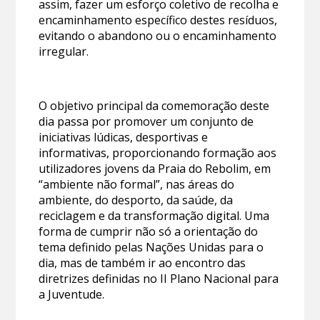
assim, fazer um esforço coletivo de recolha e
encaminhamento específico destes resíduos,
evitando o abandono ou o encaminhamento
irregular.
O objetivo principal da comemoração deste
dia passa por promover um conjunto de
iniciativas lúdicas, desportivas e
informativas, proporcionando formação aos
utilizadores jovens da Praia do Rebolim, em
“ambiente não formal”, nas áreas do
ambiente, do desporto, da saúde, da
reciclagem e da transformação digital. Uma
forma de cumprir não só a orientação do
tema definido pelas Nações Unidas para o
dia, mas de também ir ao encontro das
diretrizes definidas no II Plano Nacional para
a Juventude.