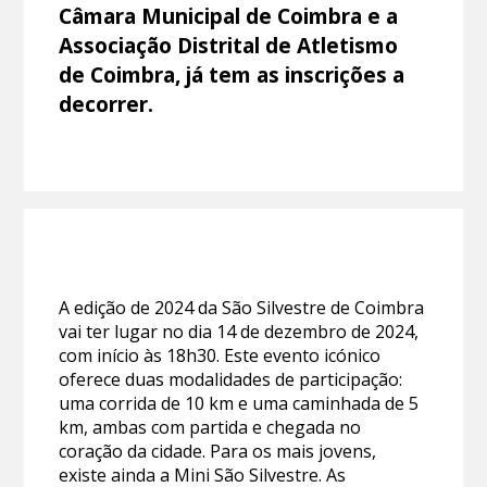
Câmara Municipal de Coimbra e a
Associação Distrital de Atletismo
de Coimbra, já tem as inscrições a
decorrer.
A edição de 2024 da São Silvestre de Coimbra
vai ter lugar no dia 14 de dezembro de 2024,
com início às 18h30. Este evento icónico
oferece duas modalidades de participação:
uma corrida de 10 km e uma caminhada de 5
km, ambas com partida e chegada no
coração da cidade. Para os mais jovens,
existe ainda a Mini São Silvestre. As