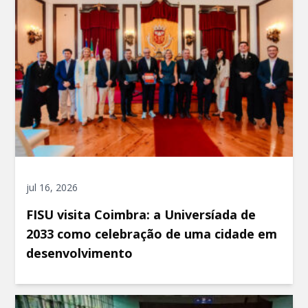
jul 16, 2026
FISU visita Coimbra: a Universíada de
2033 como celebração de uma cidade em
desenvolvimento