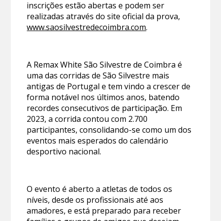
inscrições estão abertas e podem ser
realizadas através do site oficial da prova,
www.saosilvestredecoimbra.com
.
A Remax White São Silvestre de Coimbra é
uma das corridas de São Silvestre mais
antigas de Portugal e tem vindo a crescer de
forma notável nos últimos anos, batendo
recordes consecutivos de participação. Em
2023, a corrida contou com 2.700
participantes, consolidando-se como um dos
eventos mais esperados do calendário
desportivo nacional.
O evento é aberto a atletas de todos os
níveis, desde os profissionais até aos
amadores, e está preparado para receber