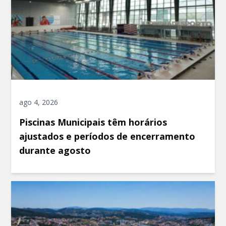
ago 4, 2026
Piscinas Municipais têm horários
ajustados e períodos de encerramento
durante agosto