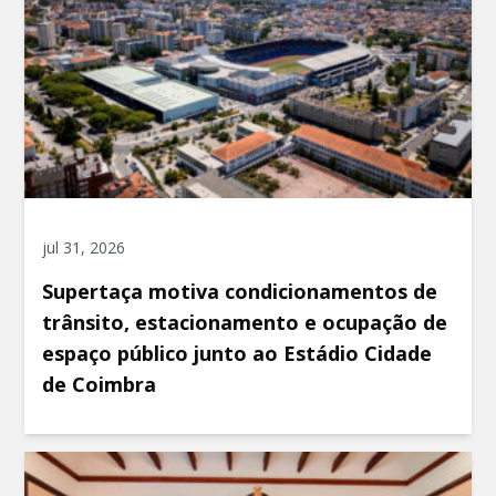
jul 31, 2026
Supertaça motiva condicionamentos de
trânsito, estacionamento e ocupação de
espaço público junto ao Estádio Cidade
de Coimbra