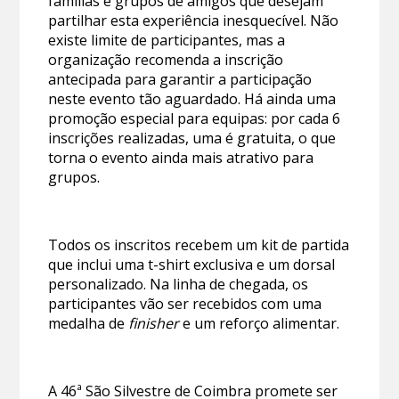
famílias e grupos de amigos que desejam
partilhar esta experiência inesquecível. Não
existe limite de participantes, mas a
organização recomenda a inscrição
antecipada para garantir a participação
neste evento tão aguardado. Há ainda uma
promoção especial para equipas: por cada 6
inscrições realizadas, uma é gratuita, o que
torna o evento ainda mais atrativo para
grupos.
Todos os inscritos recebem um kit de partida
que inclui uma t-shirt exclusiva e um dorsal
personalizado. Na linha de chegada, os
participantes vão ser recebidos com uma
medalha de
finisher
e um reforço alimentar.
A 46ª São Silvestre de Coimbra promete ser