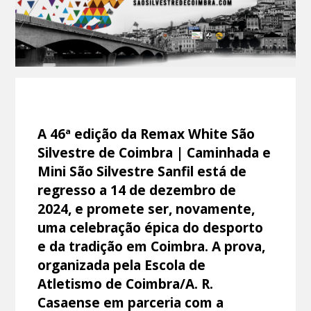
A 46ª edição da Remax White São
Silvestre de Coimbra | Caminhada e
Mini São Silvestre Sanfil está de
regresso a 14 de dezembro de
2024, e promete ser, novamente,
uma celebração épica do desporto
e da tradição em Coimbra. A prova,
organizada pela Escola de
Atletismo de Coimbra/A. R.
Casaense em parceria com a