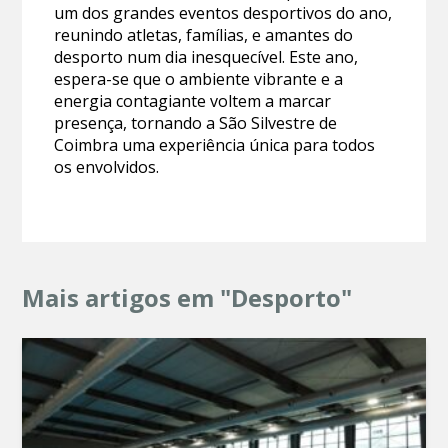
um dos grandes eventos desportivos do ano,
reunindo atletas, famílias, e amantes do
desporto num dia inesquecível. Este ano,
espera-se que o ambiente vibrante e a
energia contagiante voltem a marcar
presença, tornando a São Silvestre de
Coimbra uma experiência única para todos
os envolvidos.
Mais artigos em "Desporto"