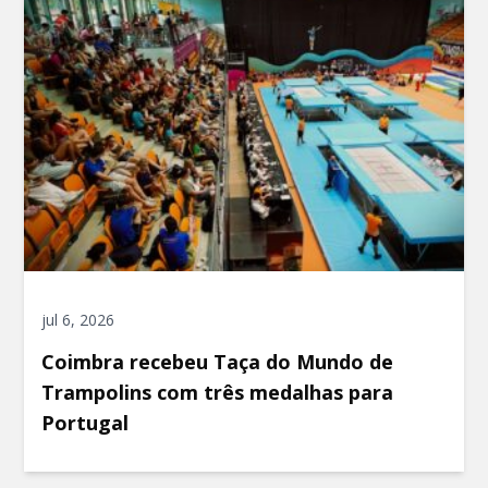
jul 6, 2026
Coimbra recebeu Taça do Mundo de
Trampolins com três medalhas para
Portugal