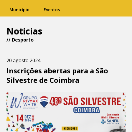
Município
Eventos
Notícias
//
Desporto
20 agosto 2024
Inscrições abertas para a São
Silvestre de Coimbra