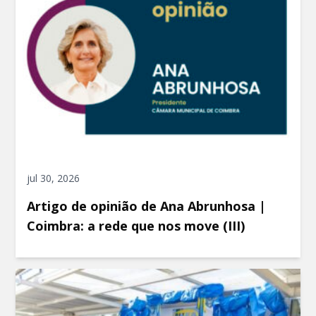
jul 30, 2026
Artigo de opinião de Ana Abrunhosa |
Coimbra: a rede que nos move (III)