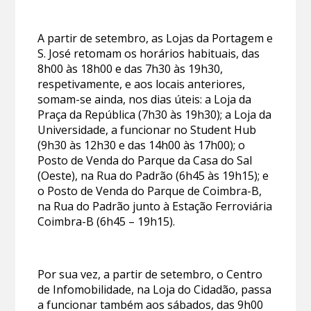
A partir de setembro, as Lojas da Portagem e
S. José retomam os horários habituais, das
8h00 às 18h00 e das 7h30 às 19h30,
respetivamente, e aos locais anteriores,
somam-se ainda, nos dias úteis: a Loja da
Praça da República (7h30 às 19h30); a Loja da
Universidade, a funcionar no Student Hub
(9h30 às 12h30 e das 14h00 às 17h00); o
Posto de Venda do Parque da Casa do Sal
(Oeste), na Rua do Padrão (6h45 às 19h15); e
o Posto de Venda do Parque de Coimbra-B,
na Rua do Padrão junto à Estação Ferroviária
Coimbra-B (6h45 – 19h15).
Por sua vez, a partir de setembro, o Centro
de Infomobilidade, na Loja do Cidadão, passa
a funcionar também aos sábados, das 9h00