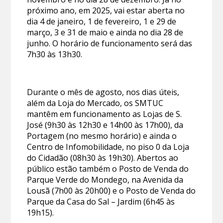
próximo ano, em 2025, vai estar aberta no
dia 4 de janeiro, 1 de fevereiro, 1 e 29 de
março, 3 e 31 de maio e ainda no dia 28 de
junho. O horário de funcionamento será das
7h30 às 13h30.
Durante o mês de agosto, nos dias úteis,
além da Loja do Mercado, os SMTUC
mantêm em funcionamento as Lojas de S.
José (9h30 às 12h30 e 14h00 às 17h00), da
Portagem (no mesmo horário) e ainda o
Centro de Infomobilidade, no piso 0 da Loja
do Cidadão (08h30 às 19h30). Abertos ao
público estão também o Posto de Venda do
Parque Verde do Mondego, na Avenida da
Lousã (7h00 às 20h00) e o Posto de Venda do
Parque da Casa do Sal – Jardim (6h45 às
19h15).