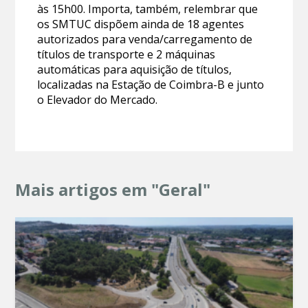
às 15h00. Importa, também, relembrar que
os SMTUC dispõem ainda de 18 agentes
autorizados para venda/carregamento de
títulos de transporte e 2 máquinas
automáticas para aquisição de títulos,
localizadas na Estação de Coimbra-B e junto
o Elevador do Mercado.
Mais artigos em "Geral"