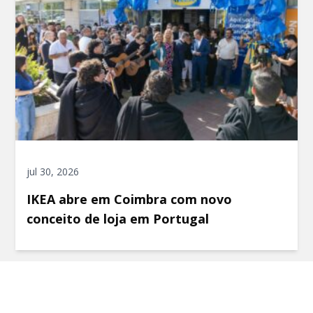
jul 30, 2026
IKEA abre em Coimbra com novo
conceito de loja em Portugal