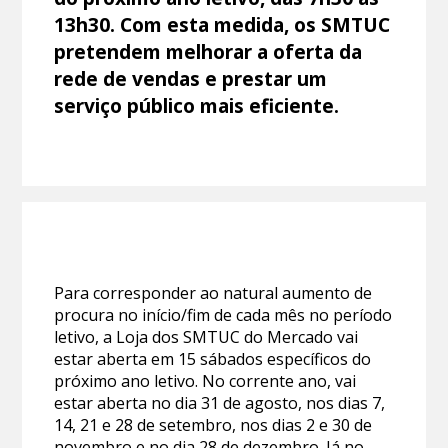
13h30. Com esta medida, os SMTUC
pretendem melhorar a oferta da
rede de vendas e prestar um
serviço público mais eficiente.
Para corresponder ao natural aumento de
procura no início/fim de cada mês no período
letivo, a Loja dos SMTUC do Mercado vai
estar aberta em 15 sábados específicos do
próximo ano letivo. No corrente ano, vai
estar aberta no dia 31 de agosto, nos dias 7,
14, 21 e 28 de setembro, nos dias 2 e 30 de
novembro e no dia 28 de dezembro. Já no