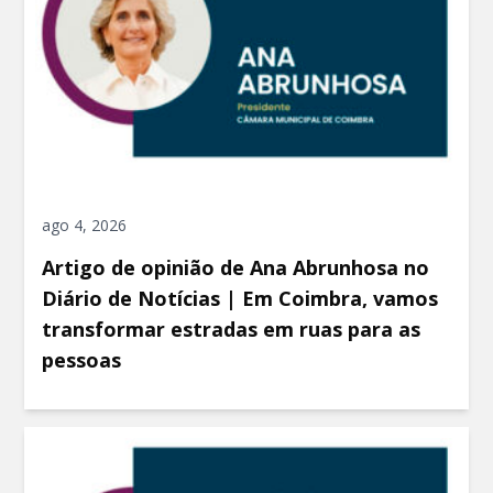
ago 4, 2026
Artigo de opinião de Ana Abrunhosa no
Diário de Notícias | Em Coimbra, vamos
transformar estradas em ruas para as
pessoas