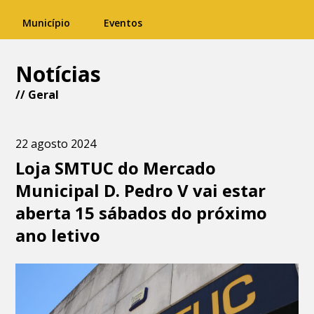
Município
Eventos
Notícias
//
Geral
22 agosto 2024
Loja SMTUC do Mercado
Municipal D. Pedro V vai estar
aberta 15 sábados do próximo
ano letivo