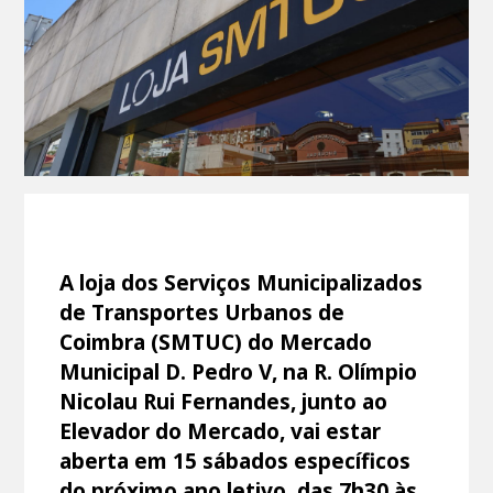
A loja dos Serviços Municipalizados
de Transportes Urbanos de
Coimbra (SMTUC) do Mercado
Municipal D. Pedro V, na R. Olímpio
Nicolau Rui Fernandes, junto ao
Elevador do Mercado, vai estar
aberta em 15 sábados específicos
do próximo ano letivo, das 7h30 às