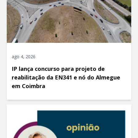
ago 4, 2026
IP lança concurso para projeto de
reabilitação da EN341 e nó do Almegue
em Coimbra