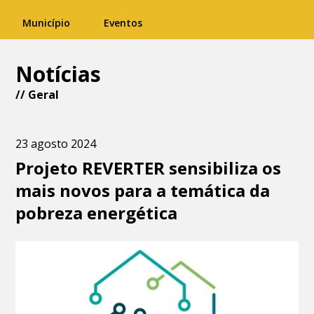
Município
Eventos
Notícias
//
Geral
23 agosto 2024
Projeto REVERTER sensibiliza os
mais novos para a temática da
pobreza energética