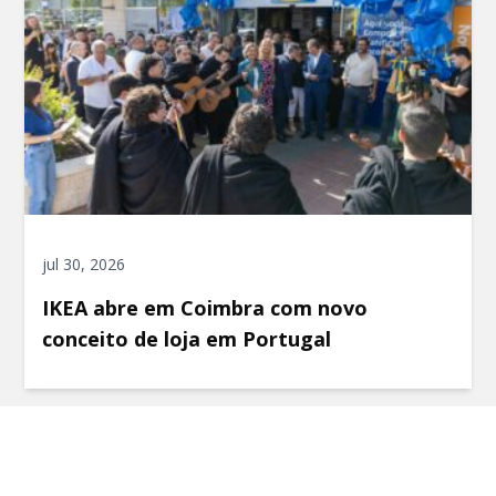
jul 30, 2026
IKEA abre em Coimbra com novo
conceito de loja em Portugal