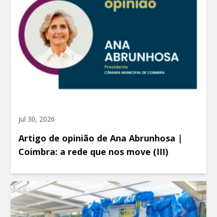
jul 30, 2026
Artigo de opinião de Ana Abrunhosa |
Coimbra: a rede que nos move (III)