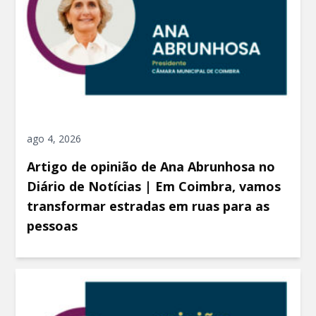
ago 4, 2026
Artigo de opinião de Ana Abrunhosa no
Diário de Notícias | Em Coimbra, vamos
transformar estradas em ruas para as
pessoas