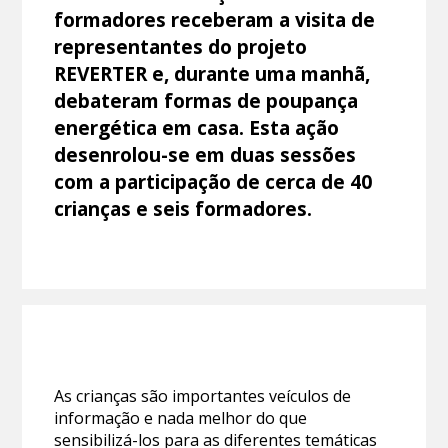
formadores receberam a visita de
representantes do projeto
REVERTER e, durante uma manhã,
debateram formas de poupança
energética em casa. Esta ação
desenrolou-se em duas sessões
com a participação de cerca de 40
crianças e seis formadores.
As crianças são importantes veículos de
informação e nada melhor do que
sensibilizá-los para as diferentes temáticas