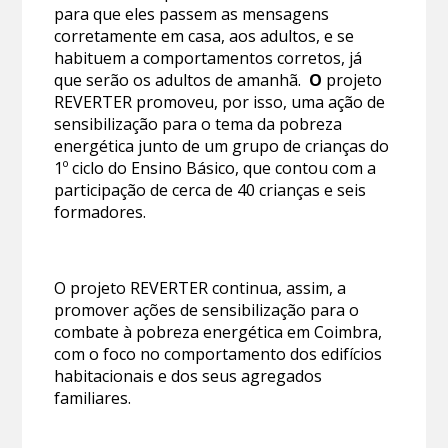
para que eles passem as mensagens
corretamente em casa, aos adultos, e se
habituem a comportamentos corretos, já
que serão os adultos de amanhã.
O
projeto
REVERTER promoveu, por isso, uma ação de
sensibilização para o tema da pobreza
energética junto de um grupo de crianças do
1º ciclo do Ensino Básico, que contou com a
participação de cerca de 40 crianças e seis
formadores.
O projeto REVERTER continua, assim, a
promover ações de sensibilização para o
combate à pobreza energética em Coimbra,
com o foco no comportamento dos edifícios
habitacionais e dos seus agregados
familiares.