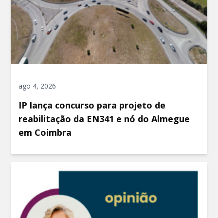
ago 4, 2026
IP lança concurso para projeto de
reabilitação da EN341 e nó do Almegue
em Coimbra