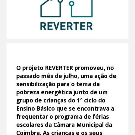
O projeto REVERTER promoveu, no
passado mês de julho, uma ação de
sensibilização para o tema da
pobreza energética junto de um
grupo de crianças do 1º ciclo do
Ensino Básico que se encontrava a
frequentar o programa de férias
escolares da Câmara Municipal da
Coimbra. As crianças e os seus