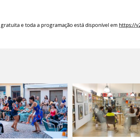
 gratuita e toda a programação está disponível em
https://