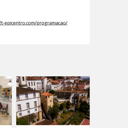
v2t-epicentro.com/programacao/