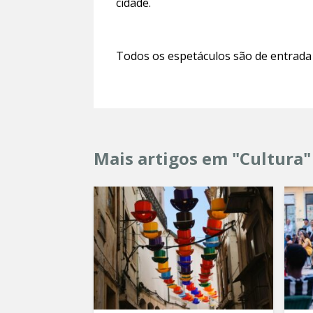
cidade.
Todos os espetáculos são de entrada
Mais artigos em "Cultura"