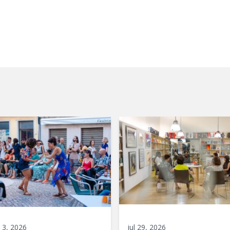
 3, 2026
jul 29, 2026