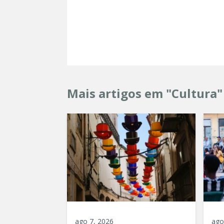
Mais artigos em "Cultura"
ago 7, 2026
ago