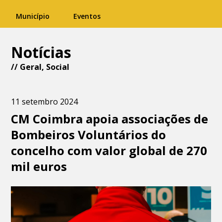
Município
Eventos
Notícias
//
Geral
,
Social
11 setembro 2024
CM Coimbra apoia associações de
Bombeiros Voluntários do
concelho com valor global de 270
mil euros