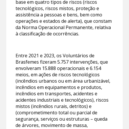
base em quatro tipos de riscos (riscos
tecnológicos, riscos mistos, proteção e
assistência a pessoas e bens, bem como
operações e estados de alerta), que constam
da Norma Operacional Permanente, relativa
à classificação de ocorrências.
Entre 2021 e 2023, os Voluntários de
Brasfemes fizeram 5.757 intervenções, que
envolveram 15.888 operacionais e 6.154
meios, em ações de riscos tecnológicos
(incêndios urbanos ou em área urbanizável,
incêndios em equipamentos e produtos,
incêndios em transportes, acidentes e
acidentes industriais e tecnológicos), riscos
mistos (incêndios rurais, detritos) e
(comprometimento total ou parcial de
segurança, serviços ou estruturas – queda
de árvores, movimento de massa,