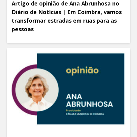
Artigo de opinião de Ana Abrunhosa no
Diário de Notícias | Em Coimbra, vamos
transformar estradas em ruas para as
pessoas