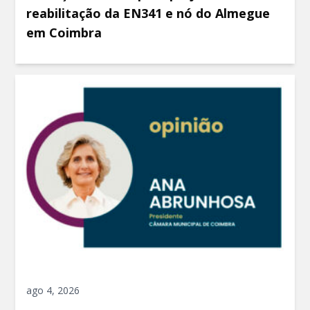
reabilitação da EN341 e nó do Almegue
em Coimbra
ago 4, 2026