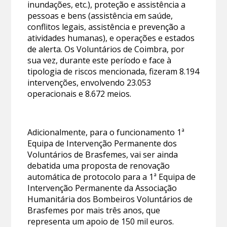
inundações, etc.), proteção e assistência a
pessoas e bens (assistência em saúde,
conflitos legais, assistência e prevenção a
atividades humanas), e operações e estados
de alerta. Os Voluntários de Coimbra, por
sua vez, durante este período e face à
tipologia de riscos mencionada, fizeram 8.194
intervenções, envolvendo 23.053
operacionais e 8.672 meios.
Adicionalmente, para o funcionamento 1ª
Equipa de Intervenção Permanente dos
Voluntários de Brasfemes, vai ser ainda
debatida uma proposta de renovação
automática de protocolo para a 1ª Equipa de
Intervenção Permanente da Associação
Humanitária dos Bombeiros Voluntários de
Brasfemes por mais três anos, que
representa um apoio de 150 mil euros.