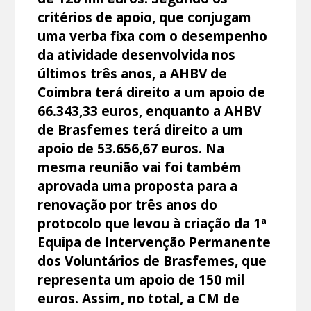
critérios de apoio, que conjugam
uma verba fixa com o desempenho
da atividade desenvolvida nos
últimos três anos, a AHBV de
Coimbra terá direito a um apoio de
66.343,33 euros, enquanto a AHBV
de Brasfemes terá direito a um
apoio de 53.656,67 euros. Na
mesma reunião vai foi também
aprovada uma proposta para a
renovação por três anos do
protocolo que levou à criação da 1ª
Equipa de Intervenção Permanente
dos Voluntários de Brasfemes, que
representa um apoio de 150 mil
euros. Assim, no total, a CM de