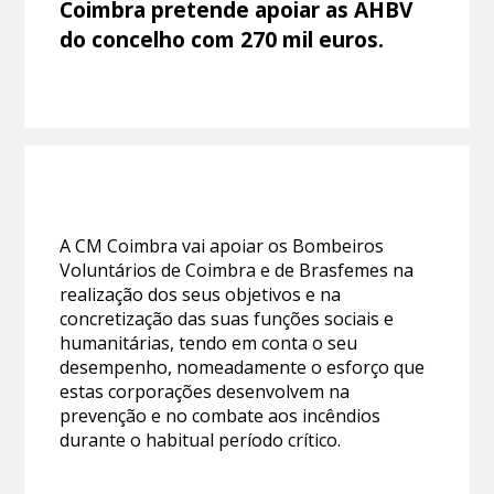
Coimbra pretende apoiar as AHBV
do concelho com 270 mil euros.
A CM Coimbra vai apoiar os Bombeiros
Voluntários de Coimbra e de Brasfemes na
realização dos seus objetivos e na
concretização das suas funções sociais e
humanitárias, tendo em conta o seu
desempenho, nomeadamente o esforço que
estas corporações desenvolvem na
prevenção e no combate aos incêndios
durante o habitual período crítico.