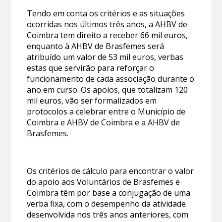
Tendo em conta os critérios e as situações
ocorridas nos últimos três anos, a AHBV de
Coimbra tem direito a receber 66 mil euros,
enquanto à AHBV de Brasfemes será
atribuído um valor de 53 mil euros, verbas
estas que servirão para reforçar o
funcionamento de cada associação durante o
ano em curso. Os apoios, que totalizam 120
mil euros, vão ser formalizados em
protocolos a celebrar entre o Município de
Coimbra e AHBV de Coimbra e a AHBV de
Brasfemes.
Os critérios de cálculo para encontrar o valor
do apoio aos Voluntários de Brasfemes e
Coimbra têm por base a conjugação de uma
verba fixa, com o desempenho da atividade
desenvolvida nos três anos anteriores, com