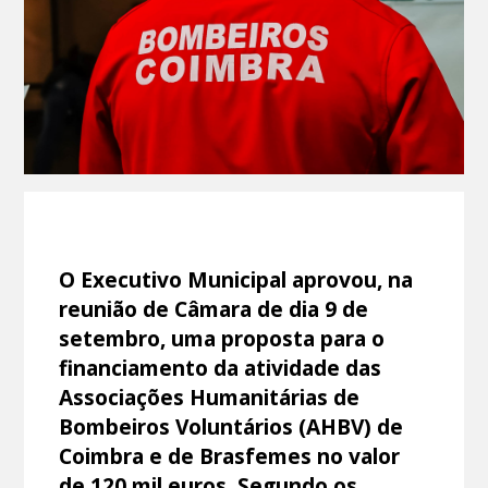
O Executivo Municipal aprovou, na
reunião de Câmara de dia 9 de
setembro, uma proposta para o
financiamento da atividade das
Associações Humanitárias de
Bombeiros Voluntários (AHBV) de
Coimbra e de Brasfemes no valor
de 120 mil euros. Segundo os