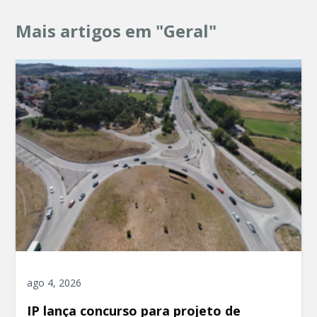
Mais artigos em "Geral"
ago 4, 2026
IP lança concurso para projeto de