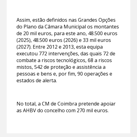
Assim, estão definidos nas Grandes Opções
do Plano da Câmara Municipal os montantes
de 20 mil euros, para este ano, 48.500 euros
(2025), 48.500 euros (2026) e 33 mil euros
(2027). Entre 2012 e 2013, esta equipa
executou 772 intervenções, das quais 72 de
combate a riscos tecnológicos, 68 a riscos
mistos, 542 de proteção e assistência a
pessoas e bens e, por fim, 90 operações e
estados de alerta.
No total, a CM de Coimbra pretende apoiar
as AHBV do concelho com 270 mil euros.