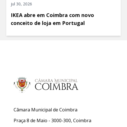
jul 30, 2026
IKEA abre em Coimbra com novo
conceito de loja em Portugal
Câmara Municipal de Coimbra
Praça 8 de Maio - 3000-300, Coimbra