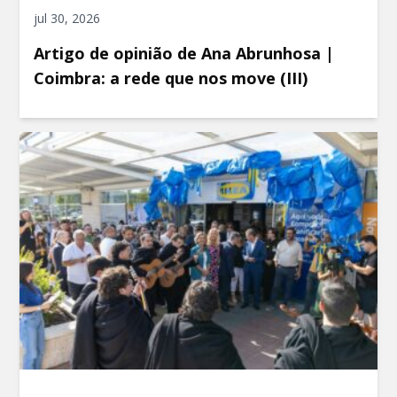
jul 30, 2026
Artigo de opinião de Ana Abrunhosa |
Coimbra: a rede que nos move (III)