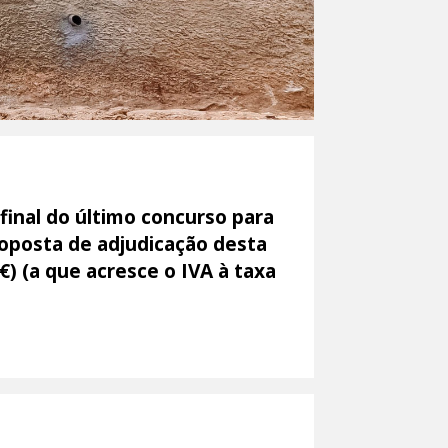
final do último concurso para
roposta de adjudicação desta
) (a que acresce o IVA à taxa