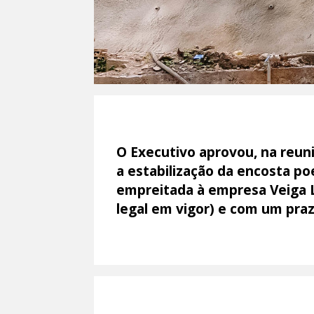
O Executivo aprovou, na reuni
a estabilização da encosta p
empreitada à empresa Veiga Lo
legal em vigor) e com um praz