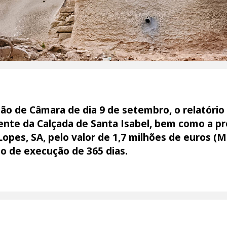
ão de Câmara de dia 9 de setembro, o relatório 
oente da Calçada de Santa Isabel, bem como a p
pes, SA, pelo valor de 1,7 milhões de euros (M€
o de execução de 365 dias.