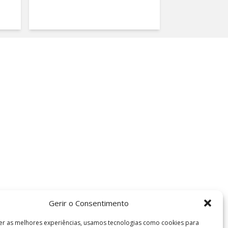
Gerir o Consentimento
er as melhores experiências, usamos tecnologias como cookies para