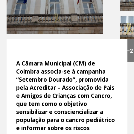
+2
A Câmara Municipal (CM) de
Coimbra associa-se à campanha
“Setembro Dourado”, promovida
pela Acreditar – Associação de Pais
e Amigos de Crianças com Cancro,
que tem como o objetivo
sensibilizar e consciencializar a
população para o cancro pediátrico
e informar sobre os riscos