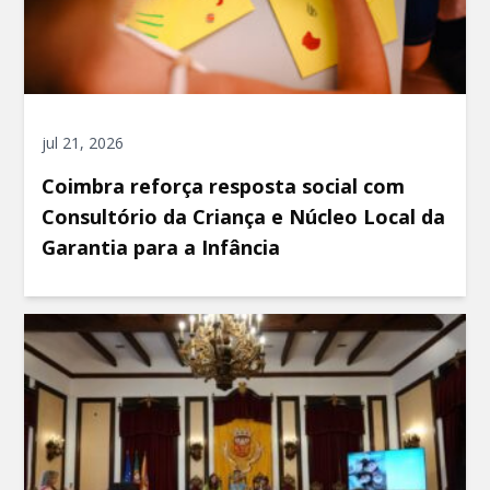
jul 21, 2026
Coimbra reforça resposta social com
Consultório da Criança e Núcleo Local da
Garantia para a Infância