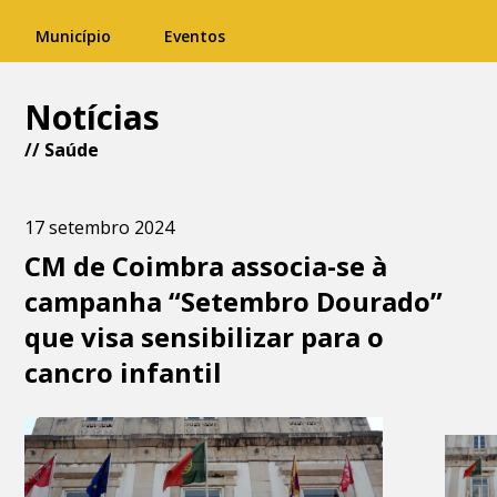
Município
Eventos
Notícias
//
Saúde
17 setembro 2024
CM de Coimbra associa-se à
campanha “Setembro Dourado”
que visa sensibilizar para o
cancro infantil