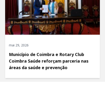
mai 29, 2026
Município de Coimbra e Rotary Club
Coimbra Saúde reforçam parceria nas
áreas da saúde e prevenção