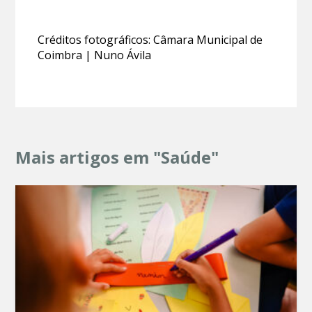
Créditos fotográficos: Câmara Municipal de
Coimbra | Nuno Ávila
Mais artigos em "Saúde"