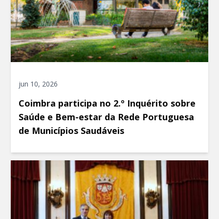
jun 10, 2026
Coimbra participa no 2.º Inquérito sobre
Saúde e Bem-estar da Rede Portuguesa
de Municípios Saudáveis