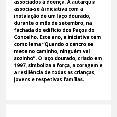
associados à doença. A autarquia
associa-se à iniciativa com a
instalação de um laço dourado,
durante o mês de setembro, na
fachada do edifício dos Paços do
Concelho. Este ano, a iniciativa tem
como lema “Quando o cancro se
mete no caminho, ninguém vai
sozinho”. O laço dourado, criado em
1997, simboliza a força, a coragem e
a resiliência de todas as crianças,
jovens e respetivas famílias.