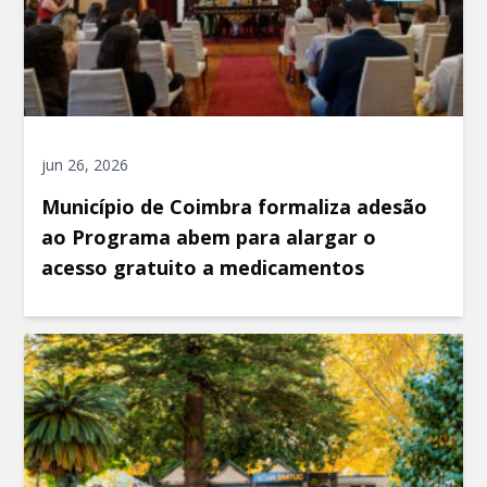
jun 26, 2026
Município de Coimbra formaliza adesão
ao Programa abem para alargar o
acesso gratuito a medicamentos