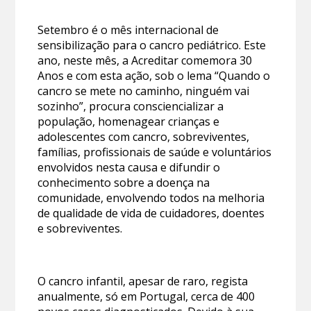
Setembro é o mês internacional de
sensibilização para o cancro pediátrico. Este
ano, neste mês, a Acreditar comemora 30
Anos e com esta ação, sob o lema “Quando o
cancro se mete no caminho, ninguém vai
sozinho”, procura consciencializar a
população, homenagear crianças e
adolescentes com cancro, sobreviventes,
famílias, profissionais de saúde e voluntários
envolvidos nesta causa e difundir o
conhecimento sobre a doença na
comunidade, envolvendo todos na melhoria
de qualidade de vida de cuidadores, doentes
e sobreviventes.
O cancro infantil, apesar de raro, regista
anualmente, só em Portugal, cerca de 400