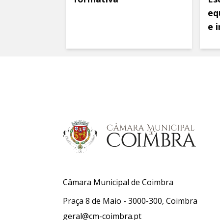
eq
e 
Câmara Municipal de Coimbra
Praça 8 de Maio - 3000-300, Coimbra
geral@cm-coimbra.pt