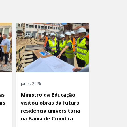
jun 4, 2026
as
Ministro da Educação
is
visitou obras da futura
residência universitária
na Baixa de Coimbra