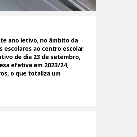
te ano letivo, no âmbito da
 escolares ao centro escolar
utivo de dia 23 de setembro,
pesa efetiva em 2023/24,
os, o que totaliza um