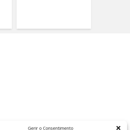
Gerir o Consentimento