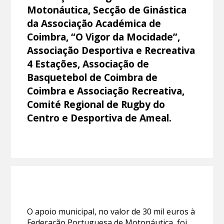
Motonáutica, Secção de Ginástica
da Associação Académica de
Coimbra, “O Vigor da Mocidade”,
Associação Desportiva e Recreativa
4 Estações, Associação de
Basquetebol de Coimbra de
Coimbra e Associação Recreativa,
Comité Regional de Rugby do
Centro e Desportiva de Ameal.
O apoio municipal, no valor de 30 mil euros à
Federação Portuguesa de Motonáutica, foi