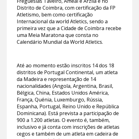
Freguesias Taveiro, Ameal e Arzila e no
Distrito de Coimbra, com certificação da FP
Atletismo, bem como certificação
Internacional da world Atletics, sendo a
primeira vez que a Cidade de Coimbra recebe
uma Meia Maratona que consta no
Calendário Mundial da World Atletics.
Até ao momento estão inscritos 14 dos 18
distritos de Portugal Continental, um atleta
da Madeira e representação de 14
nacionalidades (Angola, Argentina, Brasil,
Bélgica, China, Estados Unidos América,
França, Quénia, Luxemburgo, Rússia,
Espanha, Portugal, Reino Unido e República
Dominicana). Está prevista a participação de
900 a 1.200 atletas. O evento é, também,
inclusivo e já conta com inscrições de atletas
cegos e também de um atleta em cadeira de