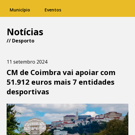
Município
Eventos
Notícias
//
Desporto
11 setembro 2024
CM de Coimbra vai apoiar com
51.912 euros mais 7 entidades
desportivas