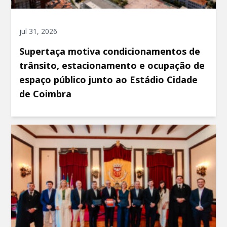
jul 31, 2026
Supertaça motiva condicionamentos de
trânsito, estacionamento e ocupação de
espaço público junto ao Estádio Cidade
de Coimbra