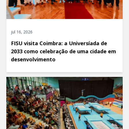
jul 16, 2026
FISU visita Coimbra: a Universíada de
2033 como celebração de uma cidade em
desenvolvimento