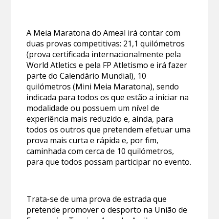
A Meia Maratona do Ameal irá contar com
duas provas competitivas: 21,1 quilómetros
(prova certificada internacionalmente pela
World Atletics e pela FP Atletismo e irá fazer
parte do Calendário Mundial), 10
quilómetros (Mini Meia Maratona), sendo
indicada para todos os que estão a iniciar na
modalidade ou possuem um nível de
experiência mais reduzido e, ainda, para
todos os outros que pretendem efetuar uma
prova mais curta e rápida e, por fim,
caminhada com cerca de 10 quilómetros,
para que todos possam participar no evento.
Trata-se de uma prova de estrada que
pretende promover o desporto na União de