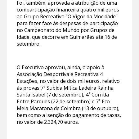
Foi, também, aprovada a atribuição de uma
comparticipação financeira quatro mil euros
ao Grupo Recreativo “O Vigor da Mocidade”
para fazer face às despesas de participação
no Campeonato do Mundo por Grupos de
Idade, que decorre em Guimarães até 16 de
setembro.
O Executivo aprovou, ainda, o apoio à
Associação Desportiva e Recreativa 4
Estações, no valor de dois mil euros, relativo
às provas 7ª Subida Mítica Ladeira Rainha
Santa Isabel (7 de setembro), 4ª Corrida
Entre Parques (22 de setembro) e 7ª Eco
Meia Maratona de Coimbra (13 de outubro),
bem como a isenção do pagamento de taxas,
no valor de 2.324,70 euros.