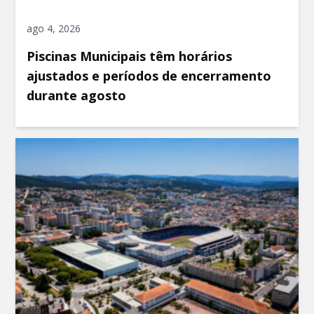
ago 4, 2026
Piscinas Municipais têm horários
ajustados e períodos de encerramento
durante agosto