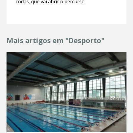
rodas, que vai abrir o percurso.
Mais artigos em "Desporto"