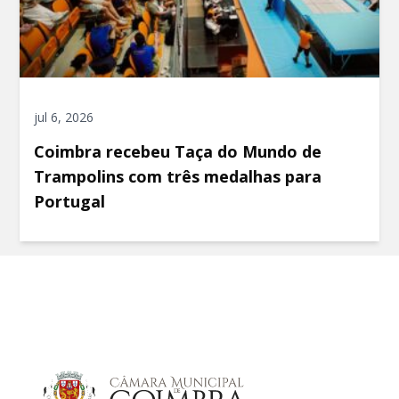
jul 6, 2026
Coimbra recebeu Taça do Mundo de
Trampolins com três medalhas para
Portugal