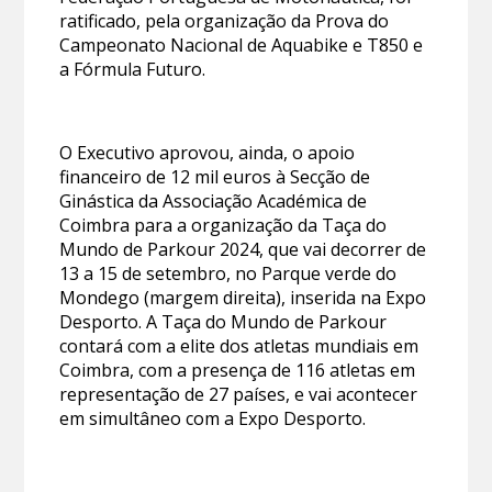
ratificado, pela organização da Prova do
Campeonato Nacional de Aquabike e T850 e
a Fórmula Futuro.
O Executivo aprovou, ainda, o apoio
financeiro de 12 mil euros à Secção de
Ginástica da Associação Académica de
Coimbra para a organização da Taça do
Mundo de Parkour 2024, que vai decorrer de
13 a 15 de setembro, no Parque verde do
Mondego (margem direita), inserida na Expo
Desporto. A Taça do Mundo de Parkour
contará com a elite dos atletas mundiais em
Coimbra, com a presença de 116 atletas em
representação de 27 países, e vai acontecer
em simultâneo com a Expo Desporto.