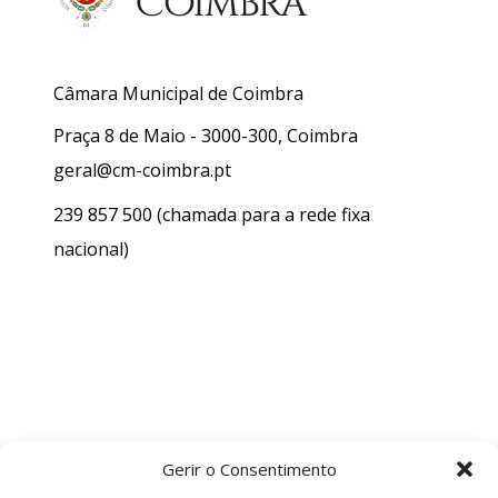
Câmara Municipal de Coimbra
Praça 8 de Maio - 3000-300, Coimbra
geral@cm-coimbra.pt
239 857 500
(chamada para a rede fixa
nacional)
Gerir o Consentimento