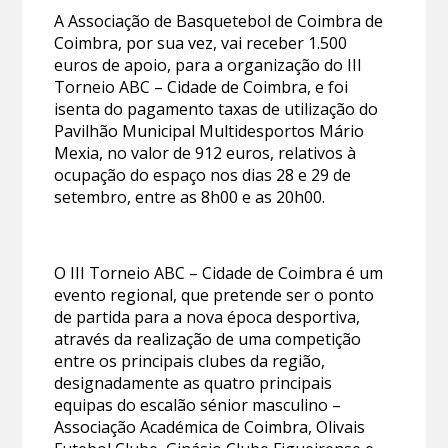
A Associação de Basquetebol de Coimbra de
Coimbra, por sua vez, vai receber 1.500
euros de apoio, para a organização do III
Torneio ABC – Cidade de Coimbra, e foi
isenta do pagamento taxas de utilização do
Pavilhão Municipal Multidesportos Mário
Mexia, no valor de 912 euros, relativos à
ocupação do espaço nos dias 28 e 29 de
setembro, entre as 8h00 e as 20h00.
O III Torneio ABC – Cidade de Coimbra é um
evento regional, que pretende ser o ponto
de partida para a nova época desportiva,
através da realização de uma competição
entre os principais clubes da região,
designadamente as quatro principais
equipas do escalão sénior masculino –
Associação Académica de Coimbra, Olivais