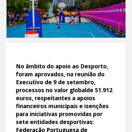
No âmbito do apoio ao Desporto,
foram aprovados, na reunião do
Executivo de 9 de setembro,
processos no valor globalde 51.912
euros, respeitantes a apoios
financeiros municipais e isenções
para iniciativas promovidas por
sete entidades desportivas:
Federação Portuguesa de