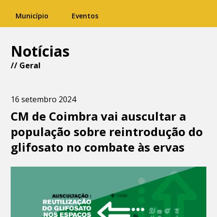
Município
Eventos
Notícias
//
Geral
16 setembro 2024
CM de Coimbra vai auscultar a
população sobre reintrodução do
glifosato no combate às ervas