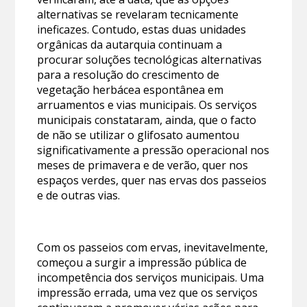
alternativas se revelaram tecnicamente
ineficazes. Contudo, estas duas unidades
orgânicas da autarquia continuam a
procurar soluções tecnológicas alternativas
para a resolução do crescimento de
vegetação herbácea espontânea em
arruamentos e vias municipais. Os serviços
municipais constataram, ainda, que o facto
de não se utilizar o glifosato aumentou
significativamente a pressão operacional nos
meses de primavera e de verão, quer nos
espaços verdes, quer nas ervas dos passeios
e de outras vias.
Com os passeios com ervas, inevitavelmente,
começou a surgir a impressão pública de
incompetência dos serviços municipais. Uma
impressão errada, uma vez que os serviços