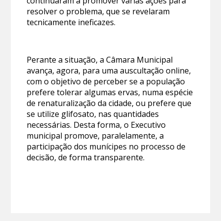
continuaram a promover várias ações para
resolver o problema, que se revelaram
tecnicamente ineficazes.
Perante a situação, a Câmara Municipal
avança, agora, para uma auscultação online,
com o objetivo de perceber se a população
prefere tolerar algumas ervas, numa espécie
de renaturalização da cidade, ou prefere que
se utilize glifosato, nas quantidades
necessárias. Desta forma, o Executivo
municipal promove, paralelamente, a
participação dos munícipes no processo de
decisão, de forma transparente.