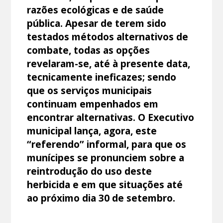
razões ecológicas e de saúde
pública. Apesar de terem sido
testados métodos alternativos de
combate, todas as opções
revelaram-se, até à presente data,
tecnicamente ineficazes; sendo
que os serviços municipais
continuam empenhados em
encontrar alternativas. O Executivo
municipal lança, agora, este
“referendo” informal, para que os
munícipes se pronunciem sobre a
reintrodução do uso deste
herbicida e em que situações até
ao próximo dia 30 de setembro.