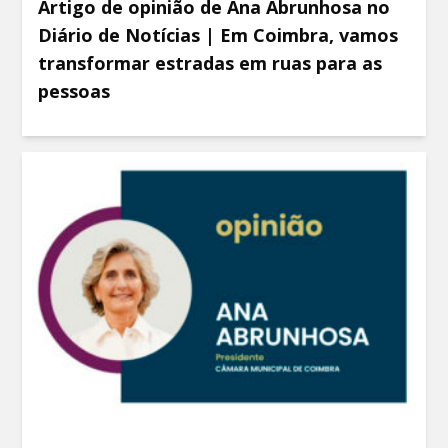
Artigo de opinião de Ana Abrunhosa no
Diário de Notícias | Em Coimbra, vamos
transformar estradas em ruas para as
pessoas