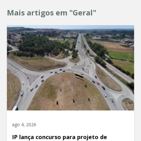
Mais artigos em "Geral"
ago 4, 2026
IP lança concurso para projeto de