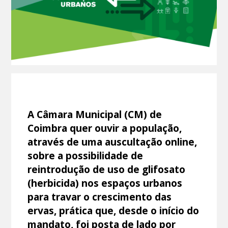
A Câmara Municipal (CM) de
Coimbra quer ouvir a população,
através de uma auscultação online,
sobre a possibilidade de
reintrodução de uso de glifosato
(herbicida) nos espaços urbanos
para travar o crescimento das
ervas, prática que, desde o início do
mandato, foi posta de lado por