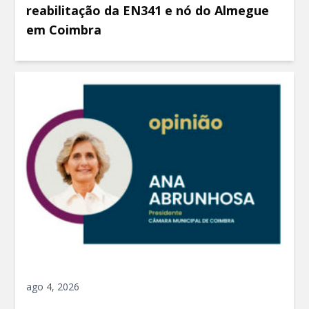
reabilitação da EN341 e nó do Almegue
em Coimbra
ago 4, 2026