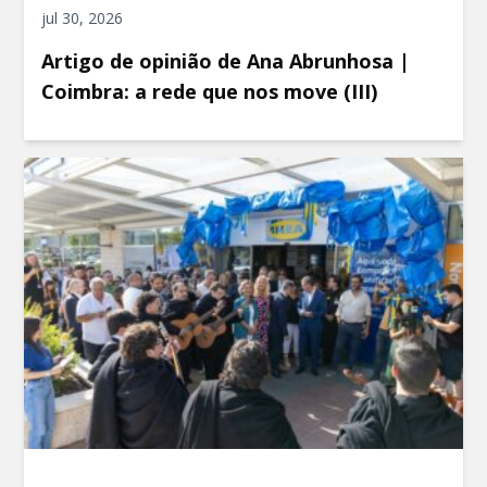
jul 30, 2026
Artigo de opinião de Ana Abrunhosa |
Coimbra: a rede que nos move (III)