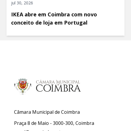
jul 30, 2026
IKEA abre em Coimbra com novo
conceito de loja em Portugal
Câmara Municipal de Coimbra
Praça 8 de Maio - 3000-300, Coimbra