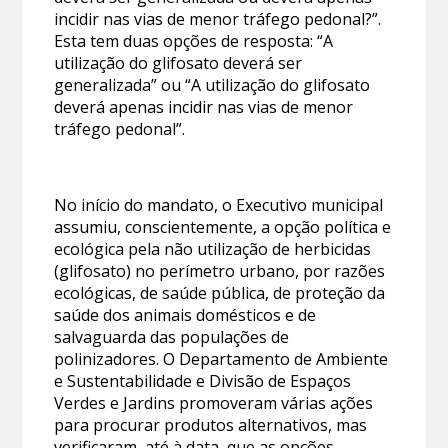
incidir nas vias de menor tráfego pedonal?”.
Esta tem duas opções de resposta: “A
utilização do glifosato deverá ser
generalizada” ou “A utilização do glifosato
deverá apenas incidir nas vias de menor
tráfego pedonal”.
No início do mandato, o Executivo municipal
assumiu, conscientemente, a opção política e
ecológica pela não utilização de herbicidas
(glifosato) no perímetro urbano, por razões
ecológicas, de saúde pública, de proteção da
saúde dos animais domésticos e de
salvaguarda das populações de
polinizadores. O Departamento de Ambiente
e Sustentabilidade e Divisão de Espaços
Verdes e Jardins promoveram várias ações
para procurar produtos alternativos, mas
verificaram, até à data, que as opções