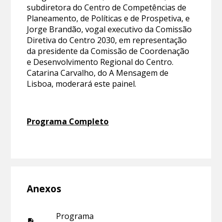
subdiretora do Centro de Competências de
Planeamento, de Políticas e de Prospetiva, e
Jorge Brandão, vogal executivo da Comissão
Diretiva do Centro 2030, em representação
da presidente da Comissão de Coordenação
e Desenvolvimento Regional do Centro.
Catarina Carvalho, do A Mensagem de
Lisboa, moderará este painel.
Programa Completo
Anexos
Programa