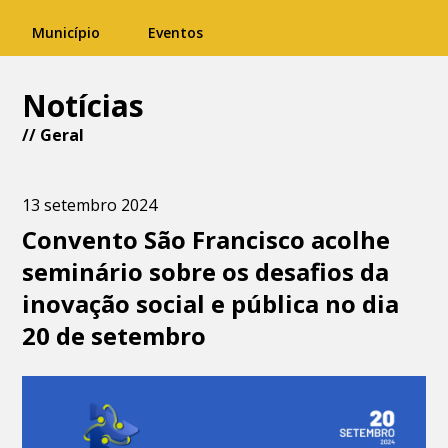
Município
Eventos
Notícias
//
Geral
13 setembro 2024
Convento São Francisco acolhe
seminário sobre os desafios da
inovação social e pública no dia
20 de setembro