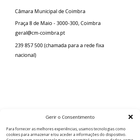
Câmara Municipal de Coimbra
Praça 8 de Maio - 3000-300, Coimbra
geral@cm-coimbra.pt
239 857 500
(chamada para a rede fixa
nacional)
Gerir o Consentimento
Para fornecer as melhores experiências, usamos tecnologias como
cookies para armazenar e/ou aceder a informações do dispositivo.