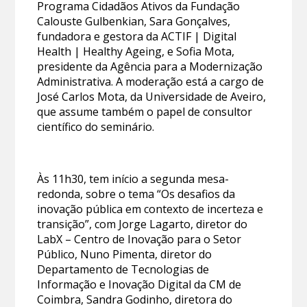
Programa Cidadãos Ativos da Fundação
Calouste Gulbenkian, Sara Gonçalves,
fundadora e gestora da ACTIF | Digital
Health | Healthy Ageing, e Sofia Mota,
presidente da Agência para a Modernização
Administrativa. A moderação está a cargo de
José Carlos Mota, da Universidade de Aveiro,
que assume também o papel de consultor
científico do seminário.
Às 11h30, tem início a segunda mesa-
redonda, sobre o tema “Os desafios da
inovação pública em contexto de incerteza e
transição”, com Jorge Lagarto, diretor do
LabX – Centro de Inovação para o Setor
Público, Nuno Pimenta, diretor do
Departamento de Tecnologias de
Informação e Inovação Digital da CM de
Coimbra, Sandra Godinho, diretora do