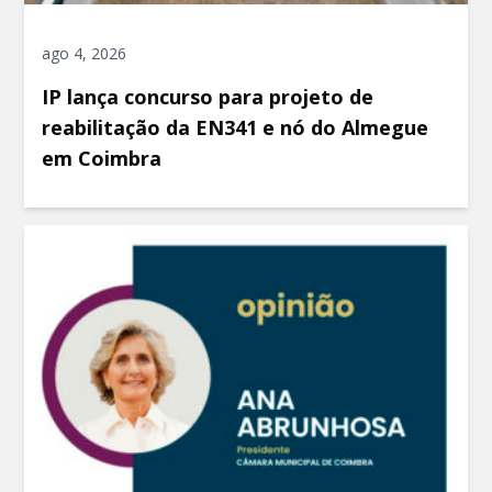
ago 4, 2026
IP lança concurso para projeto de
reabilitação da EN341 e nó do Almegue
em Coimbra