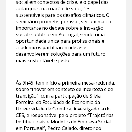
social em contextos de crise, e o papel das
autarquias na criação de soluções
sustentáveis para os desafios climáticos. O
seminário promete, por isso, ser um marco
importante no debate sobre a inovação
social e pública em Portugal, sendo uma
oportunidade única para profissionais e
académicos partilharem ideias e
desenvolverem soluções para um futuro
mais sustentável e justo.
Às 9h45, tem início a primeira mesa-redonda,
sobre “Inovar em contexto de incerteza e de
transição”, com a participação de Sílvia
Ferreira, da Faculdade de Economia da
Universidade de Coimbra, investigadora do
CES, e responsável pelo projeto “Trajetórias
Institucionais e Modelos de Empresa Social
em Portugal”, Pedro Calado, diretor do