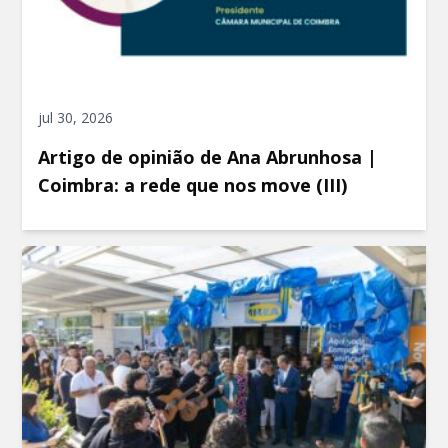
jul 30, 2026
Artigo de opinião de Ana Abrunhosa |
Coimbra: a rede que nos move (III)