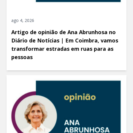
ago 4, 2026
Artigo de opinião de Ana Abrunhosa no
Diário de Notícias | Em Coimbra, vamos
transformar estradas em ruas para as
pessoas