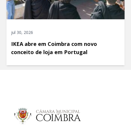
jul 30, 2026
IKEA abre em Coimbra com novo
conceito de loja em Portugal