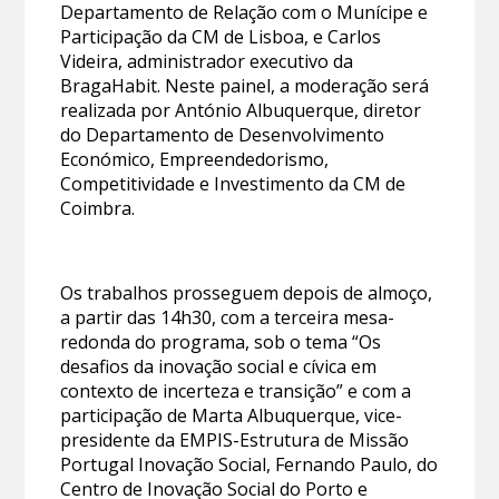
Departamento de Relação com o Munícipe e
Participação da CM de Lisboa, e Carlos
Videira, administrador executivo da
BragaHabit. Neste painel, a moderação será
realizada por António Albuquerque, diretor
do Departamento de Desenvolvimento
Económico, Empreendedorismo,
Competitividade e Investimento da CM de
Coimbra.
Os trabalhos prosseguem depois de almoço,
a partir das 14h30, com a terceira mesa-
redonda do programa, sob o tema “Os
desafi­os da inovação social e cívica em
contexto de incerteza e transição” e com a
participação de Marta Albuquerque, vice-
presidente da EMPIS-Estrutura de Missão
Portugal Inovação Social, Fernando Paulo, do
Centro de Inovação Social do Porto e