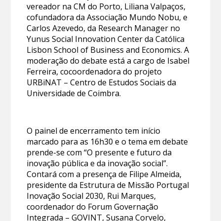
vereador na CM do Porto, Liliana Valpaços,
cofundadora da Associação Mundo Nobu, e
Carlos Azevedo, da Research Manager no
Yunus Social Innovation Center da Católica
Lisbon School of Business and Economics. A
moderação do debate está a cargo de Isabel
Ferreira, cocoordenadora do projeto
URBiNAT – Centro de Estudos Sociais da
Universidade de Coimbra.
O painel de encerramento tem início
marcado para as 16h30 e o tema em debate
prende-se com “O presente e futuro da
inovação pública e da inovação social”.
Contará com a presença de Filipe Almeida,
presidente da Estrutura de Missão Portugal
Inovação Social 2030, Rui Marques,
coordenador do Forum Governação
Integrada – GOVINT, Susana Corvelo,