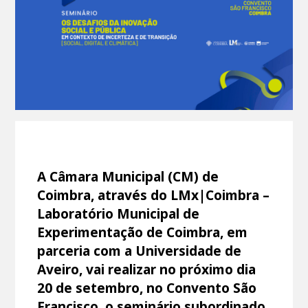
A Câmara Municipal (CM) de
Coimbra, através do LMx|Coimbra –
Laboratório Municipal de
Experimentação de Coimbra, em
parceria com a Universidade de
Aveiro, vai realizar no próximo dia
20 de setembro, no Convento São
Francisco, o seminário subordinado