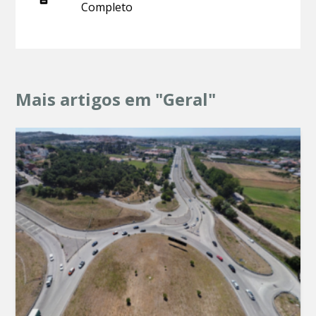
Completo
Mais artigos em "Geral"