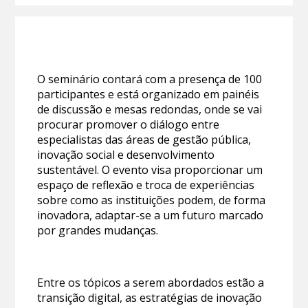
O seminário contará com a presença de 100
participantes e está organizado em painéis
de discussão e mesas redondas, onde se vai
procurar promover o diálogo entre
especialistas das áreas de gestão pública,
inovação social e desenvolvimento
sustentável. O evento visa proporcionar um
espaço de reflexão e troca de experiências
sobre como as instituições podem, de forma
inovadora, adaptar-se a um futuro marcado
por grandes mudanças.
Entre os tópicos a serem abordados estão a
transição digital, as estratégias de inovação