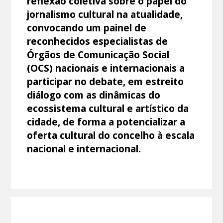
reflexão coletiva sobre o papel do
jornalismo cultural na atualidade,
convocando um painel de
reconhecidos especialistas de
Órgãos de Comunicação Social
(OCS) nacionais e internacionais a
participar no debate, em estreito
diálogo com as dinâmicas do
ecossistema cultural e artístico da
cidade, de forma a potencializar a
oferta cultural do concelho à escala
nacional e internacional.