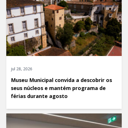
jul 28, 2026
Museu Municipal convida a descobrir os
seus núcleos e mantém programa de
férias durante agosto