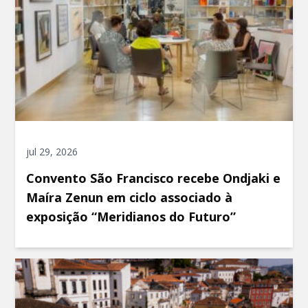
jul 29, 2026
Convento São Francisco recebe Ondjaki e
Maíra Zenun em ciclo associado à
exposição “Meridianos do Futuro”