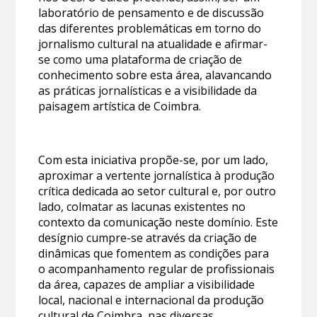
laboratório de pensamento e de discussão
das diferentes problemáticas em torno do
jornalismo cultural na atualidade e afirmar-
se como uma plataforma de criação de
conhecimento sobre esta área, alavancando
as práticas jornalísticas e a visibilidade da
paisagem artística de Coimbra.
Com esta iniciativa propõe-se, por um lado,
aproximar a vertente jornalística à produção
crítica dedicada ao setor cultural e, por outro
lado, colmatar as lacunas existentes no
contexto da comunicação neste domínio. Este
desígnio cumpre-se através da criação de
dinâmicas que fomentem as condições para
o acompanhamento regular de profissionais
da área, capazes de ampliar a visibilidade
local, nacional e internacional da produção
cultural de Coimbra, nas diversas