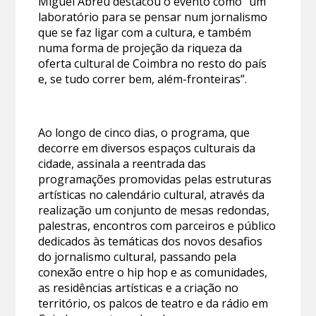
Miguel Abreu destacou o evento como “um
laboratório para se pensar num jornalismo
que se faz ligar com a cultura, e também
numa forma de projeção da riqueza da
oferta cultural de Coimbra no resto do país
e, se tudo correr bem, além-fronteiras”.
Ao longo de cinco dias, o programa, que
decorre em diversos espaços culturais da
cidade, assinala a reentrada das
programações promovidas pelas estruturas
artísticas no calendário cultural, através da
realização um conjunto de mesas redondas,
palestras, encontros com parceiros e público
dedicados às temáticas dos novos desafios
do jornalismo cultural, passando pela
conexão entre o hip hop e as comunidades,
as residências artísticas e a criação no
território, os palcos de teatro e da rádio em