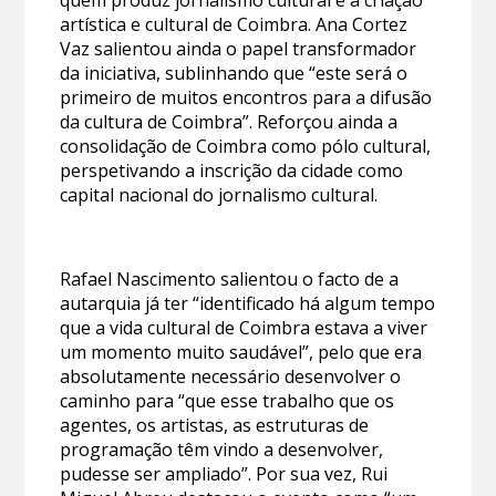
artística e cultural de Coimbra. Ana Cortez
Vaz salientou ainda o papel transformador
da iniciativa, sublinhando que “este será o
primeiro de muitos encontros para a difusão
da cultura de Coimbra”. Reforçou ainda a
consolidação de Coimbra como pólo cultural,
perspetivando a inscrição da cidade como
capital nacional do jornalismo cultural.
Rafael Nascimento salientou o facto de a
autarquia já ter “identificado há algum tempo
que a vida cultural de Coimbra estava a viver
um momento muito saudável”, pelo que era
absolutamente necessário desenvolver o
caminho para “que esse trabalho que os
agentes, os artistas, as estruturas de
programação têm vindo a desenvolver,
pudesse ser ampliado”. Por sua vez, Rui