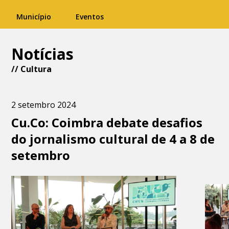
Município
Eventos
Notícias
//
Cultura
2 setembro 2024
Cu.Co: Coimbra debate desafios
do jornalismo cultural de 4 a 8 de
setembro