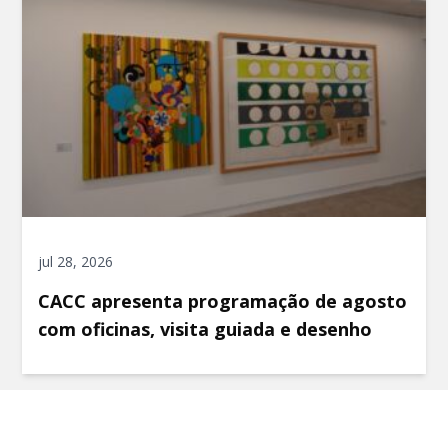
jul 28, 2026
CACC apresenta programação de agosto
com oficinas, visita guiada e desenho