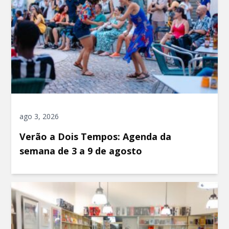
ago 3, 2026
Verão a Dois Tempos: Agenda da
semana de 3 a 9 de agosto