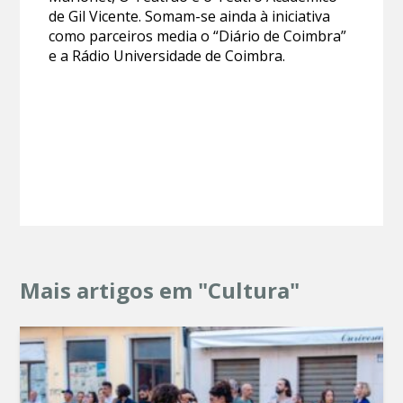
de Gil Vicente. Somam-se ainda à iniciativa
como parceiros media o “Diário de Coimbra”
e a Rádio Universidade de Coimbra.
Mais artigos em "Cultura"