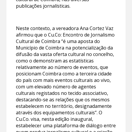
publicações jornalísticas.
Neste contexto, a vereadora Ana Cortez Vaz
afirmou que o Cu.Co: Encontro de Jornalismo
Cultural de Coimbra “é uma aposta do
Município de Coimbra na potencialização da
difusão da vasta oferta cultural no concelho,
como o demonstram as estatísticas
relativamente ao número de eventos, que
posicionam Coimbra como a terceira cidade
do país com mais eventos culturais ao vivo,
com um elevado número de agentes
culturais registados no tecido associativo,
destacando-se as relações que os mesmos
estabelecem no território, designadamente
através dos equipamentos culturais”. O
Cu.Co. visa, nesta edição inaugural,
estabelecer uma plataforma de diálogo entre
quem produz jornalismo cultural e a criação