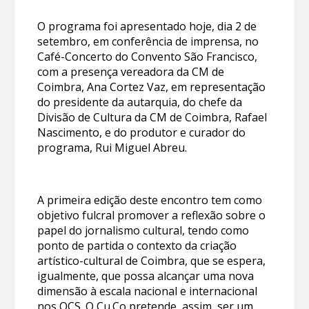
O programa foi apresentado hoje, dia 2 de
setembro, em conferência de imprensa, no
Café-Concerto do Convento São Francisco,
com a presença vereadora da CM de
Coimbra, Ana Cortez Vaz, em representação
do presidente da autarquia, do chefe da
Divisão de Cultura da CM de Coimbra, Rafael
Nascimento, e do produtor e curador do
programa, Rui Miguel Abreu.
A primeira edição deste encontro tem como
objetivo fulcral promover a reflexão sobre o
papel do jornalismo cultural, tendo como
ponto de partida o contexto da criação
artístico-cultural de Coimbra, que se espera,
igualmente, que possa alcançar uma nova
dimensão à escala nacional e internacional
nos OCS. O Cu.Co pretende, assim, ser um