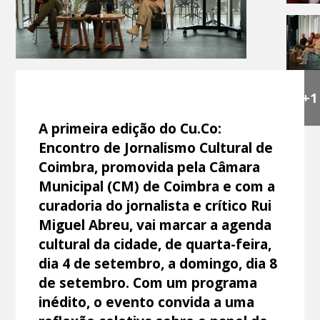
+1
A primeira edição do Cu.Co:
Encontro de Jornalismo Cultural de
Coimbra, promovida pela Câmara
Municipal (CM) de Coimbra e com a
curadoria do jornalista e crítico Rui
Miguel Abreu, vai marcar a agenda
cultural da cidade, de quarta-feira,
dia 4 de setembro, a domingo, dia 8
de setembro. Com um programa
inédito, o evento convida a uma