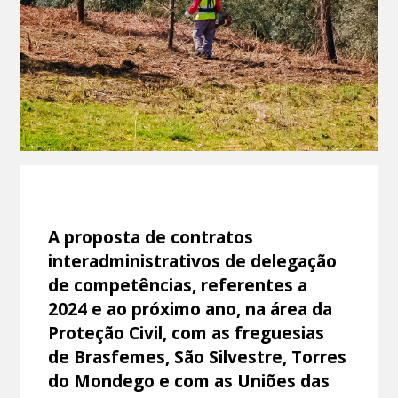
A proposta de contratos
interadministrativos de delegação
de competências, referentes a
2024 e ao próximo ano, na área da
Proteção Civil, com as freguesias
de Brasfemes, São Silvestre, Torres
do Mondego e com as Uniões das