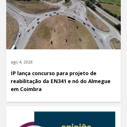
ago 4, 2026
IP lança concurso para projeto de
reabilitação da EN341 e nó do Almegue
em Coimbra