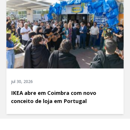
jul 30, 2026
IKEA abre em Coimbra com novo
conceito de loja em Portugal