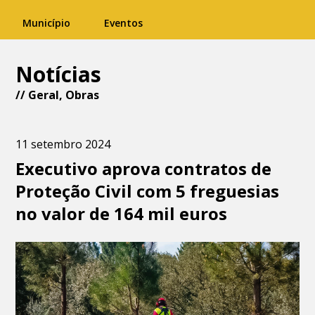
Município
Eventos
Notícias
//
Geral
,
Obras
11 setembro 2024
Executivo aprova contratos de
Proteção Civil com 5 freguesias
no valor de 164 mil euros