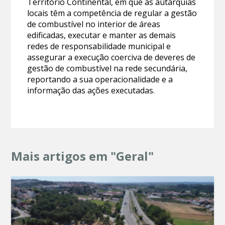
Território Continental, em que as autarquias
locais têm a competência de regular a gestão
de combustível no interior de áreas
edificadas, executar e manter as demais
redes de responsabilidade municipal e
assegurar a execução coerciva de deveres de
gestão de combustível na rede secundária,
reportando a sua operacionalidade e a
informação das ações executadas.
Mais artigos em "Geral"