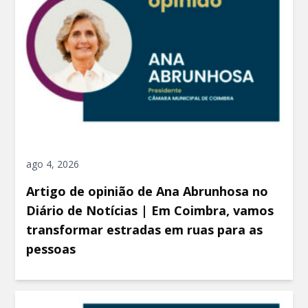
ago 4, 2026
Artigo de opinião de Ana Abrunhosa no
Diário de Notícias | Em Coimbra, vamos
transformar estradas em ruas para as
pessoas