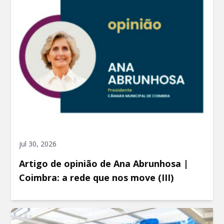
jul 30, 2026
Artigo de opinião de Ana Abrunhosa |
Coimbra: a rede que nos move (III)