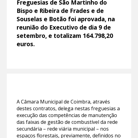
Freguesias de São Martinho do
Bispo e Ribeira de Frades e de
Souselas e Botão foi aprovada, na
reunião do Executivo de dia 9 de
setembro, e totalizam 164.798,20
euros.
A Câmara Municipal de Coimbra, através
destes contratos, delega nestas freguesias a
execução das competências de manutenção
das faixas de gestão de combustível da rede
secundária – rede viária municipal – nos
espaços florestais, previamente, definidos no