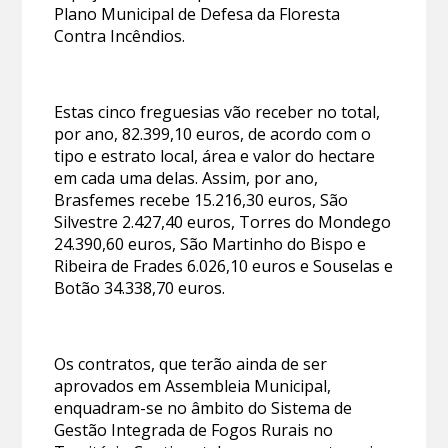
Plano Municipal de Defesa da Floresta
Contra Incêndios.
Estas cinco freguesias vão receber no total,
por ano, 82.399,10 euros, de acordo com o
tipo e estrato local, área e valor do hectare
em cada uma delas. Assim, por ano,
Brasfemes recebe 15.216,30 euros, São
Silvestre 2.427,40 euros, Torres do Mondego
24.390,60 euros, São Martinho do Bispo e
Ribeira de Frades 6.026,10 euros e Souselas e
Botão 34.338,70 euros.
Os contratos, que terão ainda de ser
aprovados em Assembleia Municipal,
enquadram-se no âmbito do Sistema de
Gestão Integrada de Fogos Rurais no