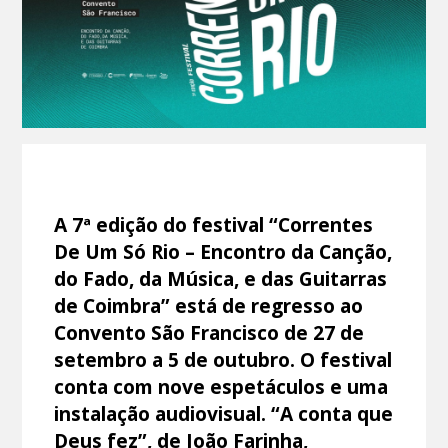
A 7ª edição do festival “Correntes
De Um Só Rio – Encontro da Canção,
do Fado, da Música, e das Guitarras
de Coimbra” está de regresso ao
Convento São Francisco de 27 de
setembro a 5 de outubro. O festival
conta com nove espetáculos e uma
instalação audiovisual. “A conta que
Deus fez”, de João Farinha,