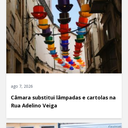
ago 7, 2026
Câmara substitui lâmpadas e cartolas na
Rua Adelino Veiga