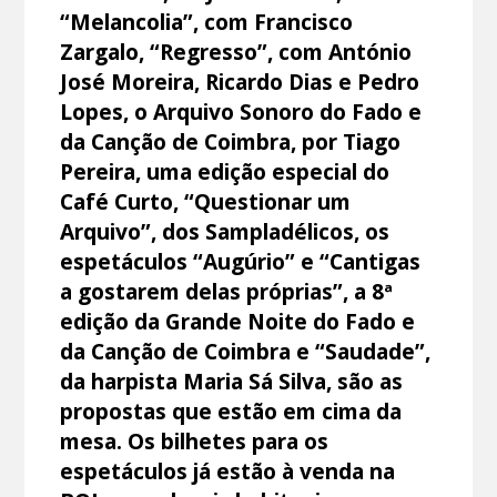
“Melancolia”, com Francisco
Zargalo, “Regresso”, com António
José Moreira, Ricardo Dias e Pedro
Lopes, o Arquivo Sonoro do Fado e
da Canção de Coimbra, por Tiago
Pereira, uma edição especial do
Café Curto, “Questionar um
Arquivo”, dos Sampladélicos, os
espetáculos “Augúrio” e “Cantigas
a gostarem delas próprias”, a 8ª
edição da Grande Noite do Fado e
da Canção de Coimbra e “Saudade”,
da harpista Maria Sá Silva, são as
propostas que estão em cima da
mesa. Os bilhetes para os
espetáculos já estão à venda na