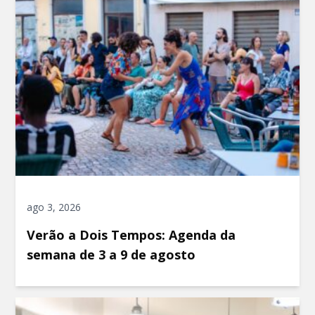
ago 3, 2026
Verão a Dois Tempos: Agenda da
semana de 3 a 9 de agosto