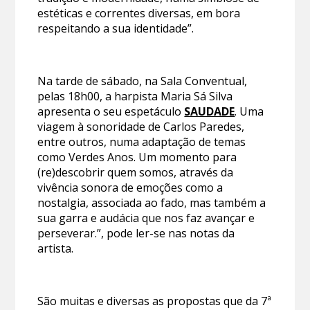
estéticas e correntes diversas, em bora
respeitando a sua identidade”.
Na tarde de sábado, na Sala Conventual,
pelas 18h00, a harpista Maria Sá Silva
apresenta o seu espetáculo
SAUDADE
. Uma
viagem à sonoridade de Carlos Paredes,
entre outros, numa adaptação de temas
como Verdes Anos. Um momento para
(re)descobrir quem somos, através da
vivência sonora de emoções como a
nostalgia, associada ao fado, mas também a
sua garra e audácia que nos faz avançar e
perseverar.”, pode ler-se nas notas da
artista.
São muitas e diversas as propostas que da 7ª