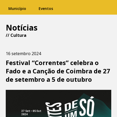
Município
Eventos
Notícias
//
Cultura
16 setembro 2024
Festival “Correntes” celebra o
Fado e a Canção de Coimbra de 27
de setembro a 5 de outubro