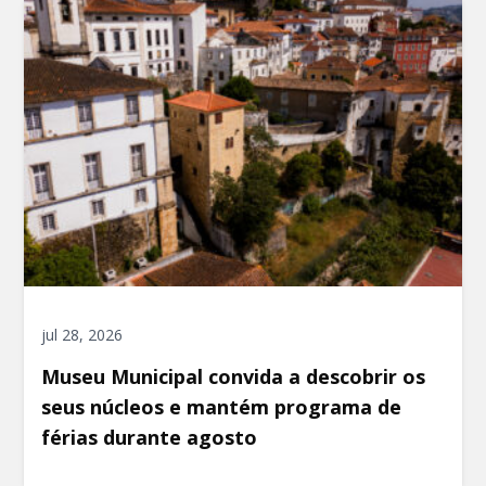
jul 28, 2026
Museu Municipal convida a descobrir os
seus núcleos e mantém programa de
férias durante agosto