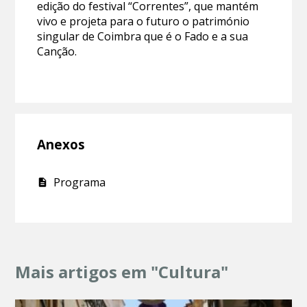
edição do festival “Correntes”, que mantém
vivo e projeta para o futuro o património
singular de Coimbra que é o Fado e a sua
Canção.
Anexos
Programa
Mais artigos em "Cultura"