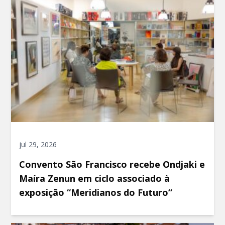
jul 29, 2026
Convento São Francisco recebe Ondjaki e
Maíra Zenun em ciclo associado à
exposição “Meridianos do Futuro”