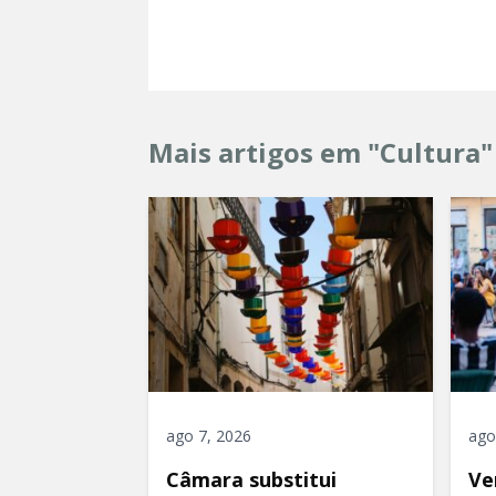
Mais artigos em "Cultura"
ago 7, 2026
ago
Câmara substitui
Ve