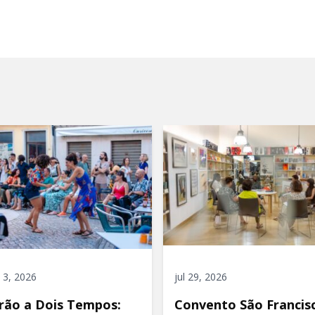
 3, 2026
jul 29, 2026
rão a Dois Tempos:
Convento São Francis