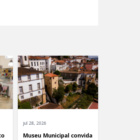
jul 28, 2026
co
Museu Municipal convida