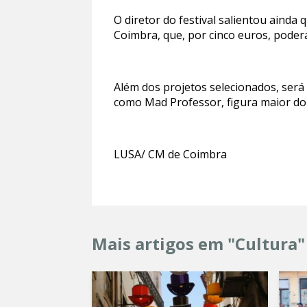
O diretor do festival salientou aind
Coimbra, que, por cinco euros, poder
Além dos projetos selecionados, ser
como Mad Professor, figura maior do 
LUSA/ CM de Coimbra
Mais artigos em "Cultura"