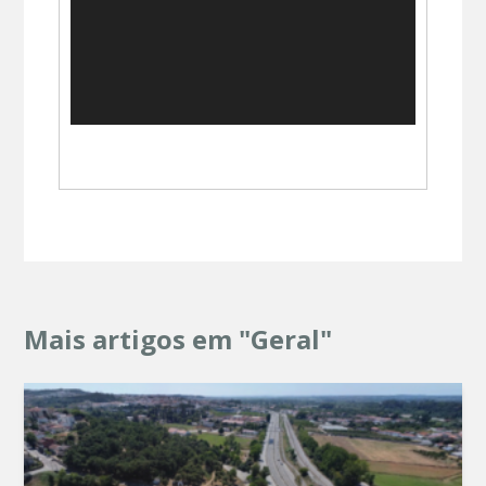
Mais artigos em "Geral"