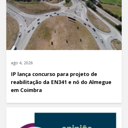
ago 4, 2026
IP lança concurso para projeto de
reabilitação da EN341 e nó do Almegue
em Coimbra