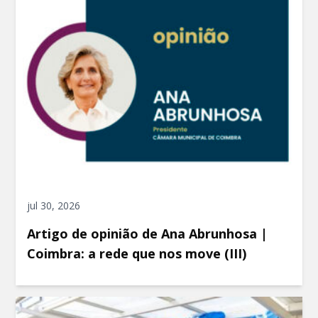
jul 30, 2026
Artigo de opinião de Ana Abrunhosa |
Coimbra: a rede que nos move (III)