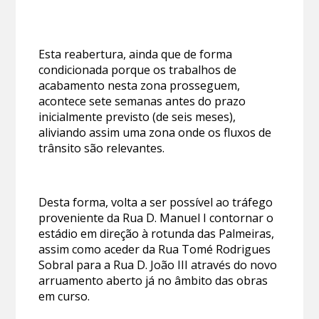
Esta reabertura, ainda que de forma
condicionada porque os trabalhos de
acabamento nesta zona prosseguem,
acontece sete semanas antes do prazo
inicialmente previsto (de seis meses),
aliviando assim uma zona onde os fluxos de
trânsito são relevantes.
Desta forma, volta a ser possível ao tráfego
proveniente da Rua D. Manuel I contornar o
estádio em direção à rotunda das Palmeiras,
assim como aceder da Rua Tomé Rodrigues
Sobral para a Rua D. João III através do novo
arruamento aberto já no âmbito das obras
em curso.