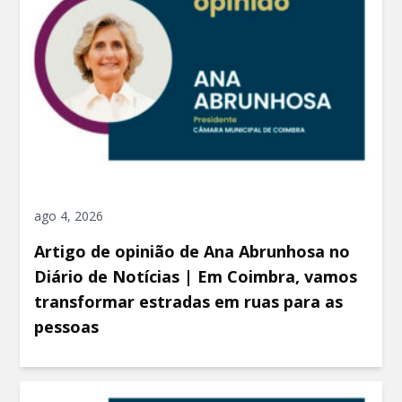
ago 4, 2026
Artigo de opinião de Ana Abrunhosa no
Diário de Notícias | Em Coimbra, vamos
transformar estradas em ruas para as
pessoas