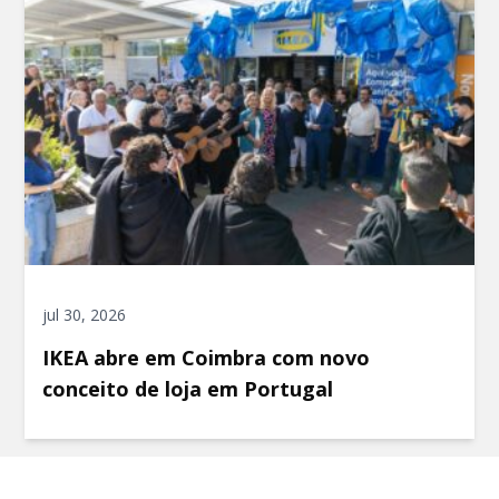
jul 30, 2026
IKEA abre em Coimbra com novo
conceito de loja em Portugal