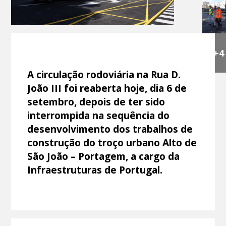
+4
A circulação rodoviária na Rua D.
João III foi reaberta hoje, dia 6 de
setembro, depois de ter sido
interrompida na sequência do
desenvolvimento dos trabalhos de
construção do troço urbano Alto de
São João – Portagem, a cargo da
Infraestruturas de Portugal.