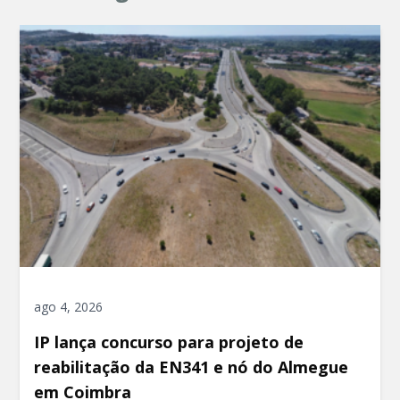
ago 4, 2026
IP lança concurso para projeto de
reabilitação da EN341 e nó do Almegue
em Coimbra