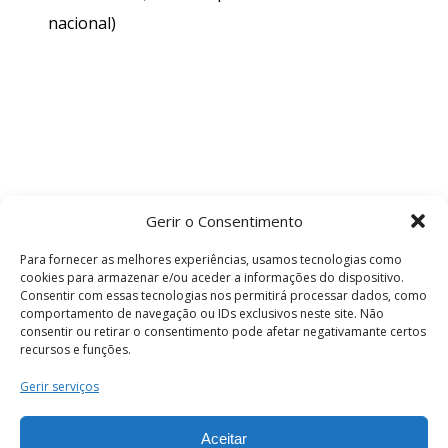
nacional)
Gerir o Consentimento
Para fornecer as melhores experiências, usamos tecnologias como
cookies para armazenar e/ou aceder a informações do dispositivo.
Consentir com essas tecnologias nos permitirá processar dados, como
comportamento de navegação ou IDs exclusivos neste site. Não
consentir ou retirar o consentimento pode afetar negativamante certos
recursos e funções.
Termos e Condições
Gerir serviços
Aceitar