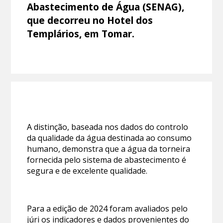
Abastecimento de Água (SENAG),
que decorreu no Hotel dos
Templários, em Tomar.
A distinção, baseada nos dados do controlo
da qualidade da água destinada ao consumo
humano, demonstra que a água da torneira
fornecida pelo sistema de abastecimento é
segura e de excelente qualidade.
Para a edição de 2024 foram avaliados pelo
júri os indicadores e dados provenientes do