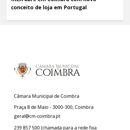
conceito de loja em Portugal
Câmara Municipal de Coimbra
Praça 8 de Maio - 3000-300, Coimbra
geral@cm-coimbra.pt
239 857 500
(chamada para a rede fixa