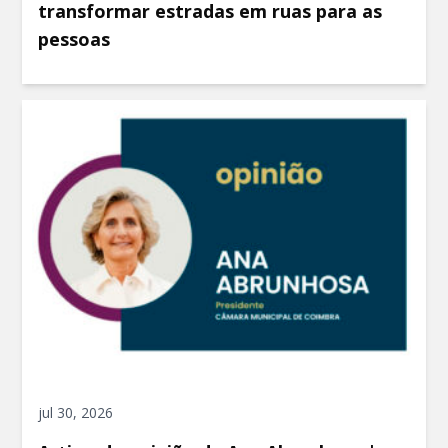
transformar estradas em ruas para as
pessoas
jul 30, 2026