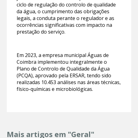
ciclo de regulação do controlo de qualidade
da água, o cumprimento das obrigações
legais, a conduta perante o regulador e as
ocorrências significativas com impacto na
prestação do serviço.
Em 2023, a empresa municipal Águas de
Coimbra implementou integralmente o
Plano de Controlo de Qualidade da Água
(PCQA), aprovado pela ERSAR, tendo sido
realizadas 10.453 análises nas áreas técnicas,
físico-químicas e microbiológicas.
Mais artigos em "Geral"