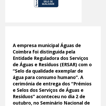
A empresa municipal Águas de
Coimbra foi distinguida pela
Entidade Reguladora dos Serviços
de Águas e Resíduos (ERSAR) com o
“Selo da qualidade exemplar de
água para consumo humano”. A
cerimónia de entrega dos “Prémios
e Selos dos Serviços de Águas e
Resíduos” aconteceu no dia 2 de
outubro, no Seminário Nacional de