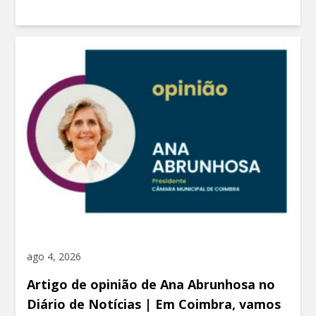
ago 4, 2026
Artigo de opinião de Ana Abrunhosa no
Diário de Notícias | Em Coimbra, vamos