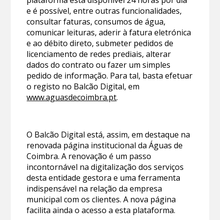
e é possível, entre outras funcionalidades,
consultar faturas, consumos de água,
comunicar leituras, aderir à fatura eletrónica
e ao débito direto, submeter pedidos de
licenciamento de redes prediais, alterar
dados do contrato ou fazer um simples
pedido de informação. Para tal, basta efetuar
o registo no Balcão Digital, em
www.aguasdecoimbra.pt
.
O Balcão Digital está, assim, em destaque na
renovada página institucional da Águas de
Coimbra. A renovação é um passo
incontornável na digitalização dos serviços
desta entidade gestora e uma ferramenta
indispensável na relação da empresa
municipal com os clientes. A nova página
facilita ainda o acesso a esta plataforma.