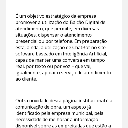
É um objetivo estratégico da empresa
promover a utilização do Balcão Digital de
atendimento, que permite, em diversas
situações, dispensar o atendimento
presencial ou por telefone. Em preparação
está, ainda, a utilização de ChatBot no site –
software baseado em Inteligência Artificial,
capaz de manter uma conversa em tempo
real, por texto ou por voz – que vai,
igualmente, apoiar o serviço de atendimento
ao cliente.
Outra novidade desta página institucional é a
comunicação de obra, um aspeto já
identificado pela empresa municipal, pela
necessidade de melhorar a informação
disponível sobre as empreitadas que estão a