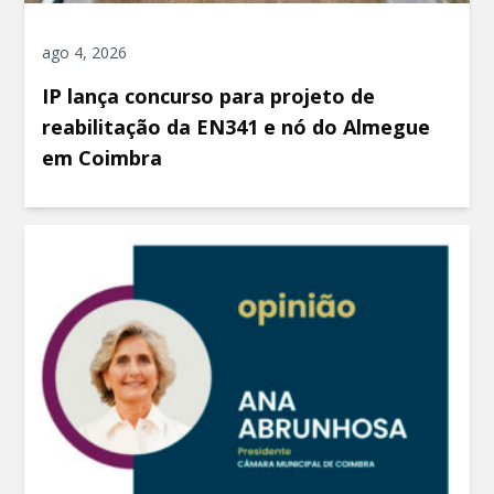
ago 4, 2026
IP lança concurso para projeto de
reabilitação da EN341 e nó do Almegue
em Coimbra