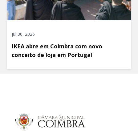
jul 30, 2026
IKEA abre em Coimbra com novo
conceito de loja em Portugal