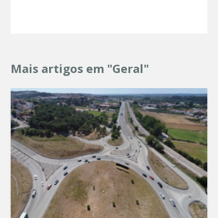
Mais artigos em "Geral"