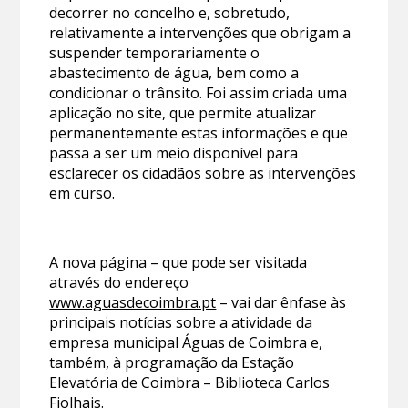
decorrer no concelho e, sobretudo,
relativamente a intervenções que obrigam a
suspender temporariamente o
abastecimento de água, bem como a
condicionar o trânsito. Foi assim criada uma
aplicação no site, que permite atualizar
permanentemente estas informações e que
passa a ser um meio disponível para
esclarecer os cidadãos sobre as intervenções
em curso.
A nova página – que pode ser visitada
através do endereço
www.aguasdecoimbra.pt
– vai dar ênfase às
principais notícias sobre a atividade da
empresa municipal Águas de Coimbra e,
também, à programação da Estação
Elevatória de Coimbra – Biblioteca Carlos
Fiolhais.