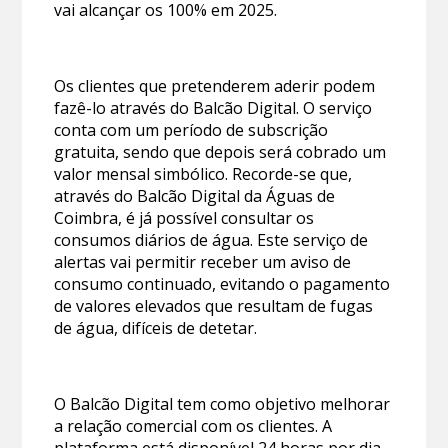
vai alcançar os 100% em 2025.
Os clientes que pretenderem aderir podem
fazê-lo através do Balcão Digital. O serviço
conta com um período de subscrição
gratuita, sendo que depois será cobrado um
valor mensal simbólico. Recorde-se que,
através do Balcão Digital da Águas de
Coimbra, é já possível consultar os
consumos diários de água. Este serviço de
alertas vai permitir receber um aviso de
consumo continuado, evitando o pagamento
de valores elevados que resultam de fugas
de água, difíceis de detetar.
O Balcão Digital tem como objetivo melhorar
a relação comercial com os clientes. A
plataforma está disponível 24 horas por dia