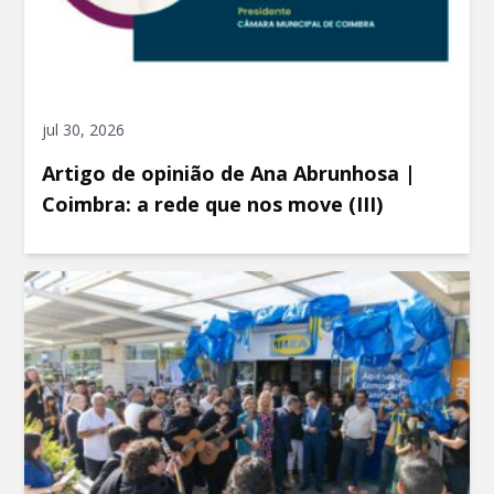
jul 30, 2026
Artigo de opinião de Ana Abrunhosa |
Coimbra: a rede que nos move (III)