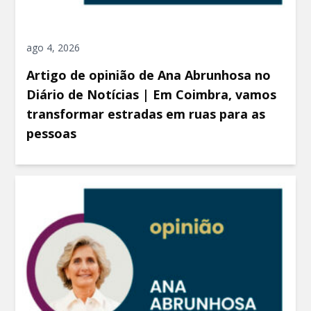
ago 4, 2026
Artigo de opinião de Ana Abrunhosa no
Diário de Notícias | Em Coimbra, vamos
transformar estradas em ruas para as
pessoas