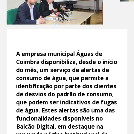
A empresa municipal Águas de
Coimbra disponibiliza, desde o início
do mês, um serviço de alertas de
consumo de água, que permite a
identificação por parte dos clientes
de desvios do padrão de consumo,
que podem ser indicativos de fugas
de água. Estes alertas são uma das
funcionalidades disponíveis no
Balcão Digital, em destaque na