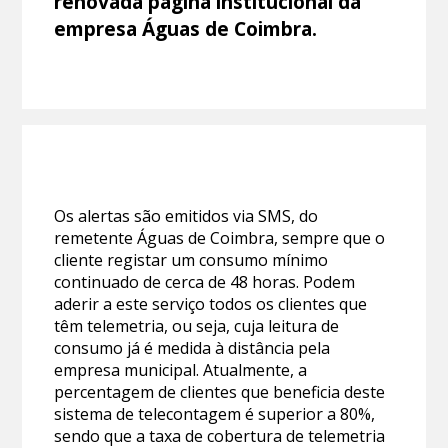
renovada página institucional da
empresa Águas de Coimbra.
Os alertas são emitidos via SMS, do
remetente Águas de Coimbra, sempre que o
cliente registar um consumo mínimo
continuado de cerca de 48 horas. Podem
aderir a este serviço todos os clientes que
têm telemetria, ou seja, cuja leitura de
consumo já é medida à distância pela
empresa municipal. Atualmente, a
percentagem de clientes que beneficia deste
sistema de telecontagem é superior a 80%,
sendo que a taxa de cobertura de telemetria