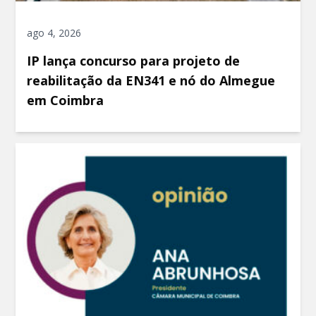
ago 4, 2026
IP lança concurso para projeto de
reabilitação da EN341 e nó do Almegue
em Coimbra