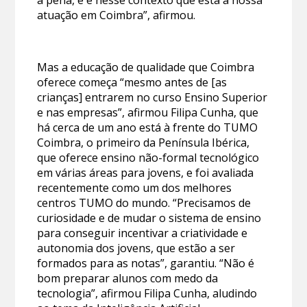
a pena, e é nesse contexto que está a nossa
atuação em Coimbra”, afirmou.
Mas a educação de qualidade que Coimbra
oferece começa “mesmo antes de [as
crianças] entrarem no curso Ensino Superior
e nas empresas”, afirmou Filipa Cunha, que
há cerca de um ano está à frente do TUMO
Coimbra, o primeiro da Península Ibérica,
que oferece ensino não-formal tecnológico
em várias áreas para jovens, e foi avaliada
recentemente como um dos melhores
centros TUMO do mundo. “Precisamos de
curiosidade e de mudar o sistema de ensino
para conseguir incentivar a criatividade e
autonomia dos jovens, que estão a ser
formados para as notas”, garantiu. “Não é
bom preparar alunos com medo da
tecnologia”, afirmou Filipa Cunha, aludindo