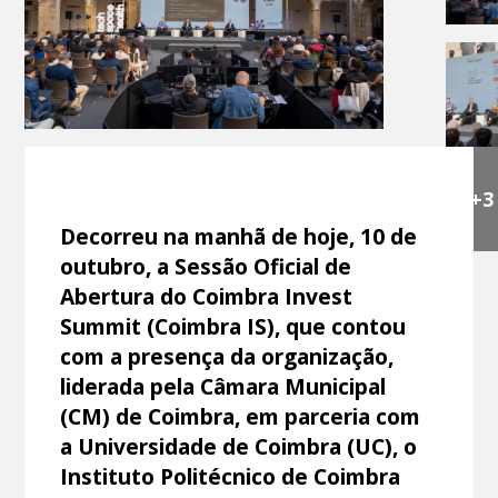
+3
Decorreu na manhã de hoje, 10 de
outubro, a Sessão Oficial de
Abertura do Coimbra Invest
Summit (Coimbra IS), que contou
com a presença da organização,
liderada pela Câmara Municipal
(CM) de Coimbra, em parceria com
a Universidade de Coimbra (UC), o
Instituto Politécnico de Coimbra