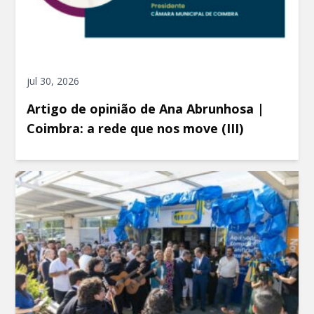
jul 30, 2026
Artigo de opinião de Ana Abrunhosa |
Coimbra: a rede que nos move (III)