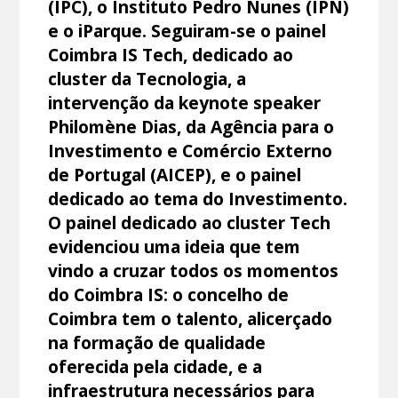
(IPC), o Instituto Pedro Nunes (IPN)
e o iParque. Seguiram-se o painel
Coimbra IS Tech, dedicado ao
cluster da Tecnologia, a
intervenção da keynote speaker
Philomène Dias, da Agência para o
Investimento e Comércio Externo
de Portugal (AICEP), e o painel
dedicado ao tema do Investimento.
O painel dedicado ao cluster Tech
evidenciou uma ideia que tem
vindo a cruzar todos os momentos
do Coimbra IS: o concelho de
Coimbra tem o talento, alicerçado
na formação de qualidade
oferecida pela cidade, e a
infraestrutura necessários para