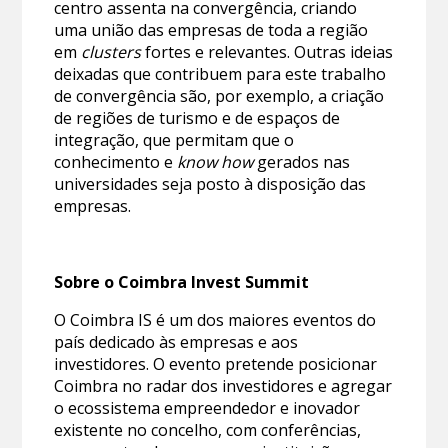
centro assenta na convergência, criando
uma união das empresas de toda a região
em
clusters
fortes e relevantes. Outras ideias
deixadas que contribuem para este trabalho
de convergência são, por exemplo, a criação
de regiões de turismo e de espaços de
integração, que permitam que o
conhecimento e
know how
gerados nas
universidades seja posto à disposição das
empresas.
Sobre o Coimbra Invest Summit
O Coimbra IS é um dos maiores eventos do
país dedicado às empresas e aos
investidores. O evento pretende posicionar
Coimbra no radar dos investidores e agregar
o ecossistema empreendedor e inovador
existente no concelho, com conferências,