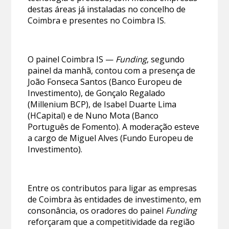
destas áreas já instaladas no concelho de
Coimbra e presentes no Coimbra IS.
O painel Coimbra IS —
Funding
, segundo
painel da manhã, contou com a presença de
João Fonseca Santos (Banco Europeu de
Investimento), de Gonçalo Regalado
(Millenium BCP), de Isabel Duarte Lima
(HCapital) e de Nuno Mota (Banco
Português de Fomento). A moderação esteve
a cargo de Miguel Alves (Fundo Europeu de
Investimento).
Entre os contributos para ligar as empresas
de Coimbra às entidades de investimento, em
consonância, os oradores do painel
Funding
reforçaram que a competitividade da região