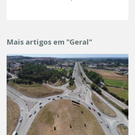
Mais artigos em "Geral"