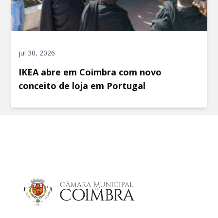
jul 30, 2026
IKEA abre em Coimbra com novo
conceito de loja em Portugal