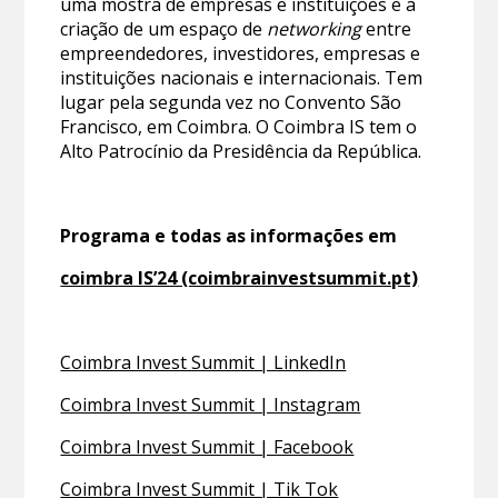
uma mostra de empresas e instituições e a
criação de um espaço de
networking
entre
empreendedores, investidores, empresas e
instituições nacionais e internacionais. Tem
lugar pela segunda vez no Convento São
Francisco, em Coimbra. O Coimbra IS tem o
Alto Patrocínio da Presidência da República.
Programa e todas as informações em
coimbra IS’24 (coimbrainvestsummit.pt)
Coimbra Invest Summit | LinkedIn
Coimbra Invest Summit | Instagram
Coimbra Invest Summit | Facebook
Coimbra Invest Summit | Tik Tok