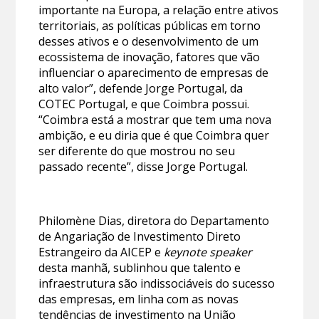
importante na Europa, a relação entre ativos
territoriais, as políticas públicas em torno
desses ativos e o desenvolvimento de um
ecossistema de inovação, fatores que vão
influenciar o aparecimento de empresas de
alto valor”, defende Jorge Portugal, da
COTEC Portugal, e que Coimbra possui.
“Coimbra está a mostrar que tem uma nova
ambição, e eu diria que é que Coimbra quer
ser diferente do que mostrou no seu
passado recente”, disse Jorge Portugal.
Philomène Dias, diretora do Departamento
de Angariação de Investimento Direto
Estrangeiro da AICEP e
keynote speaker
desta manhã, sublinhou que talento e
infraestrutura são indissociáveis do sucesso
das empresas, em linha com as novas
tendências de investimento na União