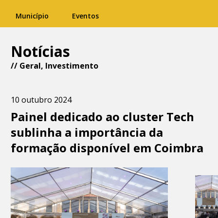
Município
Eventos
Notícias
//
Geral
,
Investimento
10 outubro 2024
Painel dedicado ao cluster Tech
sublinha a importância da
formação disponível em Coimbra