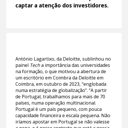
captar a atenção dos investidores.
António Lagartixo, da Deloitte, sublinhou no
painel
Tech
a importância das universidades
na formação, o que motivou a abertura de
um escritório em Coimbra da Deloitte em
Coimbra, em outubro de 2023, “englobada
numa estratégia de globalização”. “A partir
de Portugal, trabalhamos para mais de 70
países, numa operação multinacional.
Portugal é um país pequeno, com pouca
capacidade financeira e escala pequena. Não
iríamos apostar em Portugal se não valesse