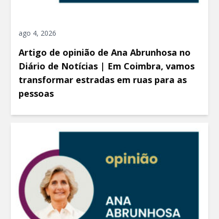
ago 4, 2026
Artigo de opinião de Ana Abrunhosa no
Diário de Notícias | Em Coimbra, vamos
transformar estradas em ruas para as
pessoas