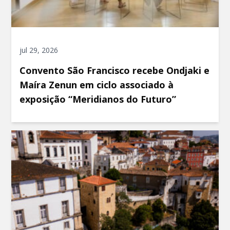
jul 29, 2026
Convento São Francisco recebe Ondjaki e
Maíra Zenun em ciclo associado à
exposição “Meridianos do Futuro”