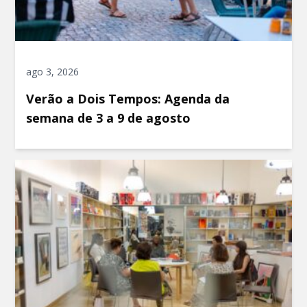
ago 3, 2026
Verão a Dois Tempos: Agenda da
semana de 3 a 9 de agosto