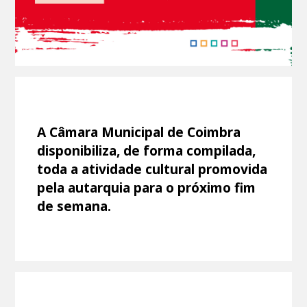
A Câmara Municipal de Coimbra
disponibiliza, de forma compilada,
toda a atividade cultural promovida
pela autarquia para o próximo fim
de semana.