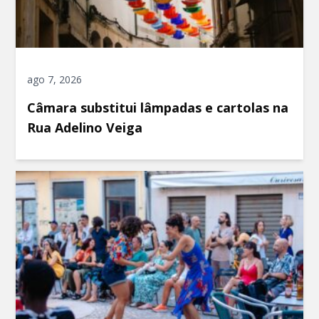
ago 7, 2026
Câmara substitui lâmpadas e cartolas na
Rua Adelino Veiga