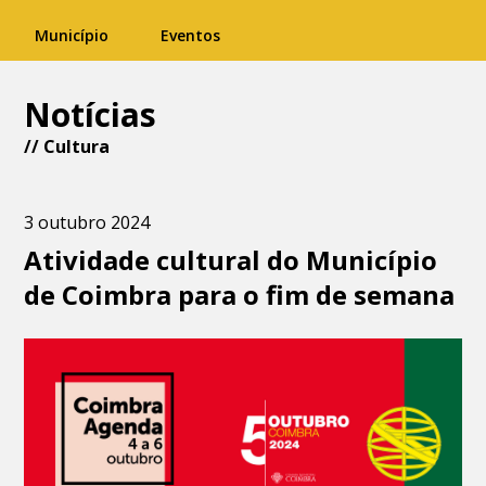
Município
Eventos
Notícias
//
Cultura
3 outubro 2024
Atividade cultural do Município
de Coimbra para o fim de semana