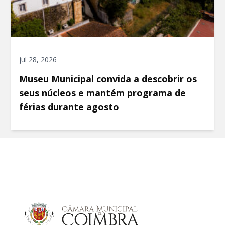
jul 28, 2026
Museu Municipal convida a descobrir os
seus núcleos e mantém programa de
férias durante agosto