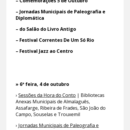
– Comemorações 5 de Outubro
– Jornadas Municipais de Paleografia e
Diplomática
– do Salão do Livro Antigo
– Festival Correntes De Um Só Rio
– Festival Jazz ao Centro
» 6ª feira, 4 de outubro
›
Sessões da Hora do Conto
| Bibliotecas
Anexas Municipais de Almalaguês,
Assafarge, Ribeira de Frades, São João do
Campo, Souselas e Trouxemil
›
Jornadas Municipais de Paleografia e