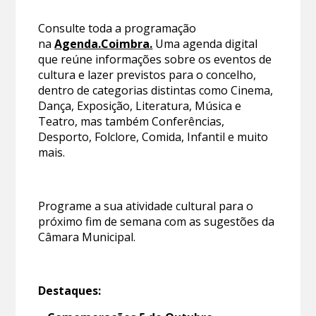
Consulte toda a programação
na
Agenda.Coimbra.
Uma agenda digital
que reúne informações sobre os eventos de
cultura e lazer previstos para o concelho,
dentro de categorias distintas como Cinema,
Dança, Exposição, Literatura, Música e
Teatro, mas também Conferências,
Desporto, Folclore, Comida, Infantil e muito
mais.
Programe a sua atividade cultural para o
próximo fim de semana com as sugestões da
Câmara Municipal.
Destaques: