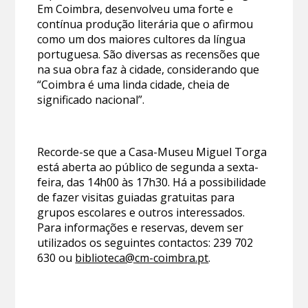
Em Coimbra, desenvolveu uma forte e
contínua produção literária que o afirmou
como um dos maiores cultores da língua
portuguesa. São diversas as recensões que
na sua obra faz à cidade, considerando que
“Coimbra é uma linda cidade, cheia de
significado nacional”.
Recorde-se que a Casa-Museu Miguel Torga
está aberta ao público de segunda a sexta-
feira, das 14h00 às 17h30. Há a possibilidade
de fazer visitas guiadas gratuitas para
grupos escolares e outros interessados.
Para informações e reservas, devem ser
utilizados os seguintes contactos: 239 702
630 ou
biblioteca@cm-coimbra.pt
.