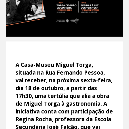
A Casa-Museu Miguel Torga,
situada na Rua Fernando Pessoa,
vai receber, na próxima sexta-feira,
dia 18 de outubro, a partir das
17h30, uma tertúlia que alia a obra
de Miguel Torga à gastronomia. A
iniciativa conta com participação de
Regina Rocha, professora da Escola
Secundária José Falcão, que vai