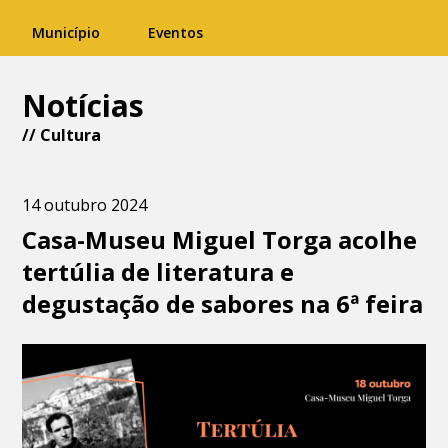
Município
Eventos
Notícias
//
Cultura
14 outubro 2024
Casa-Museu Miguel Torga acolhe
tertúlia de literatura e
degustação de sabores na 6ª feira