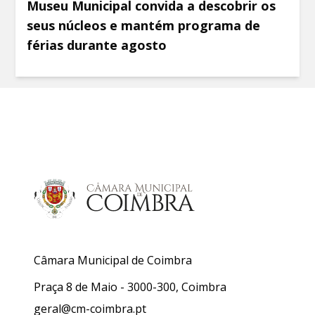
Museu Municipal convida a descobrir os
seus núcleos e mantém programa de
férias durante agosto
Câmara Municipal de Coimbra
Praça 8 de Maio - 3000-300, Coimbra
geral@cm-coimbra.pt