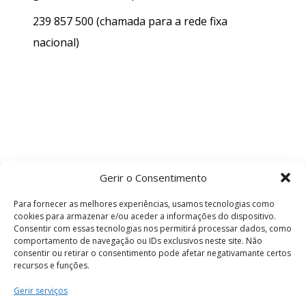
239 857 500
(chamada para a rede fixa
nacional)
Gerir o Consentimento
Para fornecer as melhores experiências, usamos tecnologias como
cookies para armazenar e/ou aceder a informações do dispositivo.
Consentir com essas tecnologias nos permitirá processar dados, como
comportamento de navegação ou IDs exclusivos neste site. Não
consentir ou retirar o consentimento pode afetar negativamante certos
recursos e funções.
Termos e Condições
Gerir serviços