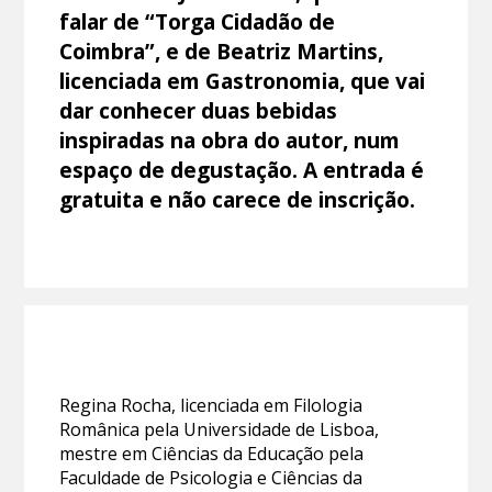
falar de “Torga Cidadão de
Coimbra”, e de Beatriz Martins,
licenciada em Gastronomia, que vai
dar conhecer duas bebidas
inspiradas na obra do autor, num
espaço de degustação. A entrada é
gratuita e não carece de inscrição.
Regina Rocha, licenciada em Filologia
Românica pela Universidade de Lisboa,
mestre em Ciências da Educação pela
Faculdade de Psicologia e Ciências da