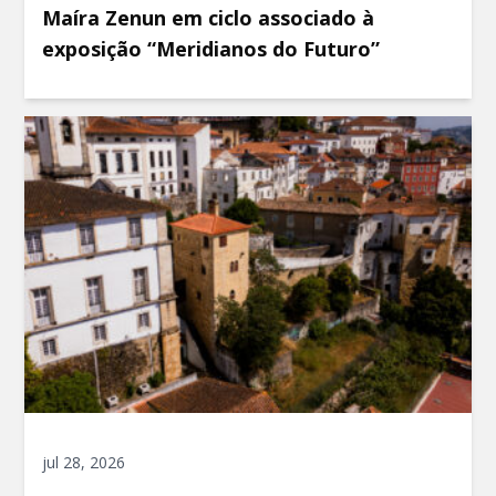
Maíra Zenun em ciclo associado à
exposição “Meridianos do Futuro”
jul 28, 2026