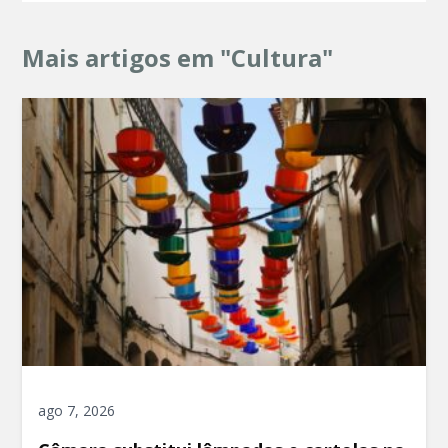
Mais artigos em "Cultura"
ago 7, 2026