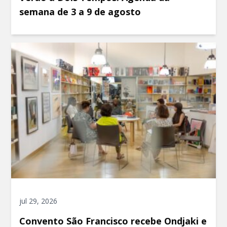
semana de 3 a 9 de agosto
jul 29, 2026
Convento São Francisco recebe Ondjaki e