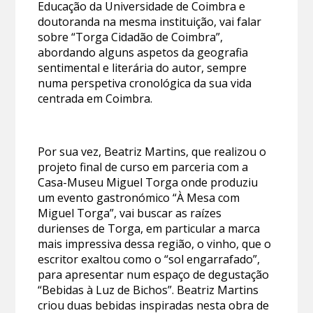
Educação da Universidade de Coimbra e
doutoranda na mesma instituição, vai falar
sobre “Torga Cidadão de Coimbra”,
abordando alguns aspetos da geografia
sentimental e literária do autor, sempre
numa perspetiva cronológica da sua vida
centrada em Coimbra.
Por sua vez, Beatriz Martins, que realizou o
projeto final de curso em parceria com a
Casa-Museu Miguel Torga onde produziu
um evento gastronómico “À Mesa com
Miguel Torga”, vai buscar as raízes
durienses de Torga, em particular a marca
mais impressiva dessa região, o vinho, que o
escritor exaltou como o “sol engarrafado”,
para apresentar num espaço de degustação
“Bebidas à Luz de Bichos”. Beatriz Martins
criou duas bebidas inspiradas nesta obra de