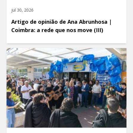
jul 30, 2026
Artigo de opinião de Ana Abrunhosa |
Coimbra: a rede que nos move (III)