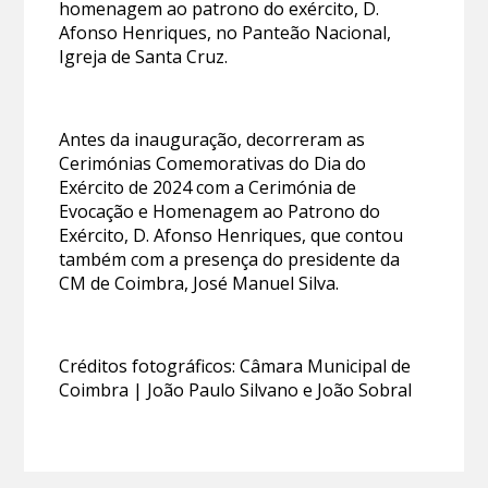
homenagem ao patrono do exército, D.
Afonso Henriques, no Panteão Nacional,
Igreja de Santa Cruz.
Antes da inauguração, decorreram as
Cerimónias Comemorativas do Dia do
Exército de 2024 com a Cerimónia de
Evocação e Homenagem ao Patrono do
Exército, D. Afonso Henriques, que contou
também com a presença do presidente da
CM de Coimbra, José Manuel Silva.
Créditos fotográficos: Câmara Municipal de
Coimbra | João Paulo Silvano e João Sobral