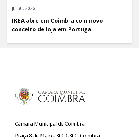
jul 30, 2026
IKEA abre em Coimbra com novo
conceito de loja em Portugal
Câmara Municipal de Coimbra
Praça 8 de Maio - 3000-300, Coimbra