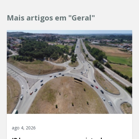
Mais artigos em "Geral"
ago 4, 2026