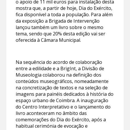
o apoio de 11 mil euros para instalação desta
mostra que, a partir de hoje, Dia do Exército,
fica disponível a toda a população. Para além
da exposição a Brigada de Intervenção
lançou também um livro sobre o mesmo
tema, sendo que 20% desta edição vai ser
oferecida à Câmara Municipal.
Na sequência do acordo de colaboração
entre a edilidade e a BrigInt, a Divisão de
Museologia colaborou na definição dos
conteúdos museográficos, nomeadamente
na concretização de textos e na seleção de
imagens para painéis dedicados à história do
espaço urbano de Coimbra. A inauguração
do Centro Interpretativo e o lançamento do
livro aconteceram no âmbito das
comemorações do Dia do Exército, após a
habitual cerimónia de evocação e