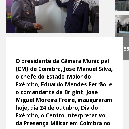
+3
O presidente da Câmara Municipal
(CM) de Coimbra, José Manuel Silva,
o chefe do Estado-Maior do
Exército, Eduardo Mendes Ferrão, e
o comandante da BrigInt, José
Miguel Moreira Freire, inauguraram
hoje, dia 24 de outubro, Dia do
Exército, o Centro Interpretativo
da Presença Militar em Coimbra no