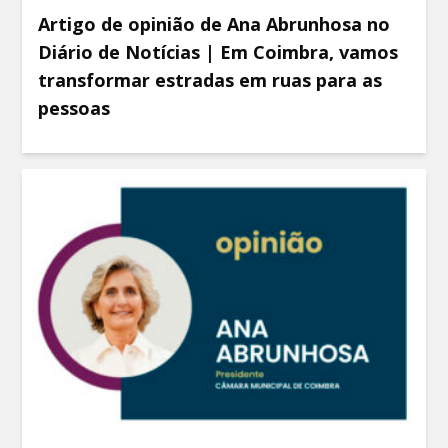
Artigo de opinião de Ana Abrunhosa no
Diário de Notícias | Em Coimbra, vamos
transformar estradas em ruas para as
pessoas