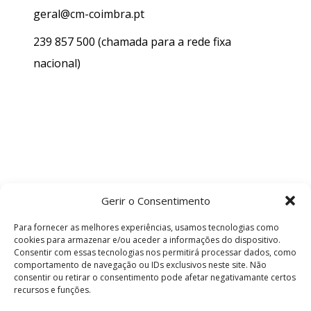
geral@cm-coimbra.pt
239 857 500
(chamada para a rede fixa
nacional)
Gerir o Consentimento
Para fornecer as melhores experiências, usamos tecnologias como
cookies para armazenar e/ou aceder a informações do dispositivo.
Consentir com essas tecnologias nos permitirá processar dados, como
comportamento de navegação ou IDs exclusivos neste site. Não
consentir ou retirar o consentimento pode afetar negativamante certos
recursos e funções.