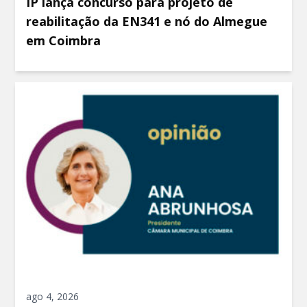
IP lança concurso para projeto de
reabilitação da EN341 e nó do Almegue
em Coimbra
ago 4, 2026