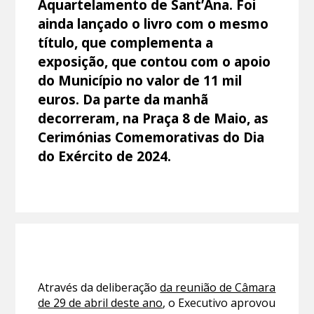
Aquartelamento de Sant’Ana. Foi
ainda lançado o livro com o mesmo
título, que complementa a
exposição, que contou com o apoio
do Município no valor de 11 mil
euros. Da parte da manhã
decorreram, na Praça 8 de Maio, as
Cerimónias Comemorativas do Dia
do Exército de 2024.
Através da deliberação
da reunião de Câmara
de 29 de abril deste ano
, o Executivo aprovou