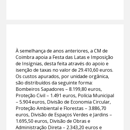
À semelhança de anos anteriores, a CM de
Coimbra apoia a Festa das Latas e Imposição
de Insígnias, desta feita através do apoio e
isenção de taxas no valor de 29.410,60 euros.
Os custos apurados, por unidade orgânica,
são distribuídos da seguinte forma:
Bombeiros Sapadores – 8.199,80 euros,
Proteção Civil – 1.491 euros, Polícia Municipal
– 5.904 euros, Divisão de Economia Circular,
Proteção Ambiental e Florestas – 3.886,70
euros, Divisão de Espaços Verdes e Jardins –
1.695,50 euros, Divisão de Obras e
Administração Direta – 2.343,20 euros e