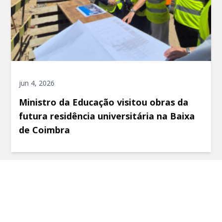
jun 4, 2026
Ministro da Educação visitou obras da
futura residência universitária na Baixa
de Coimbra