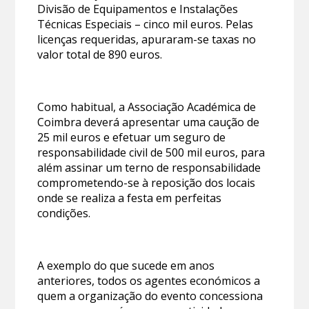
Divisão de Equipamentos e Instalações
Técnicas Especiais – cinco mil euros. Pelas
licenças requeridas, apuraram-se taxas no
valor total de 890 euros.
Como habitual, a Associação Académica de
Coimbra deverá apresentar uma caução de
25 mil euros e efetuar um seguro de
responsabilidade civil de 500 mil euros, para
além assinar um terno de responsabilidade
comprometendo-se à reposição dos locais
onde se realiza a festa em perfeitas
condições.
A exemplo do que sucede em anos
anteriores, todos os agentes económicos a
quem a organização do evento concessiona