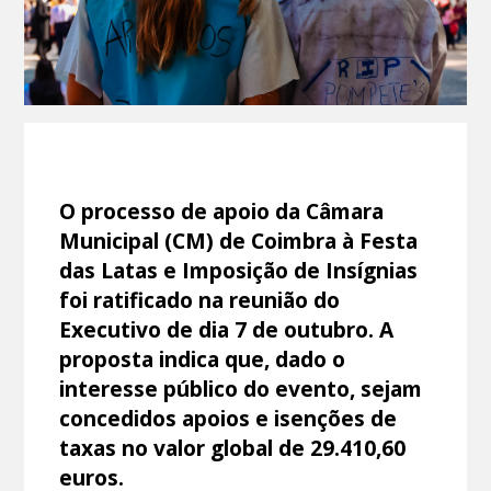
O processo de apoio da Câmara
Municipal (CM) de Coimbra à Festa
das Latas e Imposição de Insígnias
foi ratificado na reunião do
Executivo de dia 7 de outubro. A
proposta indica que, dado o
interesse público do evento, sejam
concedidos apoios e isenções de
taxas no valor global de 29.410,60
euros.