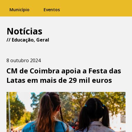
Município
Eventos
Notícias
//
Educação
,
Geral
8 outubro 2024
CM de Coimbra apoia a Festa das
Latas em mais de 29 mil euros