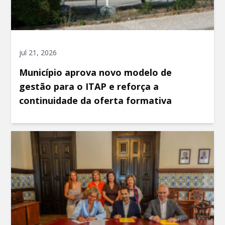
jul 21, 2026
Município aprova novo modelo de
gestão para o ITAP e reforça a
continuidade da oferta formativa