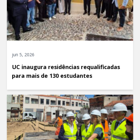
jun 5, 2026
UC inaugura residências requalificadas
para mais de 130 estudantes