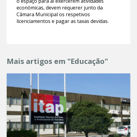
o espaço para aí exercerem atividades
económicas, devem requerer junto da
Câmara Municipal os respetivos
licenciamentos e pagar as taxas devidas.
Mais artigos em "Educação"