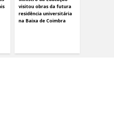
is
visitou obras da futura
residência universitária
na Baixa de Coimbra