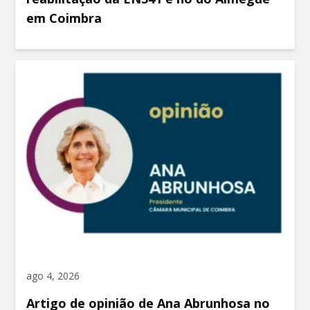
em Coimbra
ago 4, 2026
Artigo de opinião de Ana Abrunhosa no