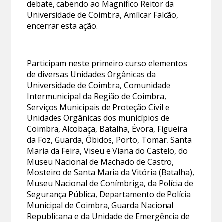
debate, cabendo ao Magnifico Reitor da
Universidade de Coimbra, Amílcar Falcão,
encerrar esta ação.
Participam neste primeiro curso elementos
de diversas Unidades Orgânicas da
Universidade de Coimbra, Comunidade
Intermunicipal da Região de Coimbra,
Serviços Municipais de Proteção Civil e
Unidades Orgânicas dos municípios de
Coimbra, Alcobaça, Batalha, Évora, Figueira
da Foz, Guarda, Óbidos, Porto, Tomar, Santa
Maria da Feira, Viseu e Viana do Castelo, do
Museu Nacional de Machado de Castro,
Mosteiro de Santa Maria da Vitória (Batalha),
Museu Nacional de Conímbriga, da Polícia de
Segurança Pública, Departamento de Polícia
Municipal de Coimbra, Guarda Nacional
Republicana e da Unidade de Emergência de