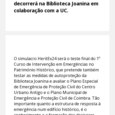
decorrerá na Biblioteca Joanina em
colaboração com a UC.
O simulacro HeritEx24 será o teste final do 1º
Curso de Intervenção em Emergências no
Património Histórico, que pretende também
testar as medidas de autoproteção da
Biblioteca Joanina e avaliar o Plano Especial
de Emergência de Proteção Civil do Centro
Urbano Antigo e o Plano Municipal de
Emergência e Proteção Civil de Coimbra. Tão
importante quanto a estrutura de resposta à
emergência num edifício histórico, é o