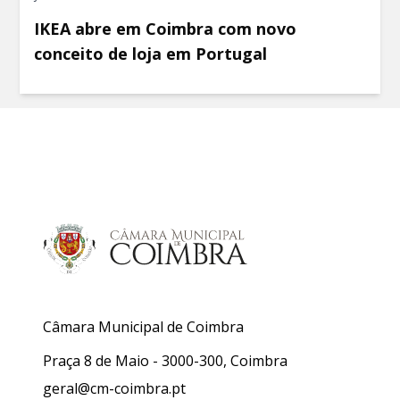
IKEA abre em Coimbra com novo
conceito de loja em Portugal
Câmara Municipal de Coimbra
Praça 8 de Maio - 3000-300, Coimbra
geral@cm-coimbra.pt