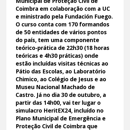
Municipal de Proteção Civil de
Coimbra em colaboração com a UC
e ministrado pela Fundación Fuego.
O curso conta com 170 formandos
de 50 entidades de vários pontos
do país, tem uma componente
teórico-prática de 22h30 (18 horas
teóricas e 4h30 práticas) onde
estão incluídas visitas técnicas ao
Pátio das Escolas, ao Laboratório
Chimico, ao Colégio de Jesus e ao
Museu Nacional Machado de
Castro. Já no dia 30 de outubro, a
partir das 14h00, vai ter lugar o
simulacro HeritEX24, incluído no
Plano Municipal de Emergência e
Proteção Civil de Coimbra que