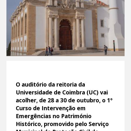
O auditório da reitoria da
Universidade de Coimbra (UC) vai
acolher, de 28 a 30 de outubro, o 1º
Curso de Intervenção em
Emergências no Património
Histórico, promovido pelo Serviço