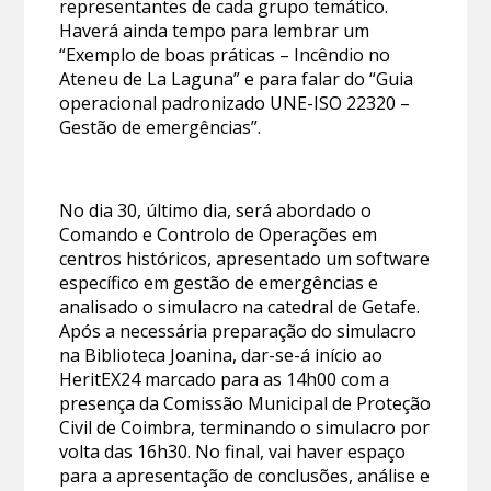
representantes de cada grupo temático.
Haverá ainda tempo para lembrar um
“Exemplo de boas práticas – Incêndio no
Ateneu de La Laguna” e para falar do “Guia
operacional padronizado UNE-ISO 22320 –
Gestão de emergências”.
No dia 30, último dia, será abordado o
Comando e Controlo de Operações em
centros históricos, apresentado um software
específico em gestão de emergências e
analisado o simulacro na catedral de Getafe.
Após a necessária preparação do simulacro
na Biblioteca Joanina, dar-se-á início ao
HeritEX24 marcado para as 14h00 com a
presença da Comissão Municipal de Proteção
Civil de Coimbra, terminando o simulacro por
volta das 16h30. No final, vai haver espaço
para a apresentação de conclusões, análise e