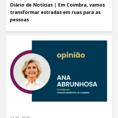
Diário de Notícias | Em Coimbra, vamos
transformar estradas em ruas para as
pessoas
jul 30, 2026