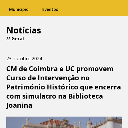
Município
Eventos
Notícias
//
Geral
23 outubro 2024
CM de Coimbra e UC promovem
Curso de Intervenção no
Património Histórico que encerra
com simulacro na Biblioteca
Joanina