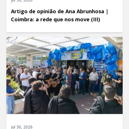
Artigo de opinião de Ana Abrunhosa |
Coimbra: a rede que nos move (III)
jul 30, 2026