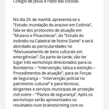
Colégio de Jesus e Pátio das Escolas.
No dia 29, de manhã, apresenta-se o
“Estudo: inundação do arquivo em Colónia”,
fala-se dos protocolos de atuação em
“Museus e Pinacotecas”, do “Estudo do
incêndio na Catedral de Notre Dame” e será
abordado as particularidades no
“Manuseamento de bens culturais em
emergências”. Da parte da tarde, vão ter
lugar três workshops direcionados para os
Bombeiros – “Intervenção, tática e extinção –
Procedimentos de atuação”, para as Forças
de Segurança – “Intervenção policial no
património cultural” e para técnicos,
dirigentes e serviços municipais de proteção
civil sobre – “Planos de segurança”. Após os
workshops serão apresentados os
resultados num brainstorming com os