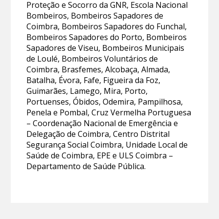
Proteção e Socorro da GNR, Escola Nacional
Bombeiros, Bombeiros Sapadores de
Coimbra, Bombeiros Sapadores do Funchal,
Bombeiros Sapadores do Porto, Bombeiros
Sapadores de Viseu, Bombeiros Municipais
de Loulé, Bombeiros Voluntários de
Coimbra, Brasfemes, Alcobaça, Almada,
Batalha, Évora, Fafe, Figueira da Foz,
Guimarães, Lamego, Mira, Porto,
Portuenses, Óbidos, Odemira, Pampilhosa,
Penela e Pombal, Cruz Vermelha Portuguesa
– Coordenação Nacional de Emergência e
Delegação de Coimbra, Centro Distrital
Segurança Social Coimbra, Unidade Local de
Saúde de Coimbra, EPE e ULS Coimbra –
Departamento de Saúde Pública.