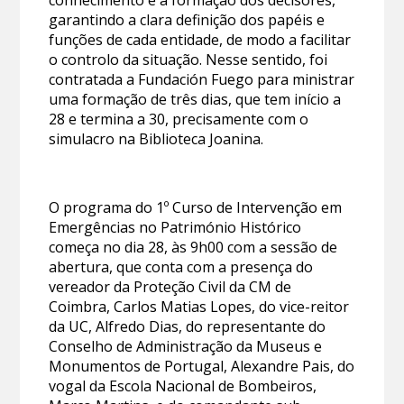
conhecimento e a formação dos decisores,
garantindo a clara definição dos papéis e
funções de cada entidade, de modo a facilitar
o controlo da situação. Nesse sentido, foi
contratada a Fundación Fuego para ministrar
uma formação de três dias, que tem início a
28 e termina a 30, precisamente com o
simulacro na Biblioteca Joanina.
O programa do 1º Curso de Intervenção em
Emergências no Património Histórico
começa no dia 28, às 9h00 com a sessão de
abertura, que conta com a presença do
vereador da Proteção Civil da CM de
Coimbra, Carlos Matias Lopes, do vice-reitor
da UC, Alfredo Dias, do representante do
Conselho de Administração da Museus e
Monumentos de Portugal, Alexandre Pais, do
vogal da Escola Nacional de Bombeiros,