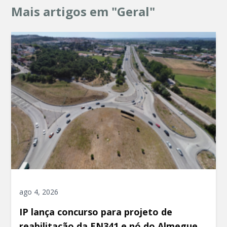
Mais artigos em "Geral"
ago 4, 2026
IP lança concurso para projeto de
reabilitação da EN341 e nó do Almegue