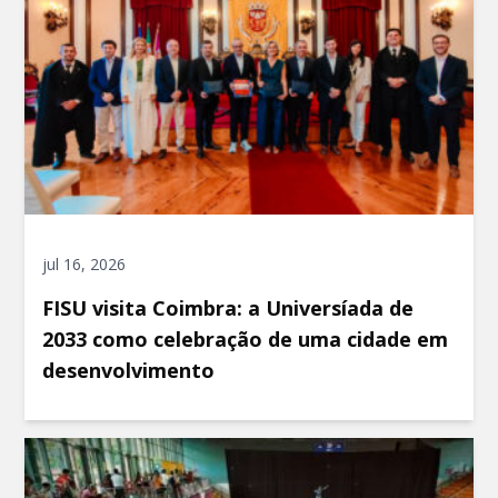
jul 16, 2026
FISU visita Coimbra: a Universíada de
2033 como celebração de uma cidade em
desenvolvimento