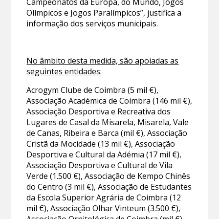
Campeonatos da Europa, do Mundo, Jogos
Olímpicos e Jogos Paralímpicos”, justifica a
informação dos serviços municipais.
No âmbito desta medida, são apoiadas as
seguintes entidades:
Acrogym Clube de Coimbra (5 mil €),
Associação Académica de Coimbra (146 mil €),
Associação Desportiva e Recreativa dos
Lugares de Casal da Misarela, Misarela, Vale
de Canas, Ribeira e Barca (mil €), Associação
Cristã da Mocidade (13 mil €), Associação
Desportiva e Cultural da Adémia (17 mil €),
Associação Desportiva e Cultural de Vila
Verde (1.500 €), Associação de Kempo Chinês
do Centro (3 mil €), Associação de Estudantes
da Escola Superior Agrária de Coimbra (12
mil €), Associação Olhar Vinteum (3.500 €),