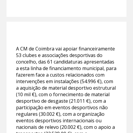
A CM de Coimbra vai apoiar financeiramente
53 clubes e associações desportivas do
concelho, das 61 candidaturas apresentadas
a esta linha de financiamento municipal, para
fazerem face a custos relacionados com
intervenções em instalações (54.996 €), com
a aquisição de material desportivo estrutural
(10 mil €), com o fornecimento de material
desportivo de desgaste (21.011 €), com a
participação em eventos desportivos não
regulares (30.002 €), com a organização
eventos desportivos internacionais ou
nacionais de relevo (20.002 €), com o apoio a