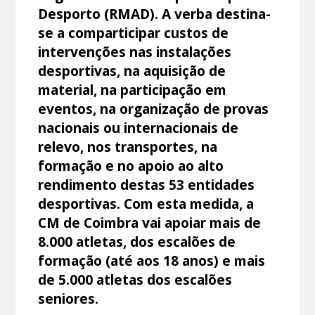
Desporto (RMAD). A verba destina-
se a comparticipar custos de
intervenções nas instalações
desportivas, na aquisição de
material, na participação em
eventos, na organização de provas
nacionais ou internacionais de
relevo, nos transportes, na
formação e no apoio ao alto
rendimento destas 53 entidades
desportivas. Com esta medida, a
CM de Coimbra vai apoiar mais de
8.000 atletas, dos escalões de
formação (até aos 18 anos) e mais
de 5.000 atletas dos escalões
seniores.