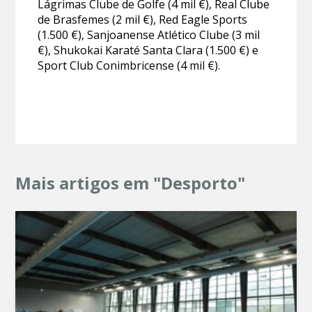
Lágrimas Clube de Golfe (4 mil €), Real Clube
de Brasfemes (2 mil €), Red Eagle Sports
(1.500 €), Sanjoanense Atlético Clube (3 mil
€), Shukokai Karaté Santa Clara (1.500 €) e
Sport Club Conimbricense (4 mil €).
Mais artigos em "Desporto"