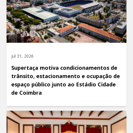
jul 31, 2026
Supertaça motiva condicionamentos de
trânsito, estacionamento e ocupação de
espaço público junto ao Estádio Cidade
de Coimbra