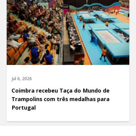
jul 6, 2026
Coimbra recebeu Taça do Mundo de
Trampolins com três medalhas para
Portugal