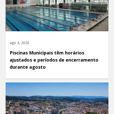
ago 4, 2026
Piscinas Municipais têm horários
ajustados e períodos de encerramento
durante agosto