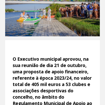
O Executivo municipal aprovou, na
sua reunião de dia 21 de outubro,
uma proposta de apoio financeiro,
referente à época 2023/24, no valor
total de 405 mil euros a 53 clubes e
associações desportivas do
concelho, no âmbito do
Regulamento Municipal de Apoio ao