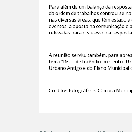
Para além de um balanço da resposta 
da ordem de trabalhos centrou-se na
nas diversas áreas, que têm estado a
eventos, a aposta na comunicação e a
relevadas para o sucesso da resposta 
A reunião serviu, também, para apres
tema “Risco de Incêndio no Centro Ur
Urbano Antigo e do Plano Municipal d
Créditos fotográficos: Câmara Munic