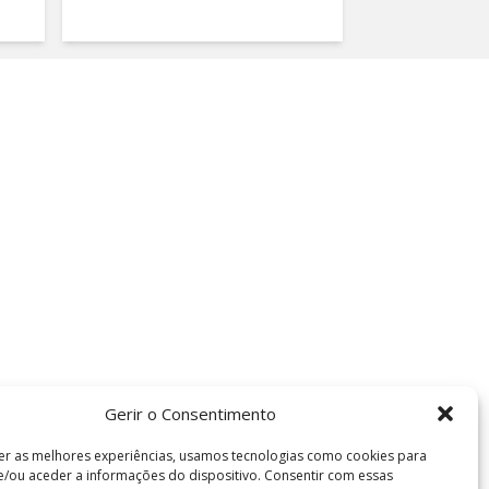
Gerir o Consentimento
er as melhores experiências, usamos tecnologias como cookies para
/ou aceder a informações do dispositivo. Consentir com essas