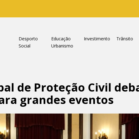
a
Desporto
Educação
Investimento
Trânsito
Social
Urbanismo
al de Proteção Civil deb
ara grandes eventos