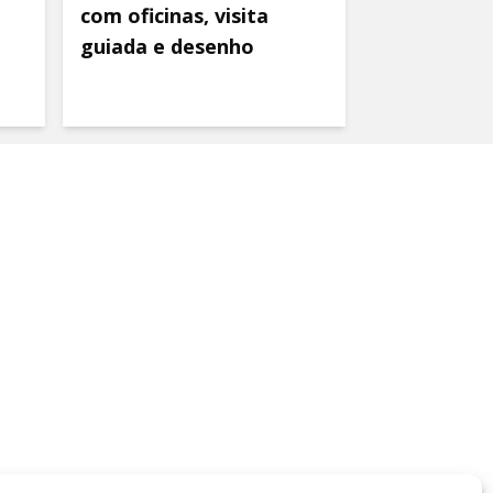
com oficinas, visita
guiada e desenho