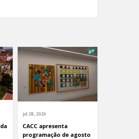
jul 28, 2026
ida
CACC apresenta
programação de agosto