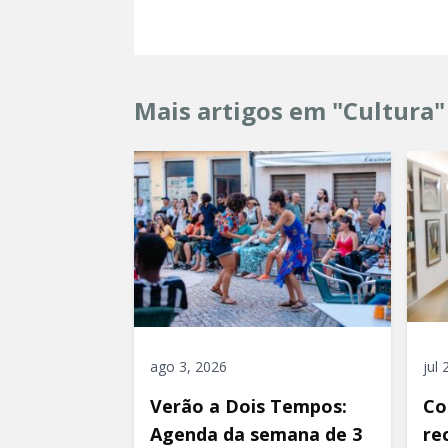
Mais artigos em "Cultura"
ago 3, 2026
jul
Verão a Dois Tempos:
Co
Agenda da semana de 3
re