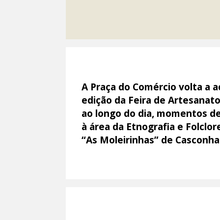
A Praça do Comércio volta a a
edição da Feira de Artesanato
ao longo do dia, momentos de 
à área da Etnografia e Folclor
“As Moleirinhas” de Casconha