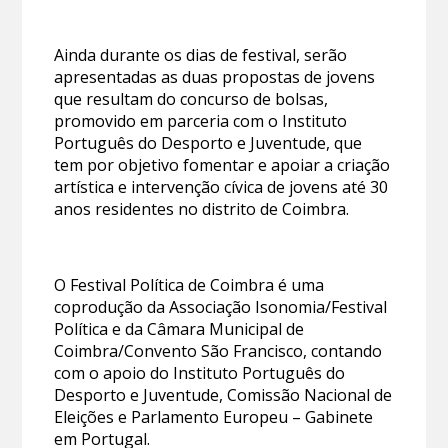
Ainda durante os dias de festival, serão
apresentadas as duas propostas de jovens
que resultam do concurso de bolsas,
promovido em parceria com o Instituto
Português do Desporto e Juventude, que
tem por objetivo fomentar e apoiar a criação
artística e intervenção cívica de jovens até 30
anos residentes no distrito de Coimbra.
O Festival Política de Coimbra é uma
coprodução da Associação Isonomia/Festival
Política e da Câmara Municipal de
Coimbra/Convento São Francisco, contando
com o apoio do Instituto Português do
Desporto e Juventude, Comissão Nacional de
Eleições e Parlamento Europeu – Gabinete
em Portugal.