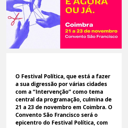
O Festival Política, que está a fazer
a sua digressão por várias cidades
com a “Intervenção” como tema
central da programação, culmina de
21 a 23 de novembro em Coimbra. O
Convento São Francisco será o
epicentro do Festival Política, com