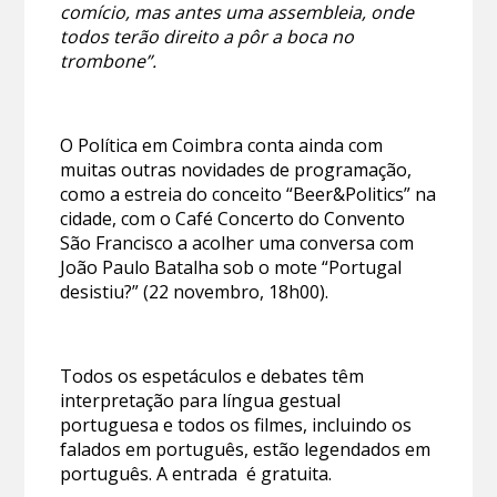
comício, mas antes uma assembleia, onde
todos terão direito a pôr a boca no
trombone”.
O Política em Coimbra conta ainda com
muitas outras novidades de programação,
como a estreia do conceito “Beer&Politics” na
cidade, com o Café Concerto do Convento
São Francisco a acolher uma conversa com
João Paulo Batalha sob o mote “Portugal
desistiu?” (22 novembro, 18h00).
Todos os espetáculos e debates têm
interpretação para língua gestual
portuguesa e todos os filmes, incluindo os
falados em português, estão legendados em
português. A entrada é gratuita.