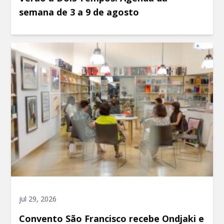
semana de 3 a 9 de agosto
jul 29, 2026
Convento São Francisco recebe Ondjaki e