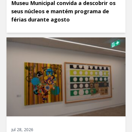
Museu Municipal convida a descobrir os
seus núcleos e mantém programa de
férias durante agosto
jul 28, 2026