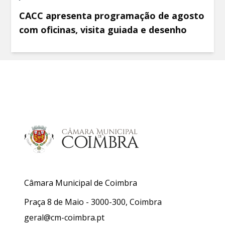
CACC apresenta programação de agosto
com oficinas, visita guiada e desenho
Câmara Municipal de Coimbra
Praça 8 de Maio - 3000-300, Coimbra
geral@cm-coimbra.pt