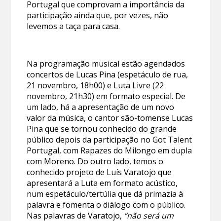
Portugal que comprovam a importância da
participação ainda que, por vezes, não
levemos a taça para casa.
Na programação musical estão agendados
concertos de Lucas Pina (espetáculo de rua,
21 novembro, 18h00) e Luta Livre (22
novembro, 21h30) em formato especial. De
um lado, há a apresentação de um novo
valor da música, o cantor são-tomense Lucas
Pina que se tornou conhecido do grande
público depois da participação no Got Talent
Portugal, com Rapazes do Milongo em dupla
com Moreno. Do outro lado, temos o
conhecido projeto de Luís Varatojo que
apresentará a Luta em formato acústico,
num espetáculo/tertúlia que dá primazia à
palavra e fomenta o diálogo com o público.
Nas palavras de Varatojo,
“não será um