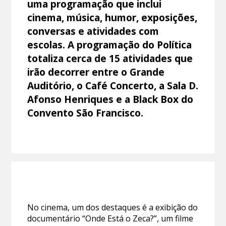
uma programação que inclui
cinema, música, humor, exposições,
conversas e atividades com
escolas. A programação do Política
totaliza cerca de 15 atividades que
irão decorrer entre o Grande
Auditório, o Café Concerto, a Sala D.
Afonso Henriques e a Black Box do
Convento São Francisco.
No cinema, um dos destaques é a exibição do
documentário “Onde Está o Zeca?”, um filme