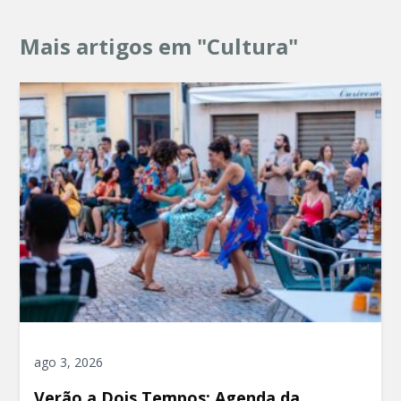
Mais artigos em "Cultura"
ago 3, 2026
Verão a Dois Tempos: Agenda da