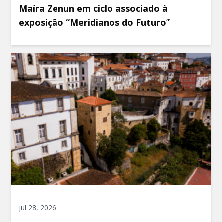
Maíra Zenun em ciclo associado à
exposição “Meridianos do Futuro”
jul 28, 2026