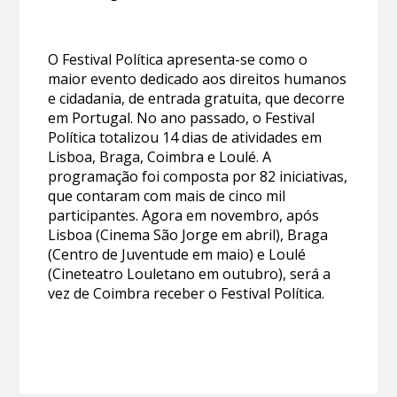
O Festival Política apresenta-se como o
maior evento dedicado aos direitos humanos
e cidadania, de entrada gratuita, que decorre
em Portugal. No ano passado, o Festival
Política totalizou 14 dias de atividades em
Lisboa, Braga, Coimbra e Loulé. A
programação foi composta por 82 iniciativas,
que contaram com mais de cinco mil
participantes. Agora em novembro, após
Lisboa (Cinema São Jorge em abril), Braga
(Centro de Juventude em maio) e Loulé
(Cineteatro Louletano em outubro), será a
vez de Coimbra receber o Festival Política.