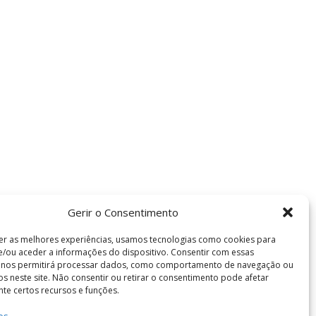
Gerir o Consentimento
er as melhores experiências, usamos tecnologias como cookies para
/ou aceder a informações do dispositivo. Consentir com essas
s nos permitirá processar dados, como comportamento de navegação ou
vos neste site. Não consentir ou retirar o consentimento pode afetar
te certos recursos e funções.