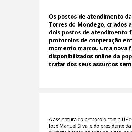
Os postos de atendimento da 
Torres do Mondego, criados a 
dois postos de atendimento f
protocolos de cooperação ent
momento marcou uma nova fas
disponibilizados online da po
tratar dos seus assuntos se
A assinatura do protocolo com a UF d
José Manuel Silva, e do presidente d