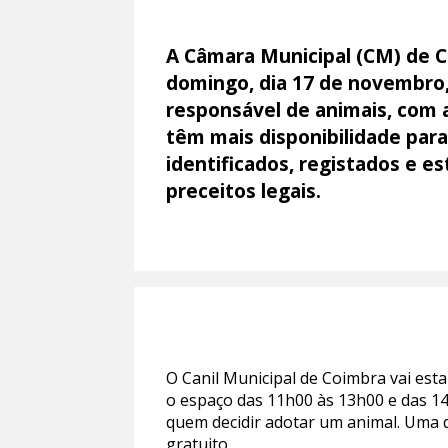
A Câmara Municipal (CM) de 
domingo, dia 17 de novembro,
responsável de animais, com 
têm mais disponibilidade para
identificados, registados e es
preceitos legais.
O Canil Municipal de Coimbra vai est
o espaço das 11h00 às 13h00 e das 1
quem decidir adotar um animal. Uma 
gratuito.