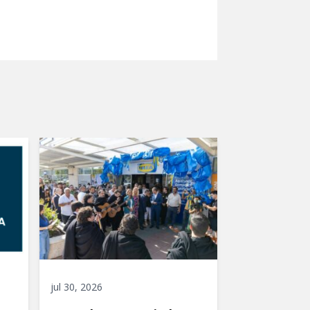
jul 30, 2026