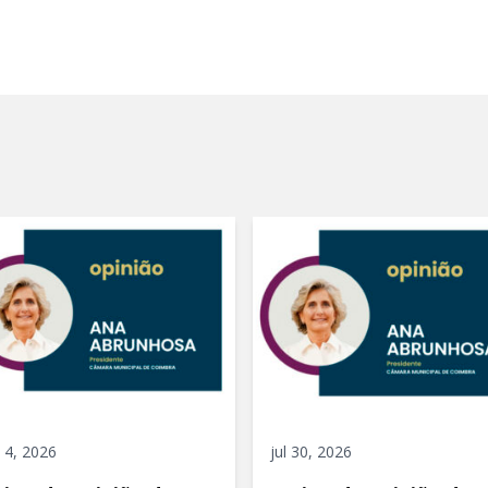
 4, 2026
jul 30, 2026