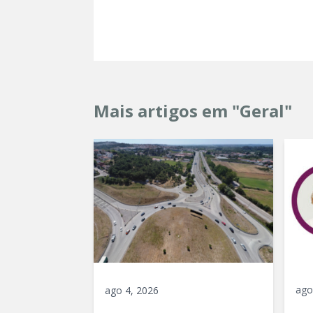
Mais artigos em "Geral"
ago
ago 4, 2026